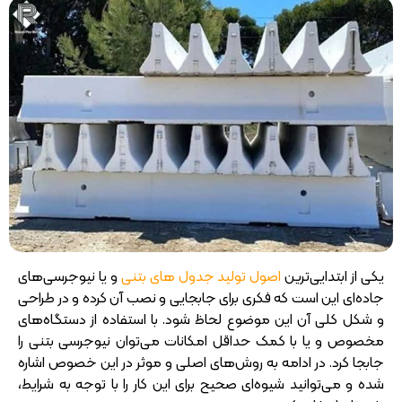
یکی از ابتدایی‌ترین
اصول تولید جدول های بتنی
و یا نیوجرسی‌های
جاده‌ای این است که فکری برای جابجایی و نصب آن کرده و در طراحی
و شکل کلی آن این موضوع لحاظ شود. با استفاده از دستگاه‌های
مخصوص و یا با کمک حداقل امکانات می‌توان نیوجرسی بتنی را
جابجا کرد. در ادامه به روش‌های اصلی و موثر در این خصوص اشاره
شده و می‌توانید شیوه‌ای صحیح برای این کار را با توجه به شرایط،