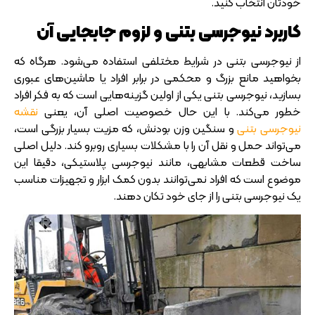
خودتان انتخاب کنید.
کاربرد نیوجرسی بتنی و لزوم جابجایی آن
از نیوجرسی بتنی در شرایط مختلفی استفاده می‌شود. هرگاه که
بخواهید مانع بزرگ و محکمی در برابر افراد یا ماشین‌های عبوری
بسازید، نیوجرسی بتنی یکی از اولین گزینه‌هایی است که به فکر افراد
خطور می‌کند. با این حال خصوصیت اصلی آن، یعنی
نقشه
نیوجرسی بتنی
و سنگین وزن بودنش، که مزیت بسیار بزرگی است،
می‌تواند حمل و نقل آن را با مشکلات بسیاری روبرو کند. دلیل اصلی
ساخت قطعات مشابهی، مانند نیوجرسی پلاستیکی، دقیقا این
موضوع است که افراد نمی‌توانند بدون کمک ابزار و تجهیزات مناسب
یک نیوجرسی بتنی را از جای خود تکان دهند.