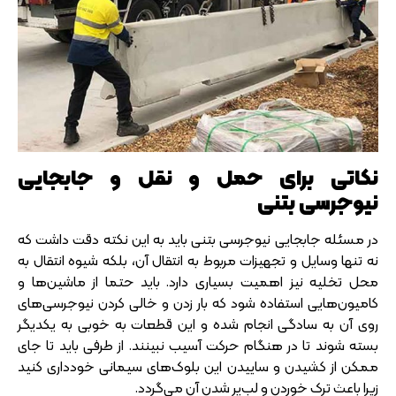
نکاتی برای حمل و نقل و جابجایی
نیوجرسی بتنی
در مسئله جابجایی نیوجرسی بتنی باید به این نکته دقت داشت که
نه تنها وسایل و تجهیزات مربوط به انتقال آن، بلکه شیوه انتقال به
محل تخلیه نیز اهمیت بسیاری دارد. باید حتما از ماشین‌ها و
کامیون‌هایی استفاده شود که بار زدن و خالی کردن نیوجرسی‌های
روی آن به سادگی انجام شده و این قطعات به خوبی به یکدیگر
بسته شوند تا در هنگام حرکت آسیب نبینند. از طرفی باید تا جای
ممکن از کشیدن و ساییدن این بلوک‌های سیمانی خودداری کنید
زیرا باعث ترک خوردن و لب‌پر شدن آن می‌گردد.