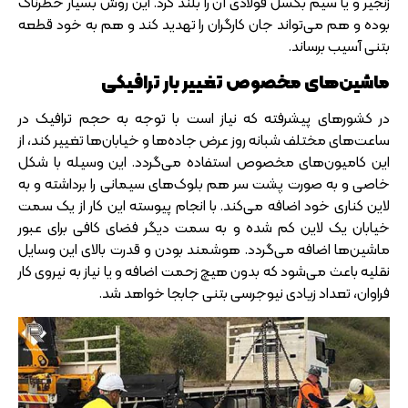
زنجیر و یا سیم بکسل فولادی آن را بلند کرد. این روش بسیار خطرناک
بوده و هم می‌تواند جان کارگران را تهدید کند و هم به خود قطعه
بتنی آسیب برساند.
ماشین‌های مخصوص تغییر بار ترافیکی
در کشورهای پیشرفته که نیاز است با توجه به حجم ترافیک در
ساعت‌های مختلف شبانه روز عرض جاده‌ها و خیابان‌ها تغییر کند، از
این کامیون‌های مخصوص استفاده می‌گردد. این وسیله با شکل
خاصی و به صورت پشت سر هم بلوک‌های سیمانی را برداشته و به
لاین کناری خود اضافه می‌کند. با انجام پیوسته این کار از یک سمت
خیابان یک لاین کم شده و به سمت دیگر فضای کافی برای عبور
ماشین‌ها اضافه می‌گردد. هوشمند بودن و قدرت بالای این وسایل
نقلیه باعث می‌شود که بدون هیچ زحمت اضافه و یا نیاز به نیروی کار
فراوان، تعداد زیادی نیوجرسی بتنی جابجا خواهد شد.