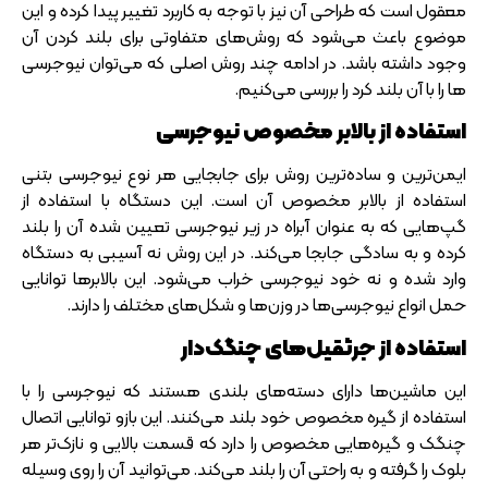
معقول است که طراحی آن نیز با توجه به کاربرد تغییر پیدا کرده و این
موضوع باعث می‌شود که روش‌های متفاوتی برای بلند کردن آن
وجود داشته باشد. در ادامه چند روش اصلی که می‌توان نیوجرسی
ها را با آن بلند کرد را بررسی می‌کنیم.
استفاده از بالابر مخصوص نیوجرسی
ایمن‌ترین و ساده‌ترین روش برای جابجایی هر نوع نیوجرسی بتنی
استفاده از بالابر مخصوص آن است. این دستگاه با استفاده از
گپ‌هایی که به عنوان آبراه در زیر نیوجرسی تعیین شده آن را بلند
کرده و به سادگی جابجا می‌کند. در این روش نه آسیبی به دستگاه
وارد شده و نه خود نیوجرسی خراب می‌شود. این بالابر‌ها توانایی
حمل انواع نیوجرسی‌ها در وزن‌ها و شکل‌های مختلف را دارند.
استفاده از جرثقیل‌های چنگک‌دار
این ماشین‌ها دارای دسته‌های بلندی هستند که نیوجرسی را با
استفاده از گیره مخصوص خود بلند می‌کنند. این بازو توانایی اتصال
چنگک و گیره‌هایی مخصوص را دارد که قسمت بالایی و نازک‌تر هر
بلوک را گرفته و به راحتی آن را بلند می‌کند. می‌توانید آن را روی وسیله