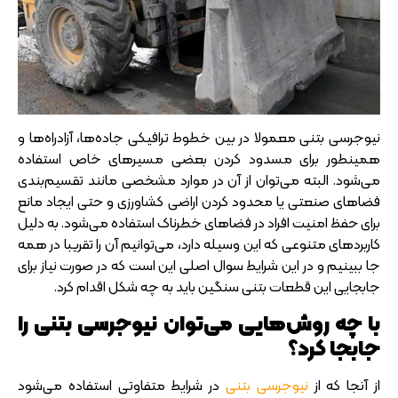
نیوجرسی بتنی معمولا در بین خطوط ترافیکی جاده‌ها، آزادراه‌ها و
همینطور برای مسدود کردن بعضی مسیرهای خاص استفاده
می‌شود. البته می‌توان از آن در موارد مشخصی مانند تقسیم‌بندی
فضاهای صنعتی یا محدود کردن اراضی کشاورزی و حتی ایجاد مانع
برای حفظ امنیت افراد در فضاهای خطرناک استفاده می‌شود. به دلیل
کاربردهای متنوعی که این وسیله دارد، می‌توانیم آن را تقریبا در همه
جا ببینیم و در این شرایط سوال اصلی این است که در صورت نیاز برای
جابجایی این قطعات بتنی سنگین باید به چه شکل اقدام کرد.
با چه روش‌هایی می‌توان نیوجرسی بتنی را
جابجا کرد؟
از آنجا که از
نیوجرسی بتنی
در شرایط متفاوتی استفاده می‌شود