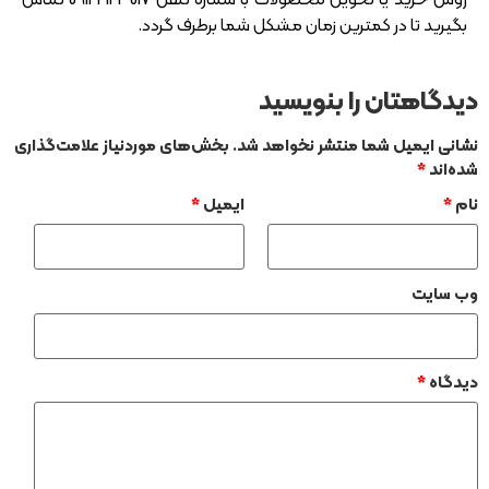
بگیرید تا در کمترین زمان مشکل شما برطرف گردد.
دیدگاهتان را بنویسید
نشانی ایمیل شما منتشر نخواهد شد.
بخش‌های موردنیاز علامت‌گذاری
شده‌اند
*
نام
*
ایمیل
*
وب‌ سایت
دیدگاه
*