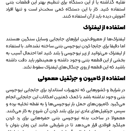
نقلیه گذاشته یا از این دستگاه برای تنظیم بهتر این قطعات بتنی
استفاده کنید. کار با این دستگاه کمی سخت‌تر است و تنها افراد
آموزش دیده باید از آن استفاده کنند.
استفاده از لیفتراک
لیفتراک‌ها از معروف‌ترین ابزارهای جابجایی وسایل سنگین هستند
اما دقیقا برای جابجا کردن نیوجرسی بتنی ساخته نشده‌اند. با استفاده
از لیفتراک می‌توانید از زیر نیوجرسی را بلند کنید اما احتمال آسیب به
بخشی از این قطعه بتنی وجود داشته و همینطور باید دقت داشته
باشید که این قطعه از روی چنگال‌های لیفتراک سقوط نکند.
استفاده از کامیون و جرثقیل معمولی
در شرایط و کشورهایی که تجهیزات استاندارد برای جابجایی نیوجرسی
بتنی وجود نداشته باشد با کمک کمترین امکانات این جابجایی انجام
می‌گیرد. کامیون‌های حمل بار نیوجرسی‌ها را به نقطه تخلیه برده و
سپس جرثقیل‌های عادی نیز برای بلند کردن آن شروع به کار می‌کنند.
معمولا در ساخت بدنه نیوجرسی بتنی حفره‌هایی برای رد کردن
میلگرد فولادی قرار می‌دهد تا در شرایطی مانند این زمان بتوان با