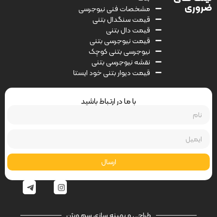
ضروری
مشخصات فنی نیوجرسی
قیمت سنگدال بتنی
قیمت دال بتنی
قیمت نیوجرسی بتنی
نیوجرسی بتنی کوچک
نقشه نیوجرسی بتنی
قیمت دیوار بتنی خود ایستا
با ما در ارتباط باشید
ارسال
طراحی و بهینه سازی سم ویژن