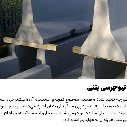
 نیوجرسی بتنی
ارچه تولید شده و همین موضوع قدرت و استحکام آن را بیشتر کرده است.
 این خصوصیات به همراه وزن سنگینش به آن اجازه می‌دهد در صورت برخور
شوند. مواد اصلی سازنده نیوجرسی شامل سیمان،‌ آب، سنگدانه، مواد افزودن
تنی می‌توان به موارد زیر اشاره کرد: