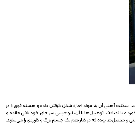
 اسکلت آهنی آن به مواد اجازه شکل گرفتن داده و هسته قوی را در
د و یا تصادف اتومبیل‌ها با آن، نیوجرسی سر جای خود باقی مانده و
ی و مفصل‌ها بوده که در کنار هم یک جسم بزرگ و کاربردی را می‌سازند.