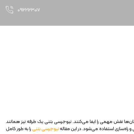
۰۹۱۲۲۱۲۳۰۱۷
ان‌ها نقش مهمی را ایفا می‌کنند.
نیوجرسی بتنی
یک طرفه نیز همانند
 راه‌سازی استفاده می‌شود. در این مقاله
نیوجرسی بتنی
را به طور کامل