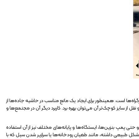
گراه‌ها است. همینطور برای ایجاد یک مانع مناسب در حاشیه جاده‌ها از
 از سایز کوچک‌تر آن می‌توان بهره برد. کاربرد دیگر آن در مجتمع‌ها و
حتی پمپ بنزین‌ها، ایستگاه‌ها و پایانه‌های مختلف نیز از آن استفاده
د شکل طبیعی داشته، مانند طغیان رودخانه‌ها یا سرازیر شدن سیل که با