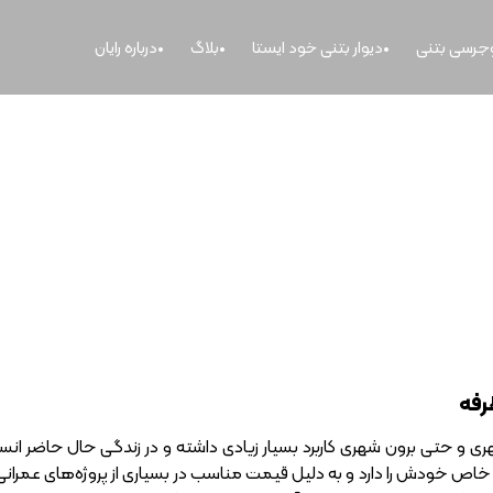
وجرسی بتنی
دیوار بتنی خود ایستا
بلاگ
درباره رایان
نیوجرسی بتنی یک طرفه
رفه
ی و حتی برون شهری کاربرد بسیار زیادی داشته و در زندگی حال حاضر انس
خاص خودش را دارد و به دلیل قیمت مناسب در بسیاری از پروژه‌های عمرانی و