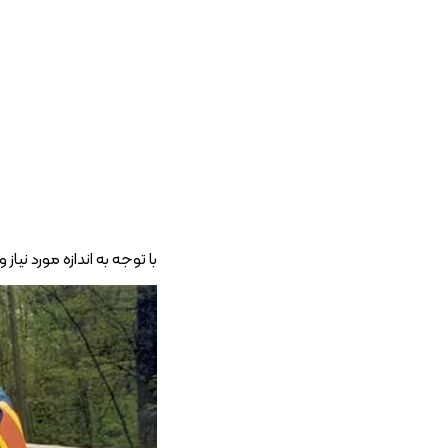
با توجه به اندازه مورد نی