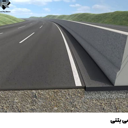
ی بتنی