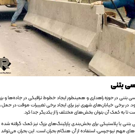
سی بتنی
سی بتنی در حوزه راهداری و همینطور ایجاد خطوط ترافیکی در جاده‌ها و بزر
 در برخی خیابان‌های شهری نیز برای ایجاد برخی تغییرات موقت در حمل و نقل
ت تا به کمک آن بتوان بخش‌های مختلف را از یکدیگر جدا کرد.
 بتنی یا پلاستیکی برای بخش‌بندی پارکینگ‌های بزرگ نیز کمک گرفته شده و 
بردهای مهم نیوجرسی، استفاده از آن هنگام بحران است. این بحران می‌توان