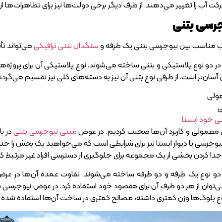
آب را تغییر می‌دهند. از طرف دیگر برخی دولت‌ها نیز برای تظاهرات‌ها از
جرسی بتنی
خاب مناسب بین نیوجرسی بتنی یک طرفه و
سنگدال بتنی ترافیکی
می‌تواند تأث
ر دو نوع پلاستیکی و بتنی ساخته می‌شوند. نوع پلاستیکی آن برای پروژه‌
آسان‌تر است. از طرفی نوع بتنی آن نیز به دسته‌های کلی نیز تقسیم می‌گردد
ولی
ی
تنی خود ایستا
عمولی و کاربرد آن‌ها صحبت کردیم. در عوض
مینی نیوجرسی بتنی
در با
. نیوجرسی یا دیوار ایستا نیز برای شرایطی است که می‌خواهید یک بخش را جدا ک
جدا کردن بخشی از یک مجموعه برای جلوگیری از دسترسی افراد غیر مرتبط کاربر
‌توان از هر دو طرف آن برای مقصود خود استفاده کرد. در عوض نیوجرس
وع بلوک‌ها وزن کمتری داشته، مصالح کمتری در ساخت آن‌ها استفاده شده و ب