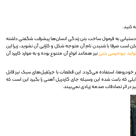
 کنید.
 دستیابی به فرمول ساخت بتن زندگی انسان‌ها پیشرفت شگفتی داشته
ممکن است صرفا با شنیدن نام آن متوجه شکل و کارایی آن نشوید، زیرا این
لید نیوجرسی بتنی
نیز همانند انواع آن متنوع بوده و به موارد کاربرد آن
ودروها، استفاده می‌گردد. این قطعات با جرثقیل‌های سبک نیز قابل
دلایلی که باعث شده این وسیله جای گاردریل آهنی را بگیرد این است که
 در اثر تصادفات صدمه زیادی نمی‌بیند.