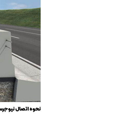
نحوه اتصال نیوجرس