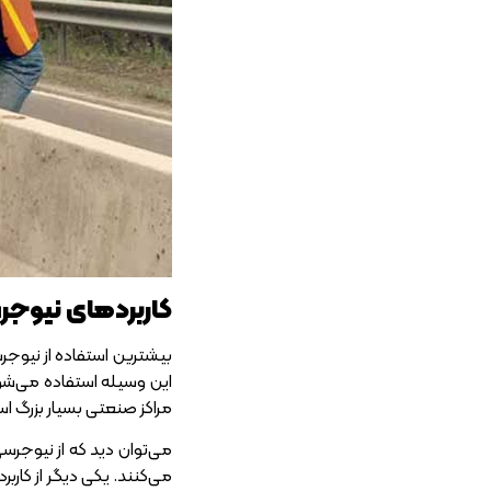
کاربردهای نیوجر
بیشترین استفاده از نیوجر
این وسیله استفاده می‌شود.
مراکز صنعتی بسیار بزرگ اس
می‌توان دید که از نیوجرسی
می‌کنند. یکی دیگر از کار