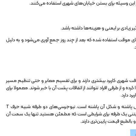
 این وسیله برای بستن خیابان‌های شهری استفاده می‌کنند.
یر زیادی بر ایمنی و هزینه‌ها داشته باشد.
های موقت استفاده شده که بعد از چند روز جمع آوری می‌شود و به دلیل
.
فت شهری کاربرد بیشتری دارند و برای تقسیم معابر و حتی تنظیم مسیر
رده و از طرفی افراد نتوانند از اتفاقات پشت آن با خبر شوند. معمولا برای
د دارد.
نیوجرسی‌های بتنی نیز در دو نوع یک طرفه و دو طرفه ساخته می‌شوند. تفاوت عمده آن‌ها در عرض پاشنه و شکل آن پاشنه است. نیوجرسی‌های دو طرفه شبیه حرف T
ی بتنی یک طرفه برای شرایطی است که مطمئن هستید تنها یک سمت آن
الطبع قیمت پایین‌تری دارند.