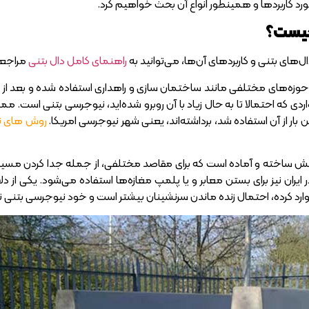
مورد کاربردها و همینطور انواع آن بحث خواهیم کرد.
چیست؟
دال‌های بتنی و کاربردهای آن‌ها، می‌توانید به
راهنمای کامل دال بتنی
مراجعه
وزه‌های مختلفی مانند ساختمان سازی و راهداری استفاده شده و بعد از
اردی که احتمالا تا به حال زیاد با آن روبرو شده‌اید، نیوجرسی بتنی است. 
ن بار از آن استفاده شد، برداشته‌اند، یعنی شهر نیوجرسی امریکا.
روش های تو
 ساخته و آماده است که برای مقاصد مختلفی، از جمله جدا کردن مسیر خ
ایران نیز برای بستن معابر و یا پلمپ مغازه‌ها استفاده می‌شود. یکی از 
د کرده، احتمال زنده ماندن سرنشینان بیشتر است و خود نیوجرسی بتنی نیز