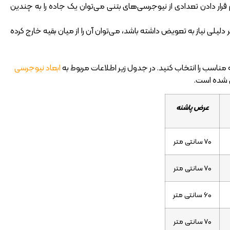
ار دادن تعدادی از نیوجرسی‌های بتنی می‌توان یک جاده را به چندین
لیلی نیاز به تعویض داشته باشد، می‌توان آن را از میان بقیه خارج کرده
 مناسب را انتخاب کنید. در جدول زیر اطلاعات مربوط به
ابعاد نیوجرسی
 شده است.
عرض پاشنه
70 سانتی متر
70 سانتی متر
60 سانتی متر
70 سانتی متر