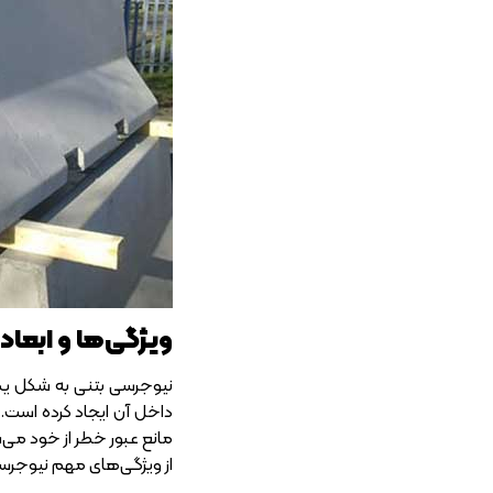
ویژگی‌ها و ابعاد
نیوجرسی بتنی به شکل یکپ
داخل آن ایجاد کرده است.
مانع عبور خطر از خود می‌
از ویژگی‌های مهم نیوجرسی ب