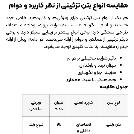
مقایسه انواع بتن تزئینی از نظر کاربرد و دوام
هر یک از انواع بتن تزئینی دارای ویژگی‌ها و کاربردهای خاص خود
هستند و انتخاب گزینه مناسب به شرایط پروژه، بودجه و اهداف
طراحی بستگی دارد. برخی انواع بیشتر بر زیبایی تمرکز دارند و برخی
دیگر ترکیبی از عملکرد و دوام را ارائه می‌دهند. در ادامه، پیش از ارائه
جدول مقایسه، به نکات کلیدی توجه می‌شود:
تاثیر شرایط محیطی بر دوام
میزان تردد و بارگذاری
هزینه اجرا و نگهداری
هماهنگی با سبک معماری
جدول مقایسه
نوع بتن
کاربرد اصلی
میزان
ویژگی
دوام
شاخص
بتن رنگی
فضاهای
بالا
تنوع رنگ
داخلی و