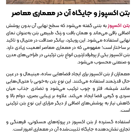
بتن اکسپوز و جایگاه آن در معماری معاصر
بتن اکسپوز
به بتنی گفته می‌شود که سطح نهایی آن بدون پوشش
اضافی باقی می‌ماند و همان بافت و رنگ طبیعی بتن به‌عنوان نمای
نهایی استفاده می‌شود. این رویکرد، بیانگر صداقت در متریال و تاکید
بر ساختار است؛ مفهومی که در معماری معاصر اهمیت زیادی دارد.
بتن اکسپوز یکی از پرطرفدارترین انواع بتن تزئینی در طراحی‌های مدرن
و صنعتی محسوب می‌شود.
معماران از بتن اکسپوز برای ایجاد فضاهایی ساده، مینیمال و در عین
حال قدرتمند استفاده می‌کنند. این نوع بتن به‌خوبی با متریال‌هایی
مانند شیشه، فلز و چوب ترکیب می‌شود و تضادی جذاب میان
سردی و گرمی فضا ایجاد می‌کند. علاوه بر زیبایی بصری، دوام بالا و
کاهش نیاز به پوشش‌های اضافی از دیگر مزایای این نوع بتن تزئینی
است.
استفاده گسترده از بتن اکسپوز در پروژه‌های مسکونی، فرهنگی و
تجاری نشان‌دهنده جایگاه تثبیت‌شده آن در معماری امروز است.