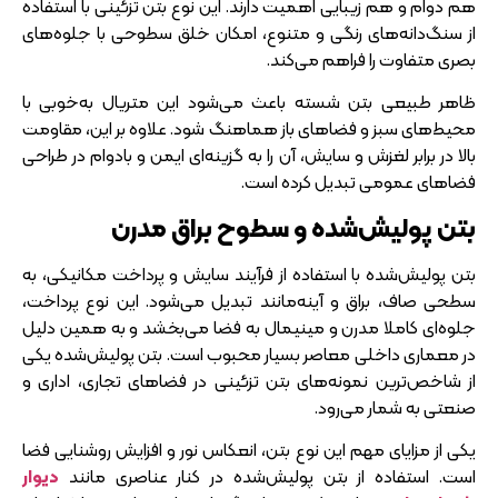
هم دوام و هم زیبایی اهمیت دارند. این نوع بتن تزئینی با استفاده
از سنگ‌دانه‌های رنگی و متنوع، امکان خلق سطوحی با جلوه‌های
بصری متفاوت را فراهم می‌کند.
ظاهر طبیعی بتن شسته باعث می‌شود این متریال به‌خوبی با
محیط‌های سبز و فضاهای باز هماهنگ شود. علاوه بر این، مقاومت
بالا در برابر لغزش و سایش، آن را به گزینه‌ای ایمن و بادوام در طراحی
فضاهای عمومی تبدیل کرده است.
بتن پولیش‌شده و سطوح براق مدرن
بتن پولیش‌شده با استفاده از فرآیند سایش و پرداخت مکانیکی، به
سطحی صاف، براق و آینه‌مانند تبدیل می‌شود. این نوع پرداخت،
جلوه‌ای کاملا مدرن و مینیمال به فضا می‌بخشد و به همین دلیل
در معماری داخلی معاصر بسیار محبوب است. بتن پولیش‌شده یکی
از شاخص‌ترین نمونه‌های بتن تزئینی در فضاهای تجاری، اداری و
صنعتی به شمار می‌رود.
یکی از مزایای مهم این نوع بتن، انعکاس نور و افزایش روشنایی فضا
است. استفاده از بتن پولیش‌شده در کنار عناصری مانند
دیوار