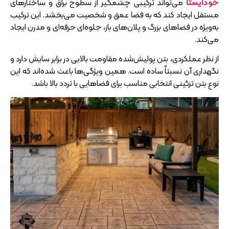
خودایستا
می‌تواند ترکیبی چشمگیر از سطوح براق و ساختارهای
مستقل ایجاد کند که به فضا عمق و شخصیت می‌بخشد. این ترکیب
به‌ویژه در فضاهای بزرگ و پلان‌های باز، جلوه‌ای حرفه‌ای و مدرن ایجاد
می‌کند.
از نظر عملکردی، بتن پولیش‌شده مقاومت بالایی در برابر سایش دارد و
نگهداری آن نسبتاً ساده است. همین ویژگی‌ها باعث شده‌اند که این
نوع بتن تزئینی انتخابی مناسب برای فضاهایی با تردد بالا باشد.