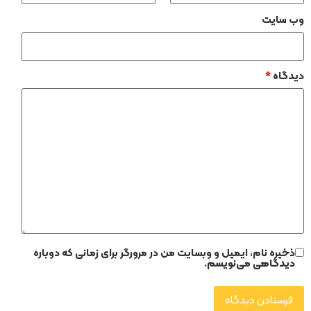
وب‌ سایت
دیدگاه
*
ذخیره نام، ایمیل و وبسایت من در مرورگر برای زمانی که دوباره
دیدگاهی می‌نویسم.