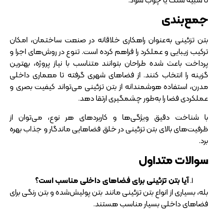
جمع‌بندی
بتن تزئینی به‌عنوان راهکاری خلاقانه در صنعت ساختمان، امکان
ترکیب زیبایی و عملکرد را فراهم کرده است. تنوع در روش‌های اجرا و
پرداخت باعث شده طراحان بتوانند متناسب با نیاز پروژه، بهترین
گزینه را انتخاب کنند. از فضاهای شهری گرفته تا معماری داخلی
مدرن، استفاده هوشمندانه از بتن تزئینی می‌تواند کیفیت بصری و
عملکردی فضا را به‌طور چشمگیری ارتقا دهد.
با شناخت دقیق ویژگی‌ها و کاربردهای هر نوع، می‌توان از
ظرفیت‌های بالای بتن تزئینی در خلق فضاهایی ماندگار و جذاب بهره
برد.
سوالات متداول
آیا بتن تزئینی برای فضاهای داخلی مناسب است؟
بله، بسیاری از انواع بتن تزئینی مانند بتن پولیش‌شده و بتن رنگی برای
فضاهای داخلی بسیار مناسب هستند.