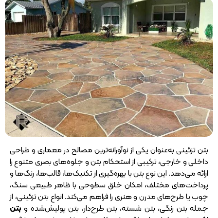
بتن تزئینی به‌عنوان یکی از نوآورانه‌ترین مصالح در معماری و طراحی
داخلی و خارجی، ترکیبی از استحکام بتن و جلوه‌های بصری متنوع را
ارائه می‌دهد. این نوع بتن با بهره‌گیری از تکنیک‌ها، قالب‌ها، رنگ‌ها و
پرداخت‌های مختلف، امکان خلق سطوحی با ظاهر طبیعی سنگ،
چوب یا طرح‌های مدرن و هنری را فراهم می‌کند. انواع بتن تزئینی، از
جمله بتن رنگی، بتن شسته، بتن طرح‌دار، بتن پولیش‌شده و
بتن