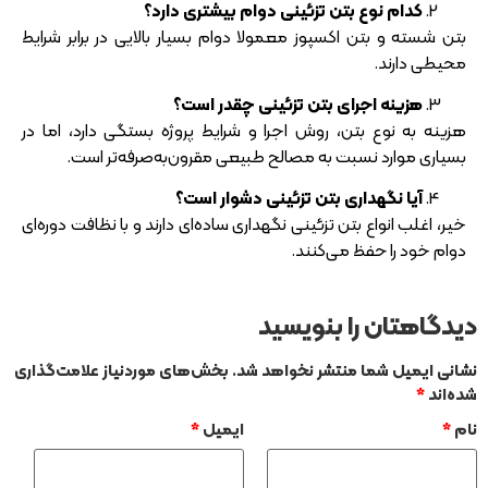
کدام نوع بتن تزئینی دوام بیشتری دارد؟
بتن شسته و بتن اکسپوز معمولا دوام بسیار بالایی در برابر شرایط
محیطی دارند.
هزینه اجرای بتن تزئینی چقدر است؟
هزینه به نوع بتن، روش اجرا و شرایط پروژه بستگی دارد، اما در
بسیاری موارد نسبت به مصالح طبیعی مقرون‌به‌صرفه‌تر است.
آیا نگهداری بتن تزئینی دشوار است؟
خیر، اغلب انواع بتن تزئینی نگهداری ساده‌ای دارند و با نظافت دوره‌ای
دوام خود را حفظ می‌کنند.
دیدگاهتان را بنویسید
نشانی ایمیل شما منتشر نخواهد شد.
بخش‌های موردنیاز علامت‌گذاری
شده‌اند
*
نام
*
ایمیل
*