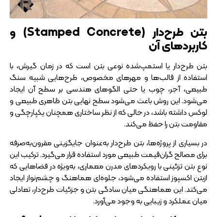
بتن طرح‌دار (Stamped Concrete) و
کاربردهای آن
بتن طرح‌دار یا استمپ‌شده نوعی بتن است که در زمان گیرش، با
استفاده از قالب‌ها و مهرهای مخصوص، طرح‌هایی شبیه سنگ
طبیعی، آجر، چوب یا حتی الگوهای هندسی بر سطح آن ایجاد
می‌شود. این روش باعث می‌شود سطح نهایی بتن ظاهری طبیعی و
لوکس داشته باشد، در حالی که از نظر ساختاری همچنان یکپارچگی و
مقاومت بتن را حفظ می‌کند.
در بسیاری از پروژه‌ها، بتن طرح‌دار به‌عنوان جایگزینی مقرون‌به‌صرفه
برای مصالح گران‌قیمت طبیعی مورد استفاده قرار می‌گیرد. ترکیب این
نوع بتن تزئینی با رویکردهای مدرن معماری، به‌ویژه در فضاهایی که
ازبتن اکسپوز استفاده می‌شود، جلوه‌ای هماهنگ و چشم‌نواز ایجاد
می‌کند. این هماهنگی میان سادگی بتن و جزئیات طرح‌دار، تعادلی
میان عملکرد و زیبایی به وجود می‌آورد.