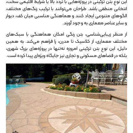
این نوع بتن تزئینی در پروژه‌هایی با تردد بالا یا شرایط اقلیمی سخت،
انتخابی منطقی باشد. طراحان می‌توانند با ترکیب رنگ‌های مختلف،
الگوهای متنوعی ایجاد کنند و هماهنگی مناسبی میان کف، دیوار
و سایر عناصر معماری به وجود آورند.
از منظر زیبایی‌شناسی، بتن رنگی امکان هماهنگی با سبک‌های
مختلف معماری، از کلاسیک تا مدرن، را فراهم می‌کند. به همین
دلیل، این نوع بتن تزئینی امروزه نه‌تنها در پروژه‌های بزرگ شهری،
بلکه در فضاهای مسکونی و تجاری نیز جایگاه ویژه‌ای پیدا کرده است.