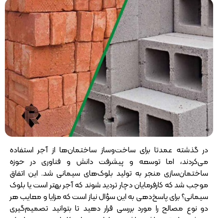
در گذشته عمدتا برای ساخت‌وساز ساختمان‌ها از آجر استفاده
می‌کردند، اما توسعه و پیشرفت دانش و فناوری در حوزه
ساختمان‌سازی منجر به تولید بلوک‌های سیمانی شد. این اتفاق
موجب شد که کارفرمایان دچار تردید شوند که آجر بهتر است یا بلوک
سیمانی؟ برای پاسخ‌دهی به این سؤال نیاز است که مزایا و معایب هر
دو نوع مصالح را مورد بررسی قرار دهید تا بتوانید تصمیم‌گیری