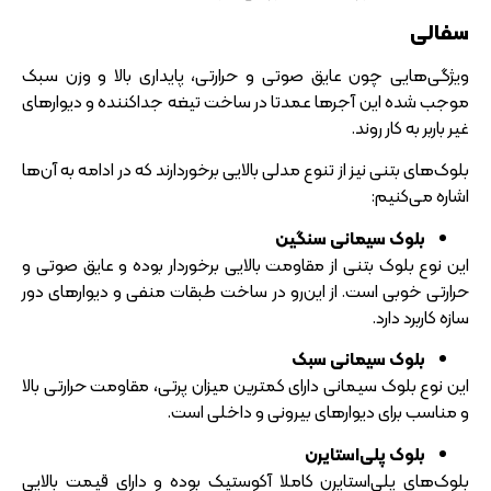
سفالی
ویژگی‌هایی چون عایق صوتی و حرارتی، پایداری بالا و وزن سبک
موجب شده این آجرها عمدتا در ساخت تیغه جداکننده و دیوارهای
غیر باربر به کار روند.
بلوک‌های بتنی نیز از تنوع مدلی بالایی برخوردارند که در ادامه به آن‌ها
اشاره می‌کنیم:
بلوک سیمانی سنگین
این نوع بلوک بتنی از مقاومت بالایی برخوردار بوده و عایق صوتی و
حرارتی خوبی است. از این‌رو در ساخت طبقات منفی و دیوارهای دور
سازه کاربرد دارد.
بلوک سیمانی سبک
این نوع بلوک سیمانی دارای کمترین میزان پرتی، مقاومت حرارتی بالا
و مناسب برای دیوارهای بیرونی و داخلی است.
بلوک پلی‌استایرن
بلوک‌های پلی‌استایرن کاملا آکوستیک بوده و دارای قیمت بالایی