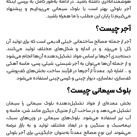
هوشمندانه‌تری داشته باشید. در ادامه به‌طور کامل به بررسی اینکه
آجر بلوکی بهتر است یا بلوک سیمانی می‌پردازیم و پیشنهاد
می‌کنیم تا پایان این مطلب با ما همراه باشید.
آجر چیست؟
آجر از جمله مصالح ساختمانی خیلی قدیمی است که برای تولید آن
گل را می‌پزند و در اندازه و شکل‌های مختلف تولید می‌کنند.
دسته‌بندی آجرها بر اساس مواد تشکیل‌دهنده آن‌ها انجام می‌شود
و از جمله آن‌ها می‌توان به آجر شیستی، شیلی، رسی، ماسه آهکی
و … اشاره کرد. عمدتاً از آجرها در فرآیند ساخت بخش‌های کف‌پوشی،
کف‌سازی، نماسازی، دیوار چینی و کرسی‌چینی استفاده می‌شود.
بلوک سیمانی چیست؟
بخش عمده‌ای از مواد تشکیل‌دهنده بلوک سیمانی را سیمان
تشکیل می‌دهد و در ساخت آن از متریال دیگری مانند شن، ماسه و
آب نیز استفاده می‌شود. بلوک‌های سیمانی در وزن‌های سبک،
نیمه‌سبک و سنگین و در ابعاد مختلف تولید و به بازار عرضه
می‌شوند. این نوع مصالح عمدتاً به‌عنوان جایگزینی برای آجر بلوکی