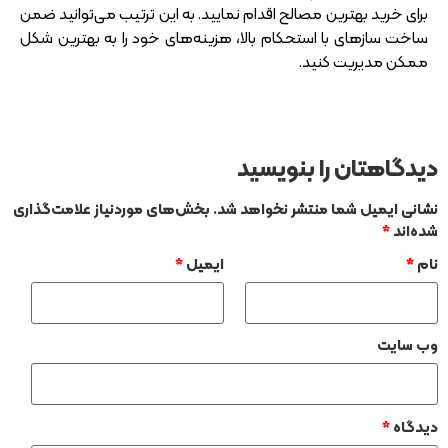
برای خرید بهترین مصالح اقدام نمایید. به این ترتیب می‌توانید ضمن
ساخت سازه‎ای با استحکام بالا، هزینه‌های خود را به بهترین شکل
ممکن مدیریت کنید.
دیدگاهتان را بنویسید
نشانی ایمیل شما منتشر نخواهد شد.
بخش‌های موردنیاز علامت‌گذاری
شده‌اند
*
نام
*
ایمیل
*
وب‌ سایت
دیدگاه
*