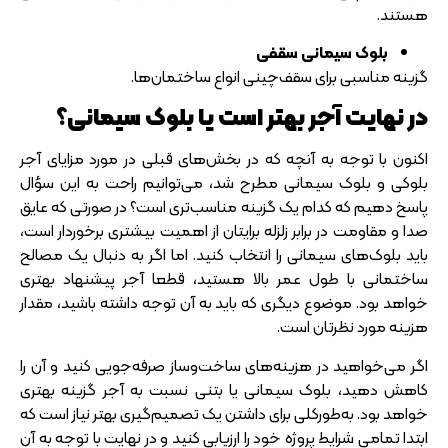
هستند.
بلوک سیمانی سقفی
گزینه مناسبی برای سقف‌چینی انواع ساختمان‌ها.
در نهایت آجر بهتر است یا بلوک سیمانی؟
اکنون با توجه به آنچه که در بخش‌های قبلی در مورد مزایای آجر
بلوکی و بلوک سیمانی مطرح شد، می‌توانیم راحت به این سؤال
پاسخ دهیم که کدام یک گزینه مناسب‌تری است؟ در صورتی که عایق
صدا و مقاومت در برابر زلزله برایتان از اهمیت بیشتری برخوردار است،
باید بلوک‌های سیمانی را انتخاب کنید. اما اگر به دنبال یک مصالح
ساختمانی با طول عمر بالا هستید، قطعا آجر پیشنهاد بهتری
خواهد بود. موضوع دیگری که باید به آن توجه داشته باشید، مقدار
هزینه مورد نظرتان است.
اگر می‌خواهید در هزینه‌های ساخت‌وساز صرفه‌جویی کنید و آن را
کاهش دهید، بلوک سیمانی یا بتنی نسبت به آجر گزینه بهتری
خواهد بود. به‌طورکلی برای داشتن یک تصمیم‌گیری بهتر نیاز است که
ابتدا تمامی شرایط پروژه خود را ارزیابی کنید و در نهایت با توجه به آن