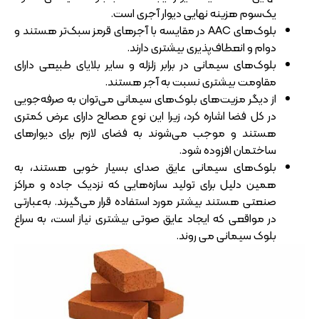
یک‌سوم هزینه نهایی دیوار آجری است.
بلوک‌های AAC در مقایسه با آجرهای قرمز سبک‌تر هستند و
دوام و انعطاف‌پذیری بیشتری دارند.
بلوک‌های سیمانی در برابر زلزله و سایر بلایای طبیعی دارای
مقاومت بیشتری نسبت به آجر هستند.
از دیگر مزیت‌های بلوک‌های سیمانی می‌توان به صرفه‌جویی
در کل فضا اشاره کرد، زیرا این نوع مصالح دارای عرض کمتری
هستند و موجب می‌شوند به فضای لازم برای دیوارهای
ساختمان افزوده شود.
بلوک‌های سیمانی عایق صدای بسیار خوبی هستند، به
همین دلیل برای تولید سازه‌هایی که نزدیک جاده و مراکز
صنعتی هستند بیشتر مورد استفاده قرار می‌گیرند. به‌عبارتی
در مواقعی که ایجاد عایق صوتی بیشتری نیاز است، به سراغ
بلوک سیمانی می روند.