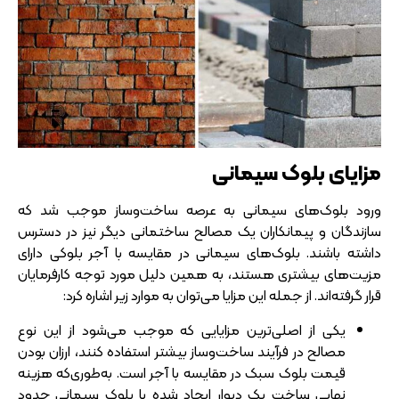
مزایای بلوک سیمانی
ورود بلوک‌های سیمانی به عرصه ساخت‌وساز موجب شد که
سازندگان و پیمانکاران یک مصالح ساختمانی دیگر نیز در دسترس
داشته باشند. بلوک‌های سیمانی در مقایسه با آجر بلوکی دارای
مزیت‌های بیشتری هستند، به همین دلیل مورد توجه کارفرمایان
قرار گرفته‌اند. از جمله این مزایا می‌توان به موارد زیر اشاره کرد:
یکی از اصلی‌ترین مزایایی که موجب می‌شود از این نوع
مصالح در فرآیند ساخت‌وساز بیشتر استفاده کنند، ارزان بودن
قیمت بلوک سبک در مقایسه با آجر است. به‌طوری‌که هزینه
نهایی ساخت یک دیوار ایجاد شده با بلوک سیمانی حدود