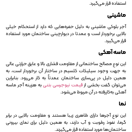
استفاده قرار می‌گیرد.
ماشینی
آجر بلوکی ماشینی به دلیل حفره‌هایی که دارد از استحکام خیلی
بالایی برخوردار است و عمدتا در دیوارچینی ساختمان مورد استفاده
قرار می‌گیرد.
ماسه آهکی
این نوع مصالح ساختمانی از مقاومت فشاری بالا و عایق حرارتی عالی
به جهت وجود سیلیکات کلسیم در ساختار آن برخوردار است، به
همین دلیل در پی‌سازی ساختمان عمدتاً به کار می‌رود. بنابراین
می‌توان گفت بخشی از
قیمت نیوجرسی بتنی
به هزینه آجر ماسه
آهکی به‌کاررفته در آن مربوط می‌شود.
نما
این نوع آجرها دارای ظاهری زیبا هستند و مقاومت بالایی در برابر
گرما، نفوذ رطوبت و آب دارند، به همین دلیل برای نمای بیرونی
ساختمان‌ها مورد استفاده قرار می‌گیرند.