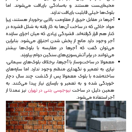
محیط‌زیست هستند و به‌سادگی بازیافت می‌شوند. اما
بلوک‌ها خیلی قابلیت بازیافت ندارند.
آجرها در مقابل حریق از مقاومت بالایی برخوردار هستند، زیرا
مواد خاکی که در ساخت آن‌ها به کار رفته به شکل فشرده در
کنار هم قرار گرفته‌اند. فشردگی زیادی که میان اجزای سازنده
آجر وجود دارد مانع از پخش شدن احتراق می‌شود. بنابراین
می‌توان گفت که آجرها در مقایسه با بلوک‌ها بیشتر
می‌توانند در برابر آتش‌سوزی‌های سنگین دوام بیاورند.
معمولا در ساخت‌وساز با آجرها، برخلاف بلوک‌های سیمانی،
نیازی به تعمیر و نگهداری منظم وجود ندارد. اما سازه‌های
ساخته‌شده با بلوک معمولا پس از گذشت چند سال دچار
خوردگی شده و به تعمیر و بازسازی نیاز پیدا می‌کنند. به
همین دلیل در ساخت
نیوجرسی بتنی در تهران
نیز عمدتا از
آجر استفاده می‌شود.