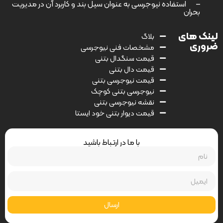
–
استفاده نیوجرسی به عنوان سیل بند و کاربرد آن در مدیریت
بحران
لینک های
بلاگ
ضروری
مشخصات فنی نیوجرسی
قیمت سنگدال بتنی
قیمت دال بتنی
قیمت نیوجرسی بتنی
نیوجرسی بتنی کوچک
نقشه نیوجرسی بتنی
قیمت دیوار بتنی خود ایستا
با ما در ارتباط باشید
ارسال