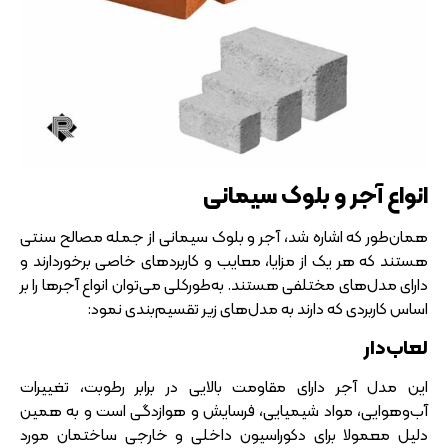
انواع آجر و بلوک سیمانی
همان‌طور که اشاره شد، آجر و بلوک سیمانی از جمله مصالح سنتی
هستند که هر یک از مزایا، معایب و کاربردهای خاصی برخوردارند و
دارای مدل‌های مختلفی هستند. به‌طورکلی می‌توان انواع آجرها را بر
اساس کاربردی که دارند به مدل‌های زیر تقسیم‌بندی نمود:
لعاب‌دار
این مدل آجر دارای مقاومت بالایی در برابر رطوبت، تغییرات
آب‌وهوایی، مواد شیمیایی، فرسایش و هوازدگی است و به همین
دلیل معمولا برای دکوراسیون داخلی و خارجی ساختمان مورد