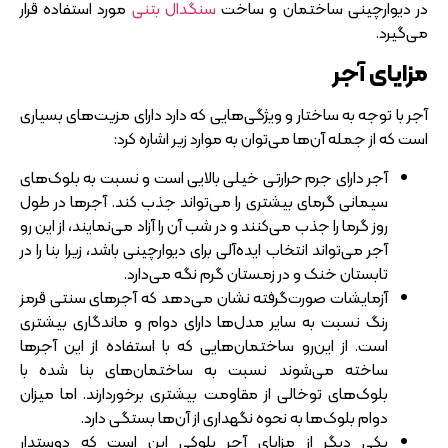
در دیوارچینی ساختمان و ساخت
سنگدال بتنی
مورد استفاده قرار
می‌گیرد.
مزایای آجر
آجر با توجه به ساختار و ویژگی‌هایی که دارد دارای مزیت‌های بسیاری
است که از جمله آن‌ها می‌توان به موارد زیر اشاره کرد:
آجر دارای جرم حرارتی خیلی بالایی است و نسبت به بلوک‌های
سیمانی گرمای بیشتری را می‌تواند جذب کند. آجرها در طول
روز گرما را جذب می‌کنند و در شب آن را آزاد می‌نمایند، از این رو
آجر می‌تواند انتخاب ایده‌آلی برای دیوارچینی باشد، زیرا بنا را در
تابستان خنک و در زمستان گرم نگه می‌دارد.
آزمایشات صورت‌گرفته نشان می‌دهد که آجرهای سنتی قرمز
رنگ نسبت به سایر مدل‌ها دارای دوام و ماندگاری بیشتری
است. از این‌رو ساختمان‌هایی که با استفاده از این آجرها
ساخته می‌شوند نسبت به ساختمان‌های بنا شده با
بلوک‌های توخالی از مقاومت بیشتری برخوردارند. اما میزان
دوام بلوک‌ها به نحوه نگهداری از آن‌ها بستگی دارد.
یکی دیگر از مزایای آجر بلوکی این است که دوستدار