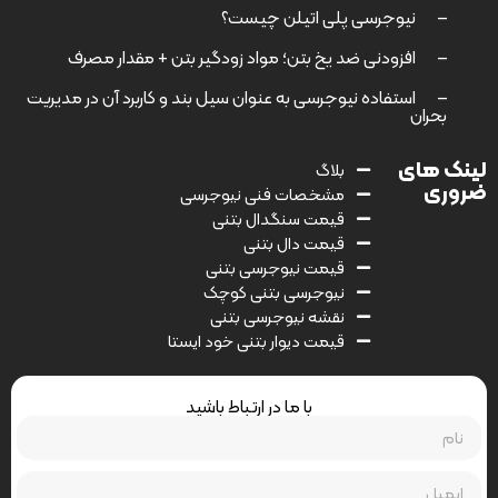
–
نیوجرسی پلی اتیلن چیست؟
–
افزودنی ضد یخ بتن؛ مواد زودگیر بتن + مقدار مصرف
–
استفاده نیوجرسی به عنوان سیل بند و کاربرد آن در مدیریت
بحران
لینک های
بلاگ
ضروری
مشخصات فنی نیوجرسی
قیمت سنگدال بتنی
قیمت دال بتنی
قیمت نیوجرسی بتنی
نیوجرسی بتنی کوچک
نقشه نیوجرسی بتنی
قیمت دیوار بتنی خود ایستا
با ما در ارتباط باشید