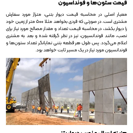
قیمت ستون‌ها و فونداسیون
معیار اصلی در محاسبه قیمت دیوار بتنی، متراژ مورد سفارش
مشتری است. در صورتی که فردی بخواهد مثلا 500 متر از زمین خود
را دیوار بکشد، در محاسبه قیمت تعداد و مقدار مصالح مورد نیاز برای
نصب، مانند فوندانسیون، نیز در نظر گرفته شده و بعد به مشتری
اعلام می‌گردد. پس طول هر قطعه بتنی نمایانگر تعداد ستون‌ها و
فوندانسیون مورد نیاز در یک مسیر ثابت خواهد بود.
هزینه ارسال و نصب دیوار بتنی