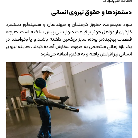
اضافه می‌گردد.
دستمزدها و حقوق نیروی انسانی
سود مجموعه، حقوق کارمندان و مهندسان و همینطور دستمزد
کارگران از عوامل موثر بر قیمت دیوار بتنی پیش ساخته است. هرچه
قطعات پیچیده‌تر بوده، سایز بزرگ‌تری داشته باشند و یا بخواهند در
یک بازه زمانی مشخص به صورت سفارش آماده گردند، هزینه نیروی
انسانی نیز افزایش یافته و به فاکتور اضافه می‌شود.