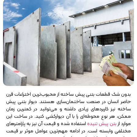
بدون شک قطعات بتنی پیش ساخته از محبوب‌ترین اختراعات قرن
حاضر انسان در صنعت ساختمان‌سازی هستند. دیوار بتنی پیش
ساخته نیز کاربردهای زیادی داشته و می‌توانید در کمترین زمان
ممکن، هر نوع محوطه‌ای را با آن دیوارکشی کنید. در ساخت این
موارد از
بتن پیش تنیده
استفاده شده و قیمت آن نیز به پارامترهای
مختلفی وابسته است. در ادامه مهم‌ترین عوامل موثر بر قیمت