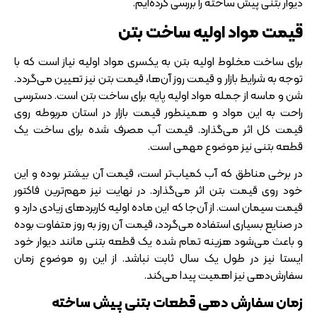
دیوار بتنی پیش ساخته را بررسی کرده‌ایم.
قیمت مواد اولیه ساخت بتن
برای ساخت مخلوط اولیه بتن به یکسری مواد اولیه نیاز است که با
توجه به شرایط بازار و قیمت روز آن‌ها، قیمت بتن نیز تعیین می‌گردد.
شن و ماسه از جمله مواد اولیه پایه برای ساخت بتن است. دسترسی
راحت به این مواد و همینطور قیمت بازار در استان مربوطه روی
قیمت کل اثر می‌گذارد. قیمت آب مصرف شده برای ساخت یک
قطعه بتنی نیز موضوع مهمی است.
در برخی مناطق که آب کمیاب‌تر است، قیمت آن بیشتر بوده و این
خود روی قیمت بتن اثر می‌گذارد. در نهایت نیز مهم‌ترین فاکتور
قیمت سیمان است. از آن‌جا که این ماده اولیه کاربردهای زیادی دارد و
در صنایع بسیاری استفاده می‌گردد، قیمت آن روز به روز متفاوت بوده
و باعث می‌شود هزینه تمام شده یک قطعه بتنی مانند دیوار خود
ایستا نیز در طول یک سال ثابت نباشد. از این رو موضوع زمان
سفارش‌دهی نیز اهمیت پیدا می‌کند.
زمان سفارش ‌دهی قطعات بتنی پیش ساخته