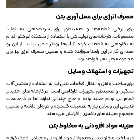
مصرف انرژی برای عمل‌ آوری بتن
برای برخی قطعه‌ها و همینطور برای سرعت‌دهی به تولید
محصولات، کارخانه‌های تولید بتن با استفاده از دستگاه اتوکلاو اقدام
به بخاردهی به قطعات کرده تا آن‌ها زودتر عمل بیایند. از این رو
مقداری گاز در این راستا سوزانده شده و همین مصرف انرژی نیز برای
مجموعه هزینه‌بر خواهد بود.
تجهیزات و استهلاک وسایل
برای ساخت و نقل و انتقال قطعات بتنی نیاز به استفاده از ماشین‌آلات
سنگین و همینطور تجهیزات کارگاهی است. در کارخانه‌های جدیدتر
تمام این لوازم جدید بوده و خرج چندانی ندارند اما در کارخانجات
قدیمی این وسایل نیاز به تعمیرات گسترده و دوره‌ای داشته و همین
موضوع هزینه‌های بالاسری را افزایش می‌دهند.
هزینه مواد افزودنی به مخلوط بتن
در ساخت مخلوط بتن معمولا از مواد افزودنی مختلفی کمک گرفته