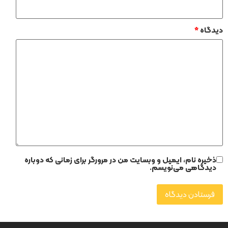
دیدگاه
*
ذخیره نام، ایمیل و وبسایت من در مرورگر برای زمانی که دوباره
دیدگاهی می‌نویسم.