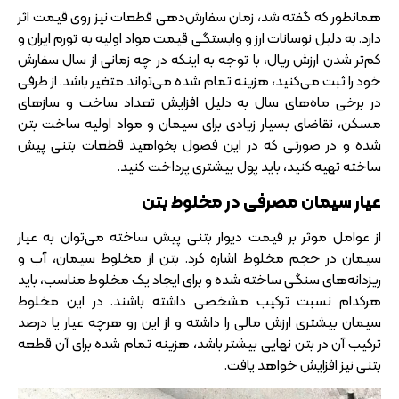
همانطور که گفته شد، زمان سفارش‌دهی قطعات نیز روی قیمت اثر
دارد. به دلیل نوسانات ارز و وابستگی قیمت مواد اولیه به تورم ایران و
کم‌تر شدن ارزش ریال، با توجه به اینکه در چه زمانی از سال سفارش
خود را ثبت می‌کنید، هزینه تمام شده می‌تواند متغیر باشد. از طرفی
در برخی ماه‌های سال به دلیل افزایش تعداد ساخت و سازهای
مسکن، تقاضای بسیار زیادی برای سیمان و مواد اولیه ساخت بتن
شده و در صورتی که در این فصول بخواهید قطعات بتنی پیش
ساخته تهیه کنید، باید پول بیشتری پرداخت کنید.
عیار سیمان مصرفی در مخلوط بتن
از عوامل موثر بر قیمت دیوار بتنی پیش ساخته می‌توان به عیار
سیمان در حجم مخلوط اشاره کرد. بتن از مخلوط سیمان، آب و
ریزدانه‌های سنگی ساخته شده و برای ایجاد یک مخلوط مناسب، باید
هرکدام نسبت ترکیب مشخصی داشته باشند. در این مخلوط
سیمان بیشتری ارزش مالی را داشته و از این رو هرچه عیار یا درصد
ترکیب آن در بتن نهایی بیشتر باشد، هزینه تمام شده برای آن قطعه
بتنی نیز افزایش خواهد یافت.