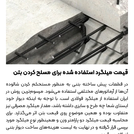
قیمت میلگرد استفاده شده برای مسلح کردن بتن
در قطعات پیش ساخته بتنی به منظور مستحکم کردن شالوده
آن‌ها از آرماتورهای مختلفی استفاده می‌شود. مرسوم‌ترین روش در
ایران استفاده از میلگرد فولادی است. با توجه به اینکه دیوار خود
ایستای شما چه طرح و سایزی داشته باشد، مقدار میلگرد مصرفی نیز
متفاوت بوده و همین موضوع روی قیمت بتن اثر می‌گذارد. برای
محاسبه قیمت میلگرد دو پارامتر وزن و همینطور نوع میلگرد مورد
بررسی قرار گرفته و در نهایت به لیست هزینه‌های ساخت دیوار بتنی