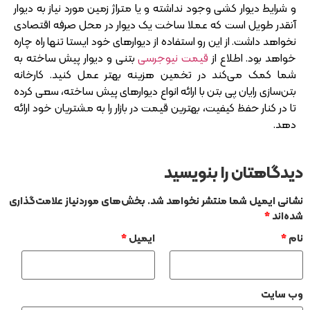
و شرایط دیوار کشی وجود نداشته و یا متراژ زمین مورد نیاز به دیوار
آنقدر طویل است که عملا ساخت یک دیوار در محل صرفه اقتصادی
نخواهد داشت. از این رو استفاده از دیوارهای خود ایستا تنها راه چاره
خواهد بود. اطلاع از
قیمت نیوجرسی
بتنی و دیوار پیش ساخته به
شما کمک می‌کند در تخمین هزینه بهتر عمل کنید. کارخانه
بتن‌سازی رایان پی بتن با ارائه انواع دیوارهای پیش ساخته، سعی کرده
تا در کنار حفظ کیفیت، بهترین قیمت در بازار را به مشتریان خود ارائه
دهد.
دیدگاهتان را بنویسید
نشانی ایمیل شما منتشر نخواهد شد.
بخش‌های موردنیاز علامت‌گذاری
شده‌اند
*
نام
*
ایمیل
*
وب‌ سایت