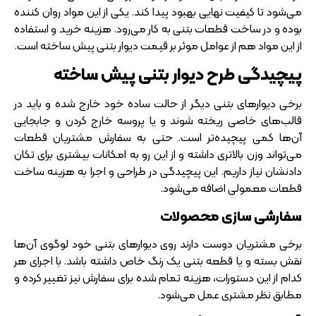
می‌شود تا کیفیت نهایی بهبود پیدا کند. یکی از این مواد روان ‌کننده
بوده و در ساخت قطعات بتنی به کار می‌رود. هزینه خرید و استفاده
از این مواد هم از عوامل موثر بر قیمت دیوار بتنی پیش ساخته است.
پیچیدگی طرح دیوار بتنی پیش ساخته
برخی دیوارهای بتنی دیگر از حالت ساده خود خارج شده و باید در
قالب‌های خاصی ریخته شوند و یا پروسه خارج کردن و جابجایی
آن‌ها کمی پیچیده‌تر است. حتی به سفارش مشتریان قطعات
می‌تواند وزن بالاتری داشته و از این رو به امکانات بیشتری برای تکان
دادنشان نیاز داریم. این پیچیدگی در طراحی و اجرا به هزینه ساخت
قطعات معمولی اضافه می‌شود.
سفارشی سازی محصولات
برخی مشتریان دوست دارند روی دیوارهای بتنی خود لوگوی آن‌ها
نقش بسته و یا قطعه بتنی یک رنگ خاص داشته باشد. با اجرای هر
کدام از این دستورات، هزینه تمام شده برای سفارش نیز تغییر کرده و
مطابق نظر مشتری عمل می‌شود.