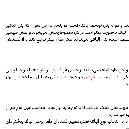
 و دوام بتن توسعه یافته است. در پاسخ به این سوال که بتن الیافی
شود. الیاف به‌صورت یکنواخت در کل مخلوط پخش می‌شوند و نقش مهمی
یف است، بتن الیافی می‌تواند تنش‌ها را بهتر توزیع کند و از گسترش
زیادی دارد. الیاف می‌توانند از جنس فولاد، پلیمر، شیشه یا مواد طبیعی
گی دارد. در میان
انواع بتن
موجود، بتن الیافی به دلیل عملکرد فنی بهتر
د.
هندسان کمک می‌کند تا با توجه به نیاز سازه، مناسب‌ترین نوع بتن را
ر می‌گذارد.
انتخاب نوع الیاف نقش تعیین‌کننده‌ای دارد. برخی الیاف بیشتر برای
طی.