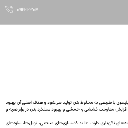
۰۹۱۲۲۱۲۳۰۱۷
رد؟
ای، پلیمری یا طبیعی به مخلوط بتن تولید می‌شود و هدف اصلی آن بهبود
افزایش مقاومت کششی و خمشی و بهبود عملکرد بتن در برابر ضربه و
‌های نگهداری دارند، مانند کف‌سازی‌های صنعتی، تونل‌ها، سازه‌های