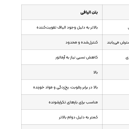
بتن الیافی
بالاتر به دلیل وجود الیاف تقویت‌کننده
رش می‌یابند
کنترل‌شده و محدود
دی
کاهش نسبی نیاز به آرماتور
بالا
بالا در برابر رطوبت، یخ‌زدگی و مواد خورنده
مناسب برای بارهای تکرارشونده
کمتر به دلیل دوام بالاتر