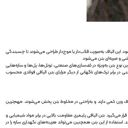
ی‌شود. این الیاف به‌صورت قلاب‌دار یا موج‌دار طراحی می‌شوند تا چسبندگی
 و ضربه‌ای بتن می‌شود.
این نوع بتن به‌ویژه در کف‌سازی‌های صنعتی، تونل‌ها، پل‌ها و سازه‌هایی
منی در برابر ترک‌های ناگهانی از دیگر مزایای بتن الیافی فولادی محسوب
الیاف وزن کمی دارند و به‌راحتی در مخلوط بتن پخش می‌شوند. مهم‌ترین
 می‌گیرد. بتن الیافی پلیمری مقاومت بالایی در برابر مواد شیمیایی و
ستفاده از این بتن همچنین می‌تواند هزینه‌های نگهداری سازه را در