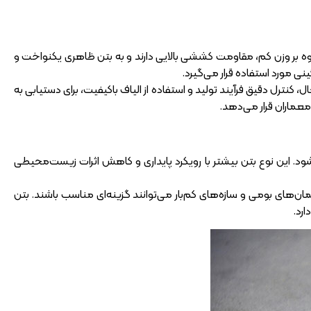
(AR Glass) ساخته می‌شود. این نوع الیاف علاوه بر وزن کم، مقاومت کششی بالایی دارند و به بتن ظاهری یکنواخت و
ی مورد استفاده قرار می‌گیرد.
نترل دقیق فرآیند تولید و استفاده از الیاف باکیفیت، برای دستیابی به
معماران قرار می‌دهد.
‌شود. این نوع بتن بیشتر با رویکرد پایداری و کاهش اثرات زیست‌محیطی
ان‌های بومی و سازه‌های کم‌بار می‌توانند گزینه‌ای مناسب باشند. بتن
رد.