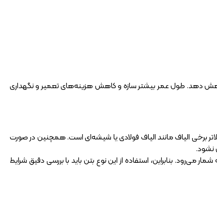
 را کاهش دهد. طول عمر بیشتر سازه و کاهش هزینه‌های تعمیر و نگهداری
لاتر برخی الیاف مانند الیاف فولادی یا شیشه‌ای است. همچنین در صورت
 نشود.
ار می‌رود. بنابراین، استفاده از این نوع بتن باید با بررسی دقیق شرایط