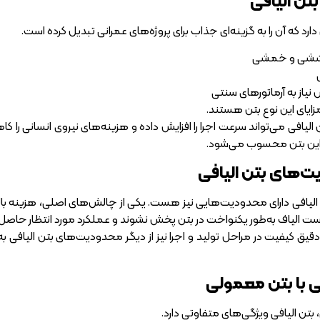
بتن الیافی
ارد که آن را به گزینه‌ای جذاب برای پروژه‌های عمرانی تبدیل کرده است.
کششی و خمشی
نیاز به آرماتورهای سنتی
زایای این نوع بتن هستند.
بتن الیافی می‌تواند سرعت اجرا را افزایش داده و هزینه‌های نیروی انسانی
دی این بتن محسوب می‌شود.
‌های بتن الیافی
تن الیافی دارای محدودیت‌هایی نیز هست. یکی از چالش‌های اصلی، هزینه با
ت الیاف به‌طور یکنواخت در بتن پخش نشوند و عملکرد مورد انتظار حاصل
قیق کیفیت در مراحل تولید و اجرا نیز از دیگر محدودیت‌های بتن الیافی به شم
ی با بتن معمولی
بتن الیافی ویژگی‌های متفاوتی دارد.