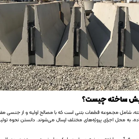
پیش ساخته چیست؟
 شامل مجموعه قطعات بتنی است که با مصالح اولیه و از جنسی مقاوم سا
ه، به محل اجرای پروژه‌های مختلف ارسال می‌شوند. دانستن نحوه تولی