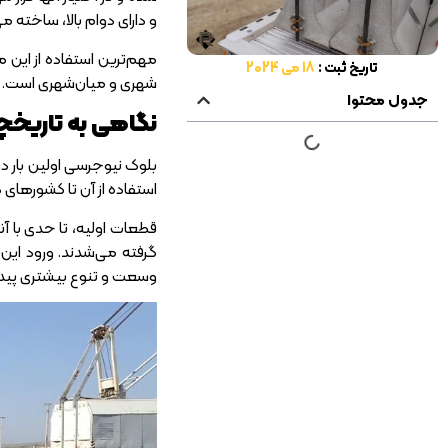
و دارای دوام بالا، ساخته م
تاریخ ثبت :
18 می 2024
شهری و میان‌شهری است. در
جدول محتوا
نگاهی به تاریخ
استفاده از آن تا کشورهای
قطعات اولیه، تا حدی با آنچ
وسعت و تنوع بیشتری پیدا