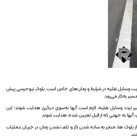
 هدایت وسایل نقلیه در شرایط و زمان‌های خاص است. بلوک نیوجرسی پیش
ر به‌کار می‌رود.
 تردد وسایل نقلیه، لازم است آنها به‌سوی دیگری هدایت شوند؛ این
آنها به جهتی که از قبل تعیین شده، هدایت شوند.
از بلوک ها، منجر به ساده شدن کار و تلف نشدن زمان در جریان عملیات
ند.