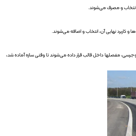
انتخاب و مصرف می‌شوند.
کاربرد نهایی آن، انتخاب و اضافه می‌شوند.
رسی، مفصلها داخل قالب قرار داده می‌شوند تا وقتی سازه آماده ‌شد،