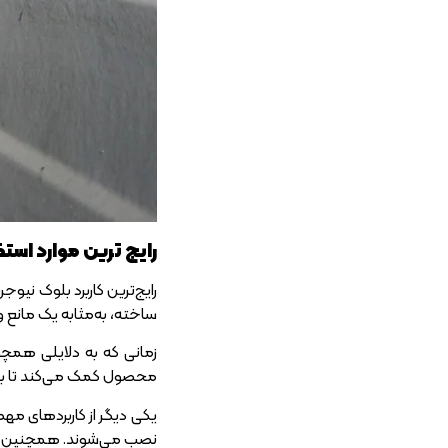
رایج‌ ترین موارد اس
رایج‌ترین کاربرد بلوک نی
ساخته، به‌مثابه یک مانع 
زمانی که به دلایلی همچو
محصول کمک می‌کند تا با 
یکی دیگر از کاربرد‌های م
نصب می‌شوند. همچنین چن