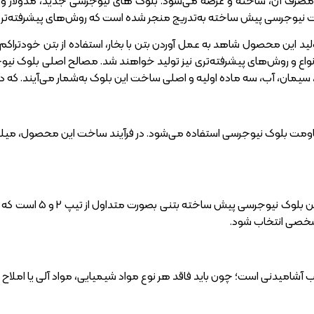
ف آن، ساخته و عرضه می‌شود. بلوک های نیوجرسی جدید، مدولار و بلندتر 
وجرسی پیش ساخته به‌تدریج منجر شده است که روش‌های پیشرفته‌تری به
تولید این محصول شاهد به عمل آوردن بتن با بخار، استفاده از بتن خودترا
انواع و روش‌های پیشرفته‌تری نیز تولید خواهند شد. مصالح اصلی بلوک نی
 سیمان، آب، سه ماده اولیه و اصلی ساخت این بلوک به‌شمار می‌آیند. که در 
اومت بلوک نیوجرسی استفاده می‌شود. در فرآیند ساخت این محصول، میلگرد
سیمان مناسب برای 
شخصی انتخاب شود.
 آشامیدنی است؛ چون باید فاقد هر نوع مواد شیمیایی، مواد آلی یا املاح ب