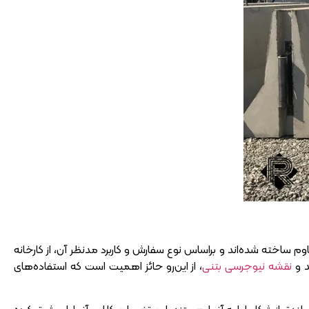
خته شده‌اند و براساس نوع سفارش و کاربرد مدنظر آن، از کارخانه
د و
نقشه نیوجرسی بتنی
، از این‌رو حائز اهمیت است که استفاده‌های