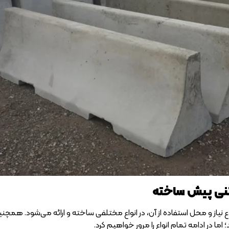
تنی پیش ساخته
نیاز و محل استفاده از آن، در انواع مختلفی ساخته و ارائه می‌شود. همچنین