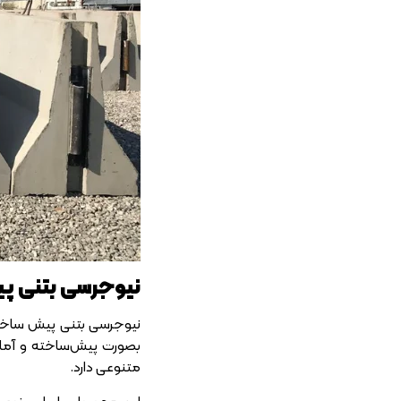
نیوجرسی بتنی 
نیوجرسی بتنی پیش ساخته،
بصورت پیش‌ساخته و آماد
متنوعی دارد.