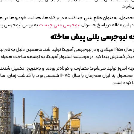
ی‌شود.
مهم‌ترین استفاده از این محصول، به‌عنوان مانع 
 این مقاله در پاسخ به سوال
نیوجرسی بتنی چیست
به بررسی نیوجرسی پیش
چه نیوجرسی بتنی پیش ساخته
بلوک نیوجرسی اولین بار در سال 1950 میلادی و در نیوجرسی آمریکا تولید شد. به‌
 دیگر گسترش پیدا کرد. در موسسه استیونز آمریکا، به توسعه ساخت همراه
ه امروز تولید می‌شود؛ متفاوت و کوتاه‌تر بودند و به‌تدریج، تکمیل شدند. در
گرفته می‌شدند. ورود این محصول به ایران هم‌زمان 
 کرده است.