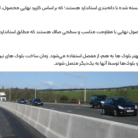
 شده با دانه‌بندی استاندارد هستند؛ که بر اساس کاربرد نهایی محصول، 
صول نهایی با مقاومت مناسب و سطحی صاف هستند که مطابق استانداردها و 
بهتر بلوک ها به هم، از مفصل استفاده می‌شود. زمان ساخت بلوک های نیوج
بلوک‌ها توسط آنها به یک‌دیگر متصل شوند.