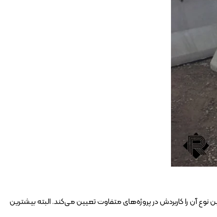
 نوع آن را کاربردش در پروژه‌های متفاوت تعیین می‌کند. البته بیشترین