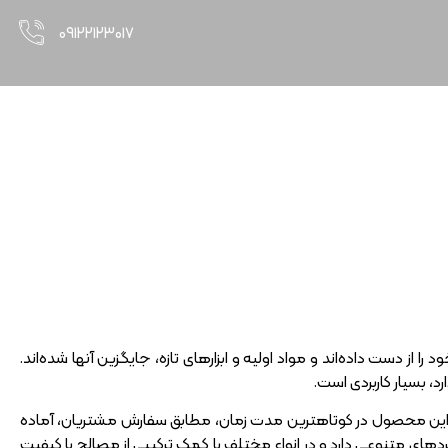
۰۹۱۲۲۱۲۳۰۱۷
شهای ساخت + قیمت
 دست داده‌اند و مواد اولیه و ابزارهای تازه، جایگزین آنها شده‌اند.
، بسیار کاربردی است.
ود. این محصول در کوتاهترین مدت زمان، مطابق سفارش مشتریان، آماده
بردهای متنوعی دارد و در انواع مختلف با کمک ترکیبی از مصالح با کیفیت