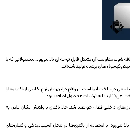
فه شود، مقاومت آن بشکل قابل‌ توجه‌ ای بالا می‌رود. محصولاتی که با
یکروکپسول‌ های پرشده تولید شده‌اند.
طبیعی در ساخت آنها است. در واقع در این‌روش نوع خاصی از باکتری‌ها را
سخت می‌گذارند تا به ترکیبات محصول اضافه شود.
ری‌های داخلی فعال خواهند شد. حالا باکتری با واکنش نشان دادن به
بالا می‌رود. با استفاده از باکتری‌ها در محل آسیب‌دیدگی واکنش‌های