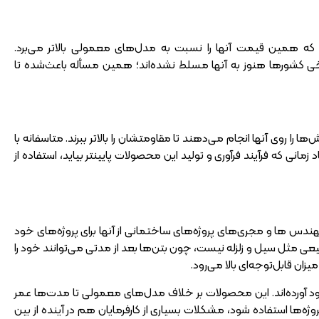
 همین قیمت آنها را نسبت به مدل‌های معمولی بالاتر می‌برد.
برخی کشور‌ها هنوز به آنها مسلط نشده‌اند؛ همین مسأله باعث‌شده تا
ا روی آنها انجام می‌دهند تا مقاومتشان را بالاتر ببرند. متاسفانه با
مانی که فرآیند فرآوری و تولید این محصولات پایینتر بیاید، استفاده از
دس‌ ها و مجری‌های پروژه‌های ساختمانی از آنها برای پروژه‌های خود
عی مثل سیل و زلزله نیست، چون بتن‌ها بعد از مدتی می‌توانند خود را
زان قابل‌توجه‌ای بالا می‌رود.
جود آورده‌اند. این محصولات بر خلاف مدل‌های معمولی تا مدت‌ها عمر
روژه‌ها استفاده شود، مشکلات بسیاری از کارفرمایان هم در آینده از بین