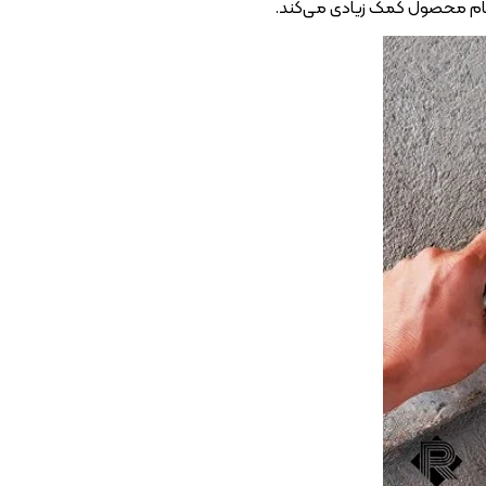
کام محصول کمک زیادی می‌کند.