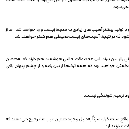
نمی‌شود.
 با تولید بیشتر آسیب‌های زیادی به محیط زیست وارد خواهد شد. اما از
ر می‌شود که در نتیجه آسیب‌های زیست‌محیطی هم کمتر خواهند شد.
تمانی را از بین ببرند. این محصولات حالتی هوشمند هم دارند که به‌همین
 مطمئن خواهید بود که همه ترک‌ها از بین رفته و از چشم پنهان باقی
خود ترمیم شوندگی نیست.
مواقع صنعتگران صرفاً به‌دلیل وجود همین عیب‌ها ترجیح می‌دهند که
بارتند از :