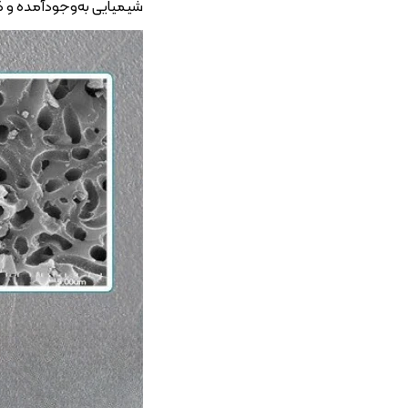
شیمیایی به‌وجودآمده و ک