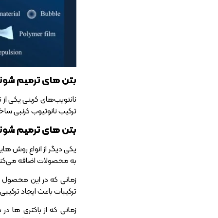
بتن های ترمیم شونده
نانتویب‌های کربنی یکی از
ترکیب نانوتیوب کرنبی ساخ
بتن های ترمیم شونده
یکی دیگر از انواع روش‌ ها
به محصولات اضافه می‌کنند 
زمانی که در این محصول ت
ترکیبات باعث ایجاد ترکیب
زمانی که از باکتری‌ ها د