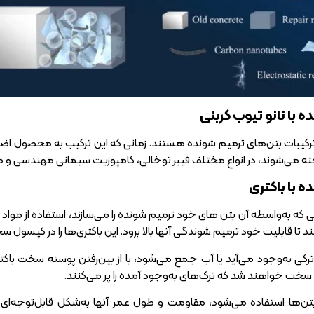
 با نانو تیوب کربنی
 ترکیبات بتن‌‌های ترمیم شونده هستند. زمانی که این ترکیب به محصول اضا
ته می‌شوند، در انواع مختلف فیبر توخالی، کامپوزیت سیمانی مهندسی و م
 با باکتری
یی که به‌واسطه آن بتن‌ های خود ترمیم شونده را می‌سازند، استفاده از مواد 
تا قابلیت خود ترمیم شوندگی آنها بالا برود. این باکتری‌ها را در کپسول 
رکی به‌وجود می‌آید یا آب جمع می‌شود، با از بین‌رفتن پوسته سخت باکت
ی سخت خواهند شد که ترک‌های به‌وجود آمده را پر می‌کنند.
ر بتن‌ها استفاده می‌شود، مقاومت و طول عمر آنها به‌شکل قابل‌توجه‌ای 