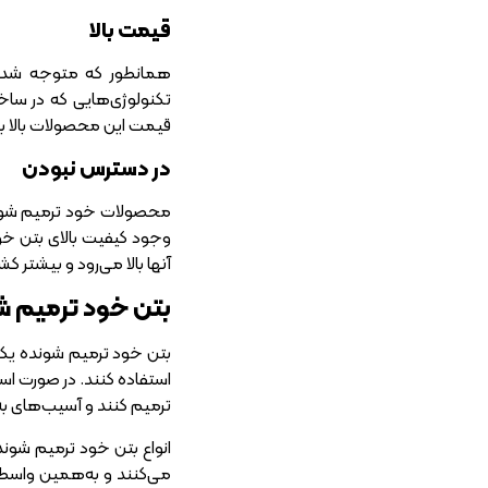
قیمت بالا
همانطور که متوجه شدید
تکنولوژی‌هایی که در ساخت
قیمت این محصولات بالا بر
در دسترس نبودن
محصولات خود ترمیم شونده د
وجود کیفیت بالای بتن خود 
آنها بالا می‌رود و بیشتر کش
بتن خود ترمیم ش
بتن خود ترمیم شونده یکی 
استفاده کنند. در صورت اس
ترمیم کنند و آسیب‌های به‌و
انواع بتن خود ترمیم شوند
می‌کنند و به‌همین واسطه ع