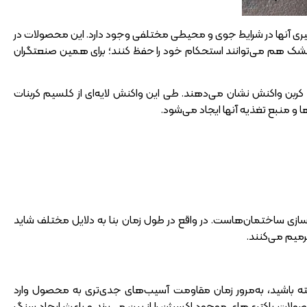
ارگیری آنها در شرایط جوی و محیطی مختلفی وجود دارد. این محصولات در
 خشک هم می‌توانند استحکام خود را حفظ کنند؛ برای همین صنعتگران
 کربن واکنش نشان می‌دهند. طی این واکنش لایه‌ای از کلسیم کربنات
 و منبع تغذیه آنها ایجاد می‌شود.
سازی ساختمان‌هاست. در واقع در طول زمان بنا به دلایل مختلف شاید
رمیم می‌کنند.
اشته باشید، به‌مرور زمان مقاومت آسیب‌های جدی‌تری به محصول وارد
صولات باکتری‌های موجود اکسیژن را از بین می‌برند و باعث ایجاد سنگ