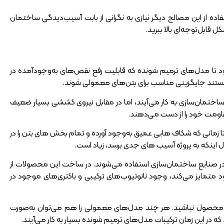
اده از این مصالح دیگر نیازی به نگرانی از بابت آسیب‌دیدگی ساختمان
 قابل‌توجه‌ای بالا ببرید.
د تا مدل‌های ترمیم شونده که قابلیت رفع نقص‌های به‌وجودآمده در
تمان‌سازی به کار می‌آیند، اما در مقابل نیروی کششی بسیار ضعیف
قاومت خود را از دست می‌دهند.
تا زمانی که شکاف‌ هایی عمیق به‌وجود آورده و تمام بخش‌ های بتن را در
 اینکه به پروژه آسیب‌ های جدی برسد، زیاد است.
ه‌ها به دفعات در صنایع ساختمان‌سازی استفاده می‌شوند. در ساخت این محصولات از
د متمایز می‌کند، وجود نانوتیوب‌های ترکیبی و باکتری‌های موجود در
ین محصول نباشید. هر چند مدل‌های معمولی را هم می‌توان به‌صورت
که در این زمان ترکیبات مدل‌های ترمیم شونده بسیار به کار می‌آیند.