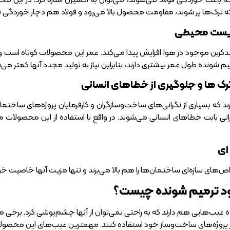
 ترک‌ها پر شوند، مقاومت محصول بالا می‌رود و فولاد هم دچار خوردگی 
یست محیطی
سیدکربن موجود در هوا افزایش پیدا می‌کند. عمر این محصولات کوتاه است و
م شونده طول عمر بیشتری دارند، بنابراین نیاز به تولید مجدد آنها کمت
ها و جلوگیری از خطاهای انسانی
دارند که بسیاری از نگرانی‌های ساخت‌و‌سازگران و کارفرمایان پروژه‌های ساخ
رانی بابت خطا‌های انسانی می‌شوند. در واقع با استفاده از این محصولات
ای
‌های سازه‌ای ساختمان‌ها را هم بالا می‌برند و تنها مزیت آنها خاصیت 
د ترمیم شونده چیست؟
عیب‌هایی هم دارند که به راحتی نمی‌توان از آنها چشم‌پوشی کرد. برخی 
پروژه‌های ساخت‌و‌ساز خود استفاده کنند. مهمترین عیب‌های این محصولات ع