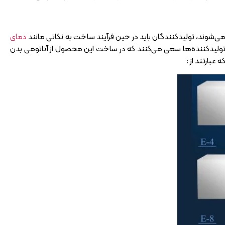
شوند، تولیدکنندگان باید در حین فرآیند ساخت به نکاتی مانند
دمای
اقع تولیدکننده‌ها سعی می‌کنند که در ساخت این محصول از آناتومی بدن
عبارتند از :