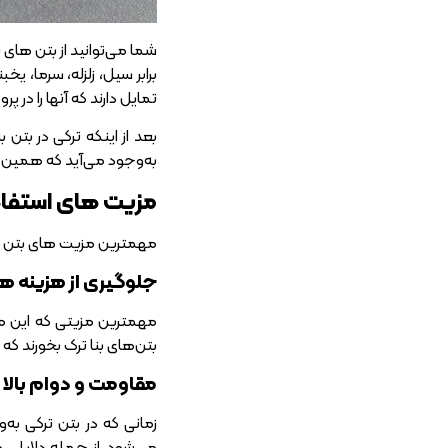
شما می‌توانید از بتن‌ ها
برابر سیل، زلزله، سرما،
تمایل دارند که آنها را در 
بعد از اینکه ترکی در بت
به‌وجود می‌آید که همین لا
مزیت های استفاد
مهمترین مزیت‌ های بتن ه
جلوگیری از هزینه ها
مهمترین مزیتی که این محص
بتن‌های بنا ترک بخورند که
مقاومت و دوام بالا
زمانی که در بتن ترکی به
می‌شود. از جمله دلایلی ک