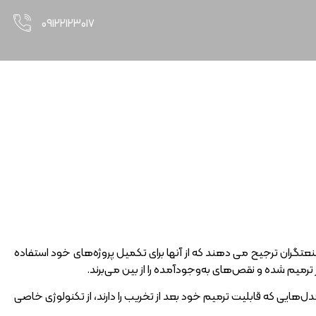
۰۹۱۲۲۱۲۳۰۱۷
ایب انواع آن
گران ترجیح می‌ دهند که از آنها برای تکمیل پروژه‌های خود استفاده
میم شده و نقص‌های به‌وجودآمده را از بین می‌برند.
دل‌هایی که قابلیت ترمیم خود بعد از تخریب را دارند، از تکنولوژی خاصی