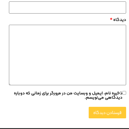
دیدگاه
*
ذخیره نام، ایمیل و وبسایت من در مرورگر برای زمانی که دوباره
دیدگاهی می‌نویسم.