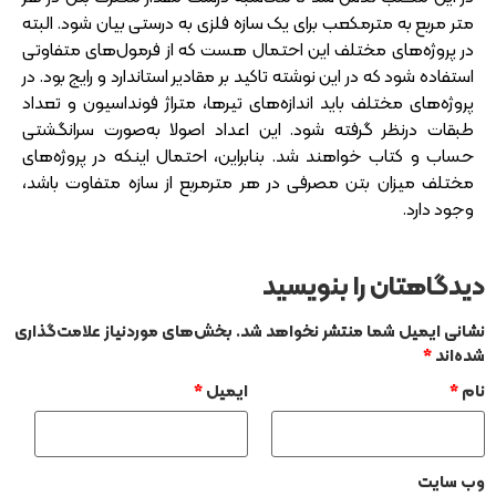
متر مربع به مترمکعب برای یک سازه فلزی به درستی بیان شود. البته
در پروژه‌های مختلف این احتمال هست که از فرمول‌های متفاوتی
استفاده شود که در این نوشته تاکید بر مقادیر استاندارد و رایج بود. در
پروژه‌های مختلف باید اندازه‌های تیرها، متراژ فونداسیون و تعداد
طبقات درنظر گرفته شود. این اعداد اصولا به‌صورت سرانگشتی
حساب و کتاب خواهند شد. بنابراین، احتمال اینکه در پروژه‌های
مختلف میزان بتن مصرفی در هر مترمربع از سازه متفاوت باشد،
وجود دارد.
دیدگاهتان را بنویسید
نشانی ایمیل شما منتشر نخواهد شد.
بخش‌های موردنیاز علامت‌گذاری
شده‌اند
*
نام
*
ایمیل
*
وب‌ سایت