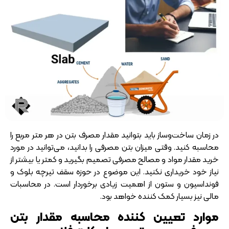
در زمان ساخت‌وساز باید بتوانید مقدار مصرف بتن در هر متر مربع را
محاسبه کنید. وقتی میزان بتن مصرفی را بدانید، می‌توانید در مورد
خرید مقدار مواد و مصالح مصرفی تصمیم بگیرید و کمتر یا بیشتر از
نیاز خود خریداری نکنید. این موضوع در حوزه سقف تیرچه بلوک و
فونداسیون و ستون از اهمیت زیادی برخوردار است. در محاسبات
مالی نیز بسیار کمک کننده خواهد بود.
موارد تعیین کننده محاسبه مقدار بتن