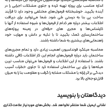
اندازه مناسب برای پروژه تهیه کرده و جلوی مشکلات اجرایی را در
آینده بگیرید. خوشبختانه فرمول‌های مختلفی وجود دارد تا فرآیند
ساخت پی بنا به درستی طی شود. شما می‌توانید برای دریافت
اطلاعات بیشتر درباره هر کدام از فرمول‌ها و شیوه استفاده از آنها با
کارشناس‌ها و مجری‌ های حرفه‌ای در زمینه پروژه‌های
ساختمان‌سازی کمک بگیرید تا با تکیه بر دانش و مهارت خود
راهنمایی‌های بیشتری به شما داشته باشند.
محاسبه میلگرد فونداسیون اهمیت زیادی دارد و تمام مجری‌های
ساختمان باید درباره فرمول‌های انجام این کار اطلاعات کافی داشته
باشند. با استفاده از این اطلاعات و فرمول‌ها می‌توان مناسب ترین
میله‌ها را برای پی ساختمان استفاده کرد تا جلوی خطرات آسیب‌
دیدگی بر اثر زلزله یا مشکلات مشابه را گرفت و مقاومت بنا را به میزان
قابل‌توجه‌ای بالا برد.
دیدگاهتان را بنویسید
نشانی ایمیل شما منتشر نخواهد شد.
بخش‌های موردنیاز علامت‌گذاری