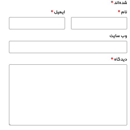
شده‌اند
*
نام
*
ایمیل
*
وب‌ سایت
دیدگاه
*