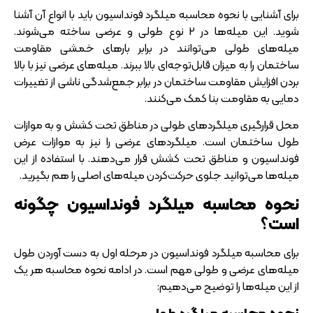
برای آشنایی با نحوه محاسبه میلگرد فونداسیون باید با انواع آن آشنا
شوید. این میله‌ها در 2 نوع طولی و عرضی ساخته می‌شوند.
میله‌های طولی می‌توانند در برابر بار‌های خمشی مقاومت
ساختمان را به میزان قابل‌توجه‌ای بالا ببرند. میله‌های عرضی نیز با بالا
بردن افزایش مقاومت ساختمان در برابر جمع‌شدگی ناشی از تغییرات
دمایی به مقاومت بنا کمک می‌کنند.
محل قرارگیری میلگرد‌های طولی در مناطق تحت کشش و به موازات
طول ساختمان است. میلگرد‌های عرضی را نیز به موازات عرض
فونداسیون و مناطق تحت کشش قرار می‌دهند. با استفاده از این
میله‌ها می‌توانید جلوی حرکت‌کردن میله‌های اصلی را هم بگیرید.
نحوه محاسبه میلگرد فونداسیون چگونه
است؟
برای محاسبه میلگرد فونداسیون در مرحله اول به دست آوردن طول
میله‌های عرضی و طولی مهم است. در ادامه نحوه محاسبه هر یک
از این میله‌ها را توضیح می‌دهیم: