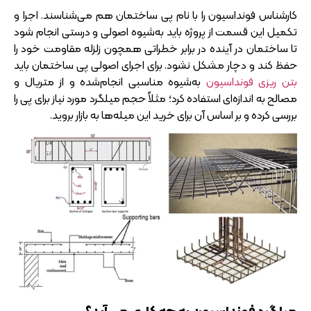
کارشناس فونداسیون را با نام پی ساختمان هم می‌شناسند. اجرا و
تکمیل این قسمت از پروژه باید به‌شیوه اصولی و درستی انجام شود
تا ساختمان در آینده در برابر خطراتی همچون زلزله مقاومت خود را
حفظ کند و دچار مشکل نشود. برای اجرای اصولی پی ساختمان باید
بتن ریزی فونداسیون
به‌شیوه مناسبی انجام‌شده و از متریال و
مصالح به اندازه‌ای استفاده کرد؛ مثلاً حجم میلگرد مورد نیاز برای پی را
بررسی کرده و بر اساس آن برای خرید این میله‌ها به بازار بروید.