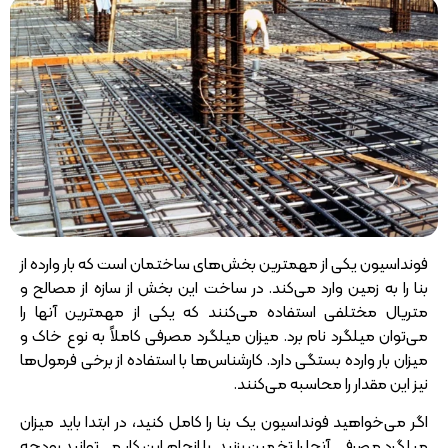
فونداسیون یکی از مهمترین بخش‌های ساختمان است که بار وارده از
بنا را به زمین وارد می‌کند. در ساخت این بخش از سازه از مصالح و
متریال مختلفی استفاده می‌کنند که یکی از مهمترین آنها را
می‌توان میلگرد نام برد. میزان میلگرد مصرفی کاملاً به نوع خاک و
میزان بار وارده بستگی دارد. کارشناس‌ها با استفاده از برخی فرمول‌ها
نیز این مقدار را محاسبه می‌کنند.
اگر می‌خواهید فونداسیون یک بنا را کامل کنید، در ابتدا باید میزان
میلگرد مصرفی آنجا را تخمین بزنید. با انجام این کار می‌توانید بودجه