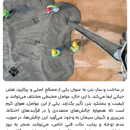
در ساخت و ساز، بتن به عنوان یکی از مصالح اصلی و پرکاربرد، نقش
حیاتی ایفا می‌کند. با این حال، عوامل محیطی مختلف می‌توانند بر
کیفیت و عملکرد بتن تأثیر بگذارند. یکی از این عوامل، هوای گرم
است که همواره چالش‌های متعددی را در فرآیندهای اختلاط،
بتن‌ریزی و گیرش سیمان به وجود می‌آورد. این چالش‌ها، در صورت
عدم توجه و رعایت نکات فنی خاص، می‌توانند منجر به بروز