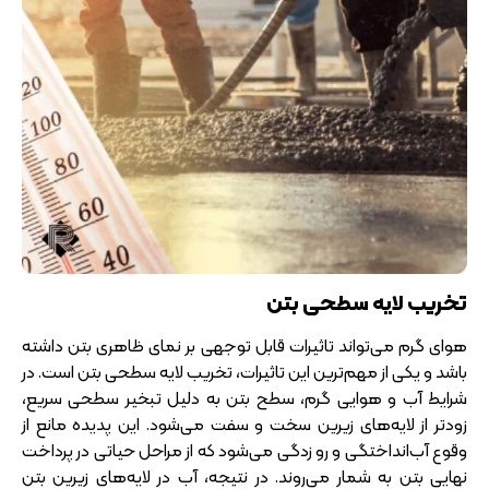
تخریب لایه سطحی بتن
هوای گرم می‌تواند تاثیرات قابل توجهی بر نمای ظاهری بتن داشته
باشد و یکی از مهم‌ترین این تاثیرات، تخریب لایه سطحی بتن است. در
شرایط آب و هوایی گرم، سطح بتن به دلیل تبخیر سطحی سریع،
زودتر از لایه‌های زیرین سخت و سفت می‌شود. این پدیده مانع از
وقوع آب‌انداختگی و رو زدگی می‌شود که از مراحل حیاتی در پرداخت
نهایی بتن به شمار می‌روند. در نتیجه، آب در لایه‌های زیرین بتن