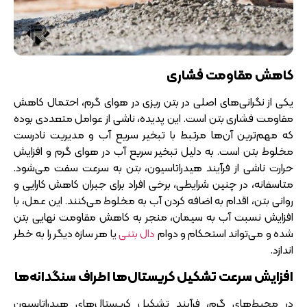
کاهش مقاومت فشاری
یکی از نگرانی‌های اصلی در بتن ‌ریزی در هوای گرم، احتمال کاهش
مقاومت فشاری بتن است. این پدیده، ناشی از عوامل متعددی بوده
که مهم‌ترین آن‌ها مرتبط با تبخیر سریع آب و مدیریت نادرست
مخلوط بتن است. به دلیل تبخیر سریع آب در هوای گرم و افزایش
حرارت ناشی از فرآیند هیدراتاسیون، بتن به سرعت سفت می‌شود.
متاسفانه، در چنین شرایطی، برخی افراد برای جبران کاهش کارایی و
روانی بتن، اقدام به اضافه کردن آب به مخلوط می‌کنند. این عمل، با
افزایش نسبت آب به سیمان، منجر به کاهش مقاومت نهایی بتن
شده و می‌تواند استحکام و دوام
دال بتنی
یا هر سازه دیگر را به خطر
اندازد.
افزایش سرعت تشکیل کریستال‌ها اطراف سنگدانه‌ها
در محیط‌های گرم، فرآیند تشکیل کریستال‌های هیدراتاسیون