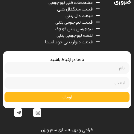
ضروری
مشخصات فنی نیوجرسی
قیمت سنگدال بتنی
قیمت دال بتنی
قیمت نیوجرسی بتنی
نیوجرسی بتنی کوچک
نقشه نیوجرسی بتنی
قیمت دیوار بتنی خود ایستا
با ما در ارتباط باشید
ارسال
طراحی و بهینه سازی سم ویژن