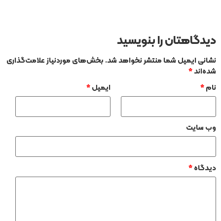
دیدگاهتان را بنویسید
نشانی ایمیل شما منتشر نخواهد شد.
بخش‌های موردنیاز علامت‌گذاری
شده‌اند
*
نام
*
ایمیل
*
وب‌ سایت
دیدگاه
*