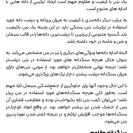
یک بتن با کیفیت و مقاوم مهم است ایجاد ترکیبی از دانه‌ هایی با
اندازه‌ های متنوع است.
به عبارت دیگر دانه‌بندی با کیفیت به میزان ریزدانه و درشت‌ دانه مورد
استفاده در ترکیبات بتن بستگی دارد. در این زمینه یک بتن باکیفیت
باید گستره متنوعی از ریزترین تا درشت‌ترین دانه‌ها را در قالب سیمان
و شن و ماسه در خود داشته باشد.
البته اندازه دانه‌ها ویژگی‌های دیگری را نیز در بتن مشخص می‌کند. به
عنوان مثال هرچه سنگدانه‌ های مورد استفاده در بتن درشت‌تر
باشد؛ نتیجه نهایی متخلخل‌تر خواهد بود. از سویی بتن‌های دارای
میزان سنگدانه درشت بیشتر، دچار ترک‌های بزرگ‌تری می‌شوند.
با این حال وجود آنها برای جلوگیری از جمع‌شدگی سیمان تازه مهم
است. به‌طور کلی هرچه سنگدانه‌های مورد استفاده در بتن ریزتر
باشد؛ می‌توان گفت بتن تازه یکنواخت‌تر بوده و مقاومت فشاری آن
پس از خشک شدن نیز بیشتر خواهد بود. در واقع ابعاد کوچک‌تر
سنگدانه‌ها موجب افزایش تراکم و در نتیجه کمتر شدن نفوذپذیری
بتن می‌شود.
سنگدانه مقاوم