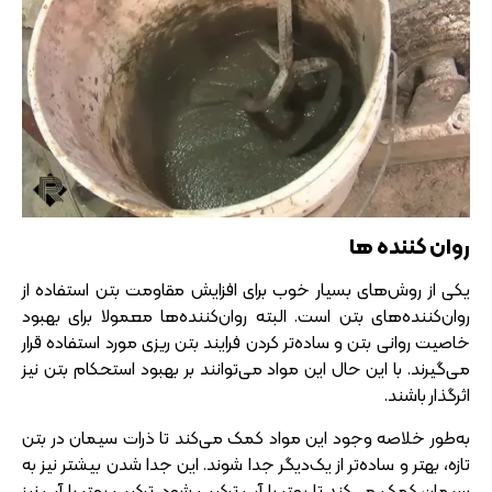
روان‌ کننده‌ ها
یکی از روش‌های بسیار خوب برای افزایش مقاومت بتن استفاده از
روان‌کننده‌های بتن است. البته روان‌کننده‌ها معمولا برای بهبود
خاصیت روانی بتن و ساده‌تر کردن فرایند بتن ریزی مورد استفاده قرار
می‌گیرند. با این حال این مواد می‌توانند بر بهبود استحکام بتن نیز
اثرگذار باشند.
به‌طور خلاصه وجود این مواد کمک می‌کند تا ذرات سیمان در بتن
تازه، بهتر و ساده‌تر از یک‌دیگر جدا شوند. این جدا شدن بیشتر نیز به
سیمان کمک می‌کند تا بهتر با آب ترکیب شود. ترکیب بهتر با آب نیز