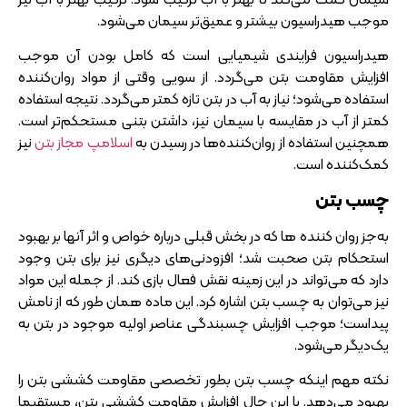
موجب هیدراسیون بیشتر و عمیق‌تر سیمان می‌شود.
هیدراسیون فرایندی شیمیایی است که کامل بودن آن موجب
افزایش مقاومت بتن می‌گردد. از سویی وقتی از مواد روان‌کننده
استفاده می‌شود؛ نیاز به آب در بتن تازه کمتر می‌گردد. نتیجه استفاده
کمتر از آب در مقایسه با سیمان نیز، داشتن بتنی مستحکم‌تر است.
همچنین استفاده از روان‌کننده‌ها در رسیدن به
اسلامپ مجاز بتن
نیز
کمک‌کننده است.
چسب بتن
به‌جز روان‌ کننده‌ ها که در بخش قبلی درباره خواص و اثر آنها بر بهبود
استحکام بتن صحبت شد؛ افزودنی‌های دیگری نیز برای بتن وجود
دارد که می‌تواند در این زمینه نقش فعال بازی کند. از جمله این مواد
نیز می‌توان به چسب بتن اشاره کرد. این ماده همان‌ طور که از نامش
پیداست؛ موجب افزایش چسبندگی عناصر اولیه موجود در بتن به
یک‌دیگر می‌شود.
نکته مهم اینکه چسب بتن بطور تخصصی مقاومت کششی بتن را
بهبود می‌دهد. با این حال افزایش مقاومت کششی بتن، مستقیما