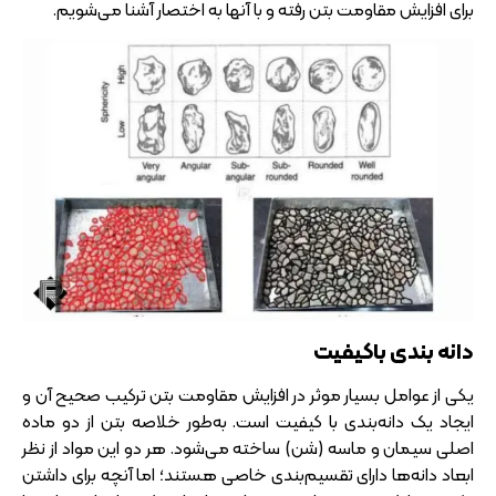
برای افزایش مقاومت بتن رفته و با آنها به اختصار آشنا می‌شویم.
دانه‌ بندی باکیفیت
یکی از عوامل بسیار موثر در افزایش مقاومت بتن ترکیب صحیح آن و
ایجاد یک دانه‌بندی با کیفیت است. به‌طور خلاصه بتن از دو ماده
اصلی سیمان و ماسه (شن) ساخته می‌شود. هر دو این مواد از نظر
ابعاد دانه‌ها دارای تقسیم‌بندی خاصی هستند؛ اما آنچه برای داشتن