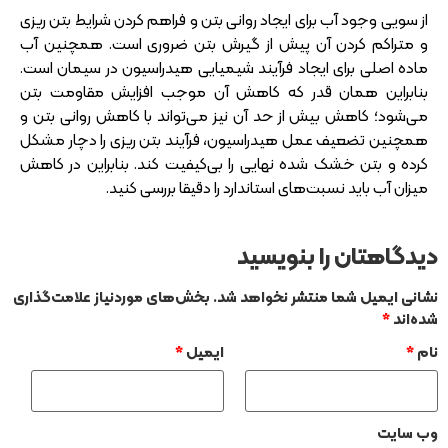
از سویی وجود آب برای ایجاد روانی بتن و فراهم کردن شرایط بتن ریزی
و متراکم کردن آن پیش از گیرش بتن ضروری است. همچنین آب
ماده اصلی برای ایجاد فرآیند شیمیایی هیدراسیون در سیمان است.
بنابراین همان‌ قدر که کاهش آن موجب افزایش مقاومت بتن
می‌شود؛ کاهش بیش از حد آن نیز می‌تواند با کاهش روانی بتن و
همچنین تضعیف عمل هیدراسیون، فرآیند بتن ریزی را دچار مشکل
کرده و بتن خشک شده نهایی را بی‌کیفیت کند. بنابراین در کاهش
میزان آب باید نسبت‌های استاندارد را دقیقا بررسی کنید.
دیدگاهتان را بنویسید
نشانی ایمیل شما منتشر نخواهد شد.
بخش‌های موردنیاز علامت‌گذاری
شده‌اند
*
نام
*
ایمیل
*
وب‌ سایت