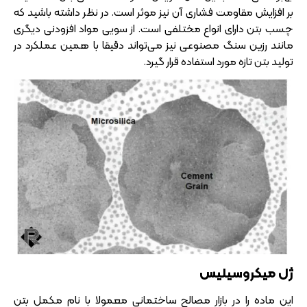
بر افزایش مقاومت فشاری آن نیز موثر است. در نظر داشته باشید که
چسب بتن دارای انواع مختلفی است. از سویی مواد افزودنی دیگری
مانند رزین سنگ مصنوعی نیز می‌تواند دقیقا با همین عملکرد در
تولید بتن تازه مورد استفاده قرار گیرد.
ژل میکروسیلیس
این ماده را در بازار مصالح ساختمانی معمولا با نام مکمل بتن