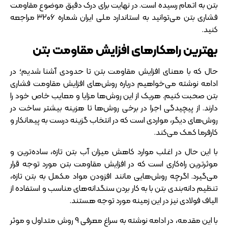
بتن به اتمام رسیده است. در نهایت برای درک دقیق موضوع مقاومت
فشاری بتن می‌توانید به استاندارد ملی ایران شماره ۳۲۰۶ مراجعه
کنید.
بهترین راهکارهای افزایش مقاومت بتن
حال که با معنای افزایش مقاومت بتن تا حدودی آشنا شدیم؛ در
ادامه نوشته می‌خواهیم درباره روش‌های افزایش مقاومت فشاری
بتن صحبت کنیم. هریک از این روش‌ها مزایا و معایب خاص خود را
دارند. از پیچیدگی اجرا در برخی روش‌ها تا هزینه بیشتر ساخت در
روش‌های دیگر، مواردی است که در انتخاب گزینه درست به پیمانکار و
کارفرما کمک می‌کند.
با این حال در اغلب موارد کاهش میزان آب بتن تازه، ساده‌ترین و
موثرترین راه‌کاری است که در افزایش مقاومت بتن مورد توجه قرار
می‌گیرد. اگرچه روش‌هایی مانند افزودن مواد مکمل به بتن تازه،
تنظیم دانه‌بندی بتن با به کار بردن سنگدانه‌های مناسب و استفاده از
الیاف فولادی نیز در این زمینه مورد توجه هستند.
با این مقدمه، در ادامه نوشته به سراغ معرفی 9 روش متداول و موثر