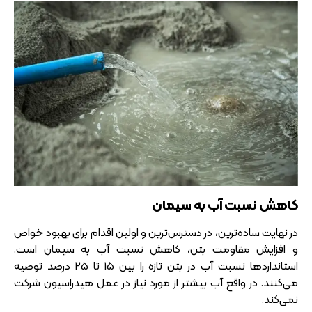
کاهش نسبت آب به سیمان
در نهایت ساده‌ترین، در دسترس‌ترین و اولین اقدام برای بهبود خواص
و افزایش مقاومت بتن، کاهش نسبت آب به سیمان است.
استانداردها نسبت آب در بتن تازه را بین 15 تا 25 درصد توصیه
می‌کنند. در واقع آب بیشتر از مورد نیاز در عمل هیدراسیون شرکت
نمی‌کند.