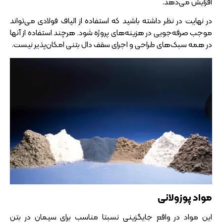
افزایش می‌دهد.
در نهایت در نظر داشته باشید که استفاده از الیاف فولادی می‌تواند
موجب صرفه‌جویی در هزینه‌های پروژه شود. هرچند استفاده از آنها
در همه سبک‌های طراحی و اجرای سقف دال بتنی امکان‌پذیر نیست.
مواد پوزولانی
این مواد در واقع جایگزینی نسبتا مناسب برای سیمان در بتن