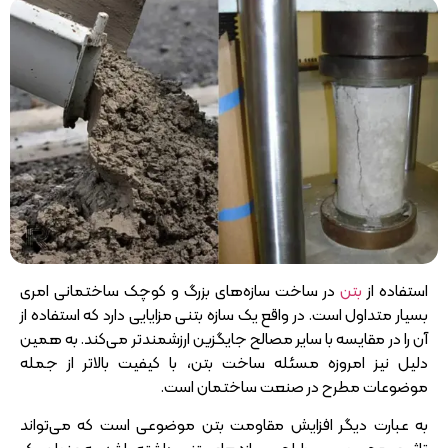
استفاده از
بتن
در ساخت سازه‌های بزرگ و کوچک ساختمانی امری
بسیار متداول است. در واقع یک سازه بتنی مزایایی دارد که استفاده از
آن را در مقایسه با سایر مصالح جایگزین ارزشمندتر می‌کند. به همین
دلیل نیز امروزه مسئله ساخت بتن، با کیفیت بالاتر از جمله
موضوعات مطرح در صنعت ساختمان است.
به عبارت دیگر افزایش مقاومت بتن موضوعی است که می‌تواند