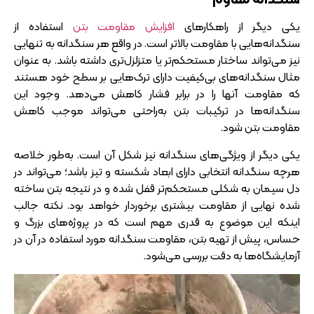
یکی دیگر از راهکارهای
افزایش مقاومت بتن
استفاده از
سنگدانه‌هایی با مقاومت بالاتر است. در واقع هر سنگدانه به تنهایی
نیز می‌تواند ساختار مستحکم‌تر یا متزلزل‌تری داشته باشد. به عنوان
مثال سنگدانه‌های بی‌کیفیت دارای ترک‌هایی بر سطح خود هستند
که مقاومت آنها را در برابر فشار کاهش می‌دهد. وجود این
سنگدانه‌ها در ترکیبات بتن به‌راحتی می‌تواند موجب کاهش
مقاومت بتن شود.
یکی دیگر از ویژگی‌های سنگدانه نیز شکل آن است. به‌طور خلاصه
هرچه سنگدانه انتخابی دارای ابعاد شکسته و تیز باشد؛ می‌تواند در
دل سیمان به شکلی مستحکم‌تر قفل شده و در نتیجه بتن ساخته
شده نهایی از مقاومت بیشتری برخوردار خواهد بود. نکته جالب
اینکه این موضوع به قدری مهم است که در پروژه‌های بزرگ و
حساس، پیش از تهیه بتن، مقاومت سنگدانه مورد استفاده در آن در
آزمایشگاه‌ها به دقت بررسی می‌شود.