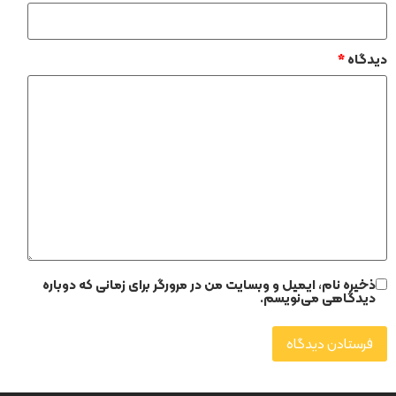
دیدگاه
*
ذخیره نام، ایمیل و وبسایت من در مرورگر برای زمانی که دوباره
دیدگاهی می‌نویسم.