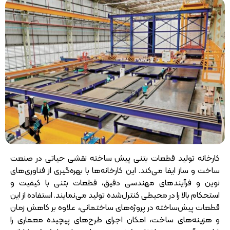
کارخانه‌ تولید قطعات بتنی پیش ساخته نقشی حیاتی در صنعت
ساخت و ساز ایفا می‌کند. این کارخانه‌ها با بهره‌گیری از فناوری‌های
نوین و فرآیندهای مهندسی دقیق، قطعات بتنی با کیفیت و
استحکام بالا را در محیطی کنترل‌شده تولید می‌نمایند. استفاده از این
قطعات پیش‌ساخته در پروژه‌های ساختمانی، علاوه بر کاهش زمان
و هزینه‌های ساخت، امکان اجرای طرح‌های پیچیده معماری را