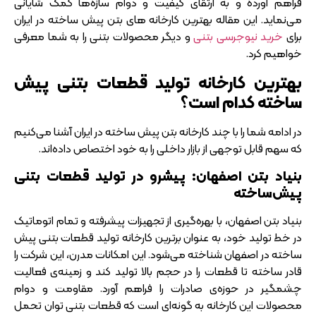
فراهم آورده و به ارتقای کیفیت و دوام سازه‌ها کمک شایانی
می‌نماید. این مقاله بهترین کارخانه های بتن پیش ساخته در ایران
برای
خرید نیوجرسی بتنی
و دیگر محصولات بتنی را به شما معرفی
خواهیم کرد.
بهترین کارخانه تولید قطعات بتنی پیش
ساخته کدام است؟
در ادامه شما را با چند کارخانه بتن پیش ساخته در ایران آشنا می‌کنیم
که سهم قابل توجهی از بازار داخلی را به خود اختصاص داده‌اند.
بنیاد بتن اصفهان: پیشرو در تولید قطعات بتنی
پیش‌ساخته
بنیاد بتن اصفهان، با بهره‌گیری از تجهیزات پیشرفته و تمام اتوماتیک
در خط تولید خود، به عنوان برترین کارخانه تولید قطعات بتنی پیش
‌ساخته در اصفهان شناخته می‌شود. این امکانات مدرن، این شرکت را
قادر ساخته تا قطعات را در حجم بالا تولید کند و زمینه‌ی فعالیت
چشمگیر در حوزه‌ی صادرات را فراهم آورد. مقاومت و دوام
محصولات این کارخانه به گونه‌ای است که قطعات بتنی توان تحمل