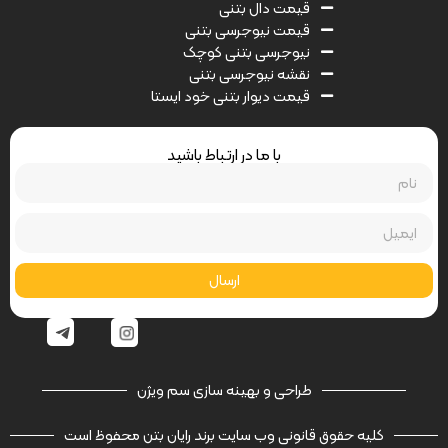
قیمت دال بتنی
قیمت نیوجرسی بتنی
نیوجرسی بتنی کوچک
نقشه نیوجرسی بتنی
قیمت دیوار بتنی خود ایستا
با ما در ارتباط باشید
ارسال
طراحی و بهینه سازی سم ویژن
کلیه حقوق قانونی وب سایت برند رایان بتن محفوظ است