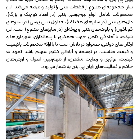
ساز، مجموعه‌ای متنوع از قطعات بتنی را تولید و عرضه می‌کند. این
محصولات شامل انواع نیوجرسی بتنی (در ابعاد کوچک و بزرگ)،
دال‌های بتنی (در سایزهای مختلف)، جداول بتنی پرسی (در سایزهای
گوناگون) و بلوک‌های بتنی و پوکه‌ای (در سایزهای متنوع) است. این
شرکت، با آمادگی کامل جهت همکاری با پیمانکاران، شهرداری‌ها و
ارگان‌های دولتی، همواره در تلاش است تا با ارائه محصولات باکیفیت
و قیمت مناسب، در توسعه و آبادانی کشور سهیم باشد. تعهد به
کیفیت، نوآوری و رضایت مشتری، از مهم‌ترین اصول و ارزش‌های
حاکم بر فعالیت‌های رایان پی بتن به شمار می‌رود.