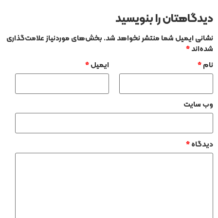
دیدگاهتان را بنویسید
نشانی ایمیل شما منتشر نخواهد شد.
بخش‌های موردنیاز علامت‌گذاری
شده‌اند
*
نام
*
ایمیل
*
وب‌ سایت
دیدگاه
*