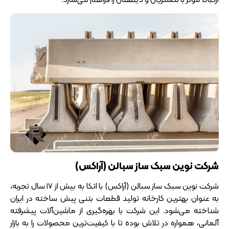
شرکت نوین سبک ساز سبالن (آراکس)
شرکت نوین سبک ساز سبالن (آراکس) با اتکا به بیش از ۱۷ سال تجربه،
به عنوان بهترین کارخانه تولید قطعات بتنی پیش ساخته در ایران
شناخته می‌شود. این شرکت با بهره‌گیری از ماشین‌آلات پیشرفته
آلمانی، همواره در تلاش بوده تا با کیفیت‌ترین محصولات را به بازار