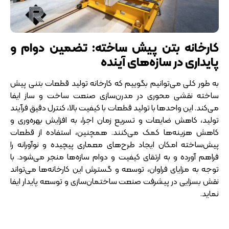
کارخانه بتن پیش ساخته: تضمین دوام و
پایداری در سازه‌های آینده
به طور کلی می‌توانیم بگوییم که کارخانه‌ تولید قطعات بتنی پیش
‌ساخته نقشی محوری در مدرن‌سازی صنعت ساخت و ساز ایفا
می‌کند. این واحدها با تولید قطعات با کیفیت بالا، کنترل دقیق فرآیند
تولید، کاهش ضایعات و تسریع زمان اجرا، به افزایش بهره‌وری و
کاهش هزینه‌ها کمک می‌کنند. همچنین، استفاده از قطعات
پیش‌ساخته امکان ایجاد طرح‌های معماری پیچیده و نوآورانه را
فراهم آورده و به ارتقای کیفیت و دوام سازه‌ها منجر می‌شود. با
توجه به مزایای فراوان، توسعه و گسترش این کارخانه‌ها می‌تواند
نقش بسزایی در پیشرفت صنعت ساختمان‌سازی و توسعه پایدار ایفا
نماید.