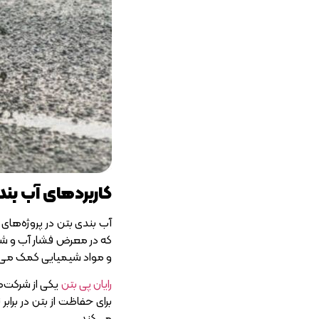
کاربردهای آب بند
آب بندی بتن در پروژه‌های 
که در معرض فشار آب و شرای
و مواد شیمیایی کمک می‌کن
رایان پی بتن
یکی از شرکت‌ها
برای حفاظت از بتن در براب
می‌کند.