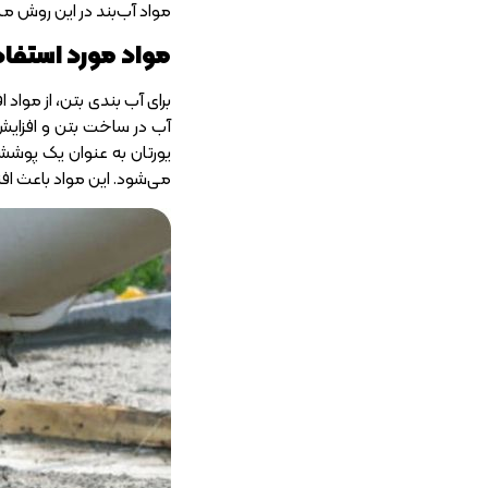
مواد آب‌بند در این روش مم
مواد مورد استفاد
برای آب بندی بتن، از موا
آب در ساخت بتن و افزایش
یورتان به عنوان یک پوشش آ
می‌شود. این مواد باعث اف