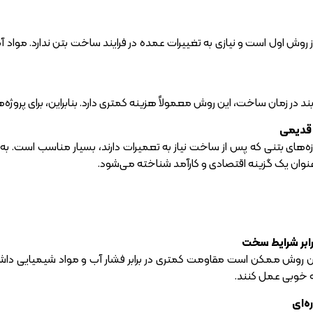
ز روش اول است و نیازی به تغییرات عمده در فرایند ساخت بتن ندارد. مواد آ
د در زمان ساخت، این روش معمولاً هزینه کمتری دارد. بنابراین، برای پروژه‌
ی قدیمی
ه‌های بتنی که پس از ساخت نیاز به تعمیرات دارند، بسیار مناسب است. ب
عنوان یک گزینه اقتصادی و کارآمد شناخته می‌شود.
رابر شرایط سخت
ین روش ممکن است مقاومت کمتری در برابر فشار آب و مواد شیمیایی داش
ه خوبی عمل کنند.
ه‌ای