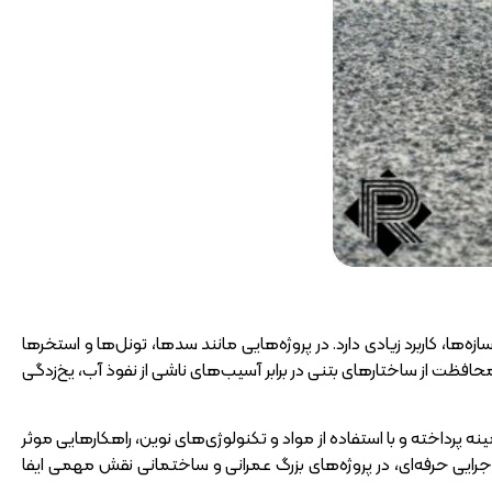
‌ها، کاربرد زیادی دارد. در پروژه‌هایی مانند سدها، تونل‌ها و استخرها
محافظت از ساختارهای بتنی در برابر آسیب‌های ناشی از نفوذ آب، یخ‌زدگی
پرداخته و با استفاده از مواد و تکنولوژی‌های نوین، راهکارهایی موثر
اجرایی حرفه‌ای، در پروژه‌های بزرگ عمرانی و ساختمانی نقش مهمی ایفا