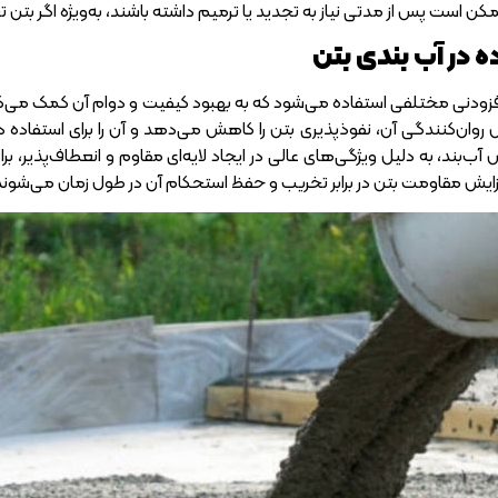
کن است پس از مدتی نیاز به تجدید یا ترمیم داشته باشند، به‌ویژه اگر بتن ت
ه در آب بندی بتن
د افزودنی مختلفی استفاده می‌شود که به بهبود کیفیت و دوام آن کمک می
 روان‌کنندگی آن، نفوذپذیری بتن را کاهش می‌دهد و آن را برای استفا
ب‌بند، به دلیل ویژگی‌های عالی در ایجاد لایه‌ای مقاوم و انعطاف‌پذیر، بر
زایش مقاومت بتن در برابر تخریب و حفظ استحکام آن در طول زمان می‌شوند