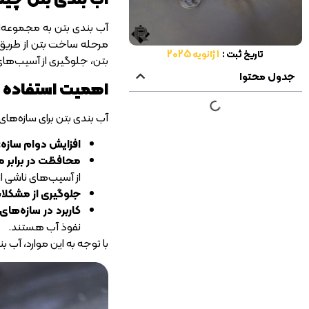
آب بندی بتن به مجموعه‌ای
مرحله ساخت بتن از طریق ا
تاریخ ثبت :
1 ژانویه 2025
بتن، جلوگیری از آسیب‌ها
جدول محتوا
اهمیت استفاده از
آب بندی بتن برای سازه‌های ب
افزایش دوام سازه:
محافظت در برابر م
از آسیب‌های ناشی از
جلوگیری از مشکلا
کاربرد در سازه‌ها
نفوذ آب هستند.
با توجه به این موارد، آب ب