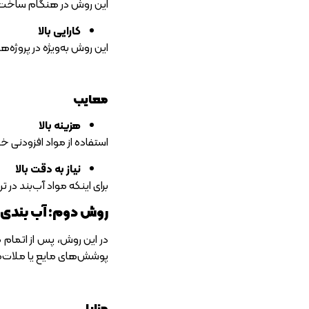
این روش در هنگام ساخت بت
کارایی بالا
این روش به‌ویژه در پروژه‌ه
معایب
هزینه بالا
استفاده از مواد افزودنی 
نیاز به دقت بالا
برای اینکه مواد آب‌بند د
روش دوم: آب بندی 
در این روش، پس از اتمام
پوشش‌های مایع یا ملات‌ه
مزایا