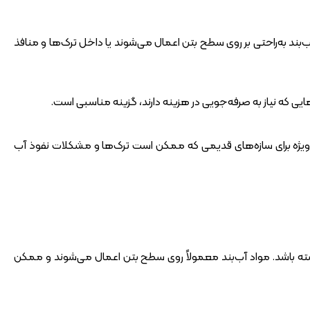
ب‌بند به‌راحتی بر روی سطح بتن اعمال می‌شوند یا داخل ترک‌ها و منافذ
هایی که نیاز به صرفه‌جویی در هزینه دارند، گزینه مناسبی است.
ه‌ویژه برای سازه‌های قدیمی که ممکن است ترک‌ها و مشکلات نفوذ آب
ته باشد. مواد آب‌بند معمولاً روی سطح بتن اعمال می‌شوند و ممکن