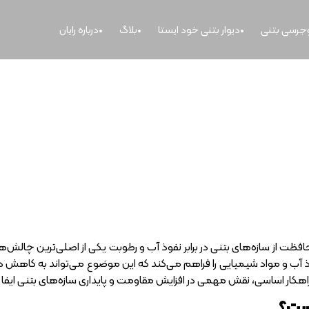
وجرسی بتنی
دیوار بتنی خود ایستا
بلاگ
درباره رایان
آب بندی بتن چیست؟
 از سازه‌های بتنی در برابر نفوذ آب و رطوبت یکی از اصلی‌ترین چالش‌ها است
آب و مواد شیمیایی را فراهم می‌کند که این موضوع می‌تواند به کاهش د
اهکار اساسی، نقش مهمی در افزایش مقاومت و پایداری سازه‌های بتنی ایفا 
ست؟