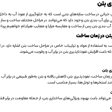
ی بتن
ل حیاتی در ساخت سازه‌های بتنی است که به جلوگیری از نفوذ آب به داخ
رای آب بندی بتن وجود دارد که می‌توانند در مراحل مختلف ساخت و ساز ا
 آب بندی بتن پس از ساخت و مقایسه مزایا و معایب هرکدام خواهیم پردا
تن در زمان ساخت
 به استفاده از مواد و ترکیبات خاص در مراحل ساخت بتن اشاره دارد. در ای
 باعث افزایش نفوذناپذیری بتن در برابر آب و رطوبت می‌شوند.
ی بتن
 در زمان ساخت، نفوذپذیری بتن کاهش یافته و بتن به‌طور طبیعی در برابر آب
نند استخرها و تونل‌ها، بسیار مناسب است.
 می‌تواند باعث بهبود ویژگی‌های ساختاری بتن، از جمله مقاومت در برابر فشا
ن