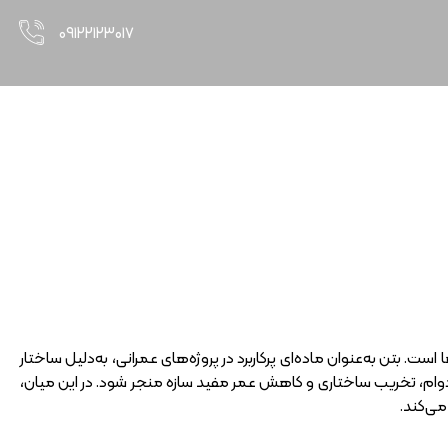
۰۹۱۲۲۱۲۳۰۱۷
. بتن به‌عنوان ماده‌ای پرکاربرد در پروژه‌های عمرانی، به‌دلیل ساختار
وام، تخریب ساختاری و کاهش عمر مفید سازه منجر شود. در این میان،
می‌کند.