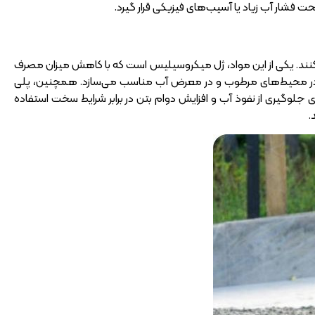
حت فشار آب زیاد یا آسیب‌های فیزیکی قرار گیرد.
‌کنند. یکی از این مواد، ژل میکروسیلیس است که با کاهش میزان مصرف
ده در محیط‌های مرطوب و در معرض آب مناسب می‌سازد. همچنین، پلی
ای جلوگیری از نفوذ آب و افزایش دوام بتن در برابر شرایط سخت استفاده
.