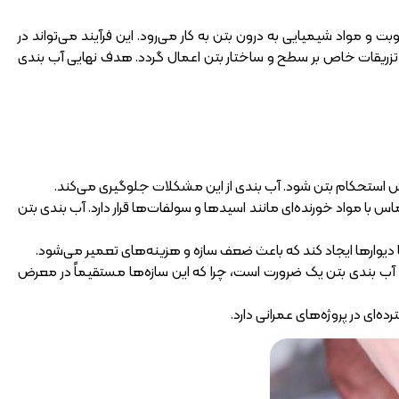
 و مواد شیمیایی به درون بتن به کار می‌رود. این فرآیند می‌تواند در
 و تزریقات خاص بر سطح و ساختار بتن اعمال گردد. هدف نهایی آب بندی
ش استحکام بتن شود. آب بندی از این مشکلات جلوگیری می‌کند.
ا مواد خورنده‌ای مانند اسیدها و سولفات‌ها قرار دارد. آب بندی بتن
 دیوارها ایجاد کند که باعث ضعف سازه و هزینه‌های تعمیر می‌شود.
، آب بندی بتن یک ضرورت است، چرا که این سازه‌ها مستقیماً در معرض
ه‌ای در پروژه‌های عمرانی دارد.