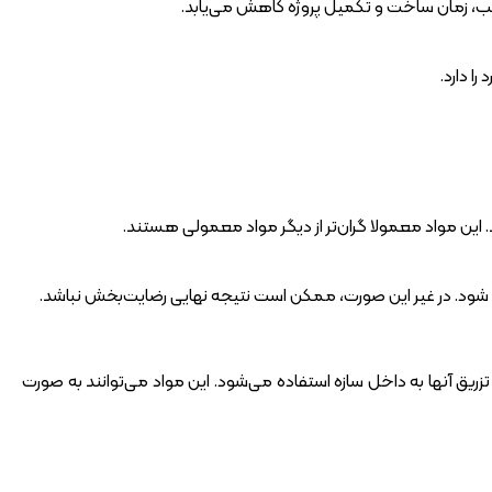
رتیب، زمان ساخت و تکمیل پروژه کاهش می‌یابد.
ا دارد.
 این مواد معمولا گران‌تر از دیگر مواد معمولی هستند.
یت شود. در غیر این صورت، ممکن است نتیجه نهایی رضایت‌بخش نباشد.
تزریق آنها به داخل سازه استفاده می‌شود. این مواد می‌توانند به صورت