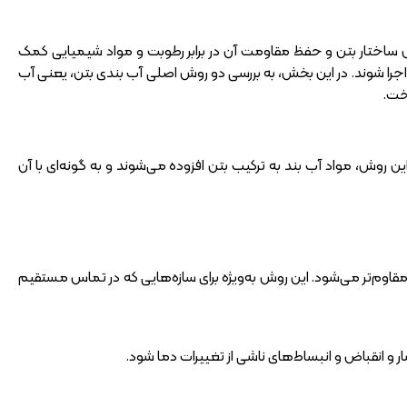
ل ساختار بتن و حفظ مقاومت آن در برابر رطوبت و مواد شیمیایی کمک
جرا شوند. در این بخش، به بررسی دو روش اصلی آب بندی بتن، یعنی آب
خت.
ن روش، مواد آب بند به ترکیب بتن افزوده می‌شوند و به گونه‌ای با آن
 مقاوم‌تر می‌شود. این روش به‌ویژه برای سازه‌هایی که در تماس مستقیم
ر و انقباض و انبساط‌های ناشی از تغییرات دما شود.