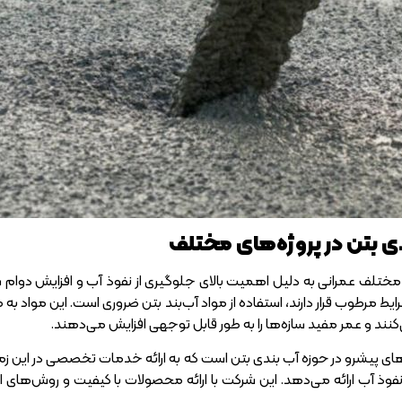
ی بتن در پروژه‌های مختلف
مختلف عمرانی به دلیل اهمیت بالای جلوگیری از نفوذ آب و افزایش دوام سازه
ط مرطوب قرار دارند، استفاده از مواد آب‌بند بتن ضروری است. این مواد به 
ند و عمر مفید سازه‌ها را به طور قابل توجهی افزایش می‌دهند.
ی پیشرو در حوزه آب بندی بتن است که به ارائه خدمات تخصصی در این زمینه 
ر نفوذ آب ارائه می‌دهد. این شرکت با ارائه محصولات با کیفیت و روش‌های 