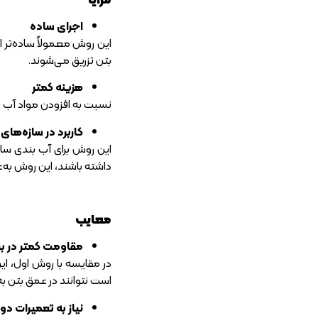
اجرای ساده
این روش معمولاً ساده‌تر ا
بتن تزریق می‌شوند.
هزینه کمتر
نسبت به افزودن مواد آب بن
کاربرد در سازه‌ها
این روش برای آب بندی ساز
داشته باشند، این روش به‌
معایب
مقاومت کمتر در ب
در مقایسه با روش اول، ا
است نتوانند در عمق بتن ب
نیاز به تعمیرات دور