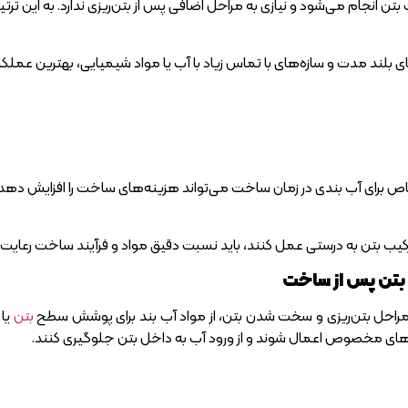
ن انجام می‌شود و نیازی به مراحل اضافی پس از بتن‌ریزی ندارد. به این ت
ای بلند مدت و سازه‌های با تماس زیاد با آب یا مواد شیمیایی، بهترین عملکرد ر
خاص برای آب بندی در زمان ساخت می‌تواند هزینه‌های ساخت را افزایش دهد.
ر ترکیب بتن به درستی عمل کنند، باید نسبت دقیق مواد و فرآیند ساخت رعا
بتن پس از ساخت
 مراحل بتن‌ریزی و سخت شدن بتن، از مواد آب بند برای پوشش سطح
بتن
یا 
ای مخصوص اعمال شوند و از ورود آب به داخل بتن جلوگیری کنند.