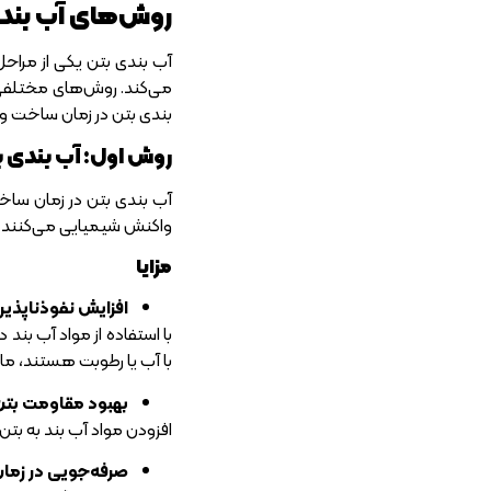
روش‌های آب بند
آب بندی بتن یکی از مراح
می‌کند. روش‌های مختلفی ب
بندی بتن در زمان ساخت و
روش اول: آب بندی ب
آب بندی بتن در زمان ساخت
واکنش شیمیایی می‌کنند که
مزایا
افزایش نفوذناپذیر
با استفاده از مواد آب بند
با آب یا رطوبت هستند، ما
بهبود مقاومت بتن
افزودن مواد آب بند به بتن
صرفه‌جویی در زما