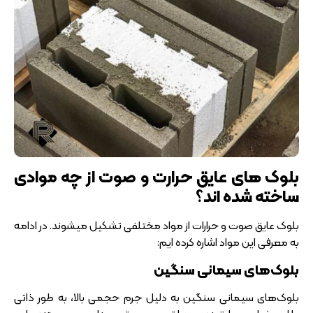
بلوک های عایق حرارت و صوت از چه موادی
ساخته شده اند؟
بلوک عایق صوت و حرارات از مواد مختلفی تشکیل میشوند. در ادامه
به معرفی این مواد اشاره کرده ایم:
بلوک‌های سیمانی سنگین
بلوک‌های سیمانی سنگین به دلیل جرم حجمی بالا، به طور ذاتی