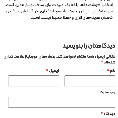
انتخاب هوشمندانه، بلکه یک ضرورت برای ساخت‌وساز مدرن است.
سرمایه‌گذاری در این بلوک‌ها، سرمایه‌گذاری در آسایش ساکنین،
کاهش هزینه‌های انرژی و حفظ محیط زیست است.
دیدگاهتان را بنویسید
نشانی ایمیل شما منتشر نخواهد شد.
بخش‌های موردنیاز علامت‌گذاری
شده‌اند
*
نام
*
ایمیل
*
وب‌ سایت
دیدگاه
*