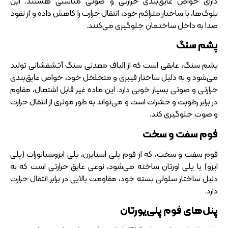
دارای خواص عایق‌بندی حرارتی و صوتی مناسبی هستند. این
بلوک‌ها، با ساختار متراکم خود، انتقال حرارت را کاهش داده و از نفوذ
صدا به داخل ساختمان جلوگیری می‌کنند.
پشم سنگ
پشم سنگ، عایقی است که از الیاف معدنی سنگ آتشفشانی تولید
می‌شود و به دلیل ساختار فیبری و متخلخل خود، خواص عایق‌بندی
حرارتی و صوتی بسیار خوبی دارد. این ماده غیر قابل اشتعال، مقاوم
در برابر رطوبت و حشرات است و می‌تواند به طور موثری از انتقال حرارت
و صوت جلوگیری کند.
فوم سفت و سخت
فوم سفت و سخت، که از فوم پلی استایرن، پلی ایزوسیانورات (پلی
ایزو) یا پلی اورتان ساخته می‌شود، نوعی عایق حرارتی است که به
دلیل ساختار سلولی بسته خود، مقاومت بالایی در برابر انتقال حرارت
دارد.
پنل‌های فوم پلی‌یورتان