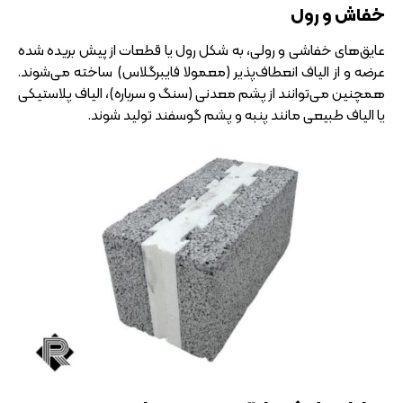
خفاش و رول
عایق‌های خفاشی و رولی، به شکل رول یا قطعات از پیش بریده شده
عرضه و از الیاف انعطاف‌پذیر (معمولا فایبرگلاس) ساخته می‌شوند.
همچنین می‌توانند از پشم معدنی (سنگ و سرباره)، الیاف پلاستیکی
یا الیاف طبیعی مانند پنبه و پشم گوسفند تولید شوند.