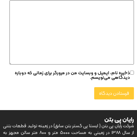
ذخیره نام، ایمیل و وبسایت من در مرورگر برای زمانی که دوباره
دیدگاهی می‌نویسم.
رایان پی بتن
شرکت رایان پی بتن ( ایستا پی گستر بتن سابق) در زمینه تولید قطعات بتنی
از سال ۱۳۸۸ در زمینی به مساحت ۵۰۰۰ متر و ۸۰۰ متر سالن مجهز به