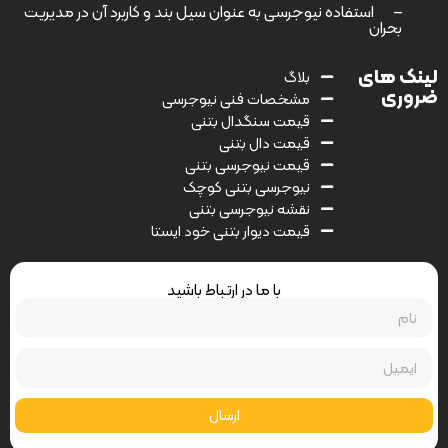
–
استفاده نیوجرسی به عنوان سیل بند و کاربرد آن در مدیریت
بحران
لینک های
بلاگ
ضروری
مشخصات فنی نیوجرسی
قیمت سنگدال بتنی
قیمت دال بتنی
قیمت نیوجرسی بتنی
نیوجرسی بتنی کوچک
نقشه نیوجرسی بتنی
قیمت دیوار بتنی خود ایستا
با ما در ارتباط باشید
ارسال