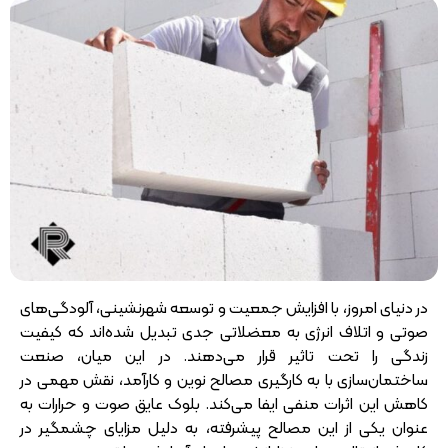
در دنیای امروز، با افزایش جمعیت و توسعه شهرنشینی، آلودگی‌های
صوتی و اتلاف انرژی به معضلاتی جدی تبدیل شده‌اند که کیفیت
زندگی را تحت تاثیر قرار می‌دهند. در این میان، صنعت
ساختمان‌سازی با به کارگیری مصالح نوین و کارآمد، نقش مهمی در
کاهش این اثرات منفی ایفا می‌کند. بلوک عایق صوت و حرارات به
عنوان یکی از این مصالح پیشرفته، به دلیل مزایای چشمگیر در