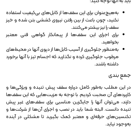
باید به آنها توجه کنید:
به‌هیچ‌عنوان برای این سقف‌ها از کابل‌های بی‌کیفیت استفاده
نکنید، چون باعث از بین رفتن نیروی کششی بتن شده و خیز
سقف را نیز بیشتر می‌کنند.
برای اجرای این سقف‌ها از پیمانکار گواهی فنی معتبر
بخواهید.
به‌منظور جلوگیری از آسیب کابل‌ها از دپوی آنها در محیط‌های
مرطوب جلوگیری کرده و نگذارید که اجسام تیز با آنها برخورد
داشته باشند.
جمع بندی
در این مطلب به‌طور کامل درباره سقف پیش تنیده و ویژگی‌ها و
کاربردهای آن صحبت کردیم. با توجه به مزیت‌هایی که این سقف‌ها
دارند، می‌توان آنها را جایگزین مناسبی برای سقف‌های غیر پیش
تنیده دانست. البته شما باید در نصب و اجرای آن‌ها از شرکت‌ها و
تکنسین‌های حرفه‌ای و معتبر کمک بگیرید تا مشکلی در آینده
به‌وجود نیاید.