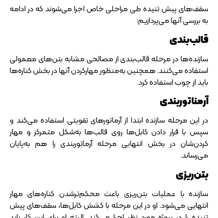
سقف‌های پیش تنیده طی مراحلی خاص اجرا می‌شوند که در ادامه
به بررسی آنها می‌پردازیم:
قالب‌بندی
سازنده‌ها در مرحله قالب‌بندی از مصالحی مشابه بتن‌های معمولی
استفاده می‌کنند. همچنین به‌منظور مهارکردن آنها در بخش کناره‌ها
باید از چوب استفاده کرد.
آرمناتوربندی
در این مرحله سازنده ابتدا از آرماتورهای تقویتی استفاده می‌کند و
سپس با قرار دادن کابل‌ها روی قالب‌ها به‌شکل متمرکز و مهار
کردن‌شان در بخش انتهایی مرحله آرماتوربندی را هم به‌پایان
می‌رساند.
بتن‌ریزی
سازنده با عملیات بتن‌ریزی باعث محکم‌
تر‌شدن کناره‌های مهار
انتهایی می‌شود. او در این مرحله با کشش کابل‌ها، سقف‌های پیش
تنیده را در پروژه مورد نظر اجرا می‌کند. البته او برای این کار باید