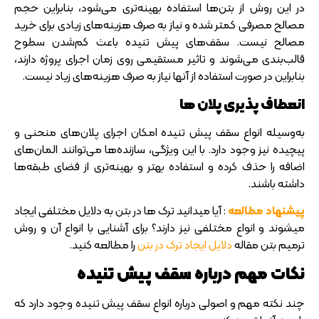
در این روش از بتن‌ها استفاده بهینه‌تری می‌شود، بنابراین حجم
مصالح مصرفی کمتر شده و نیاز به صرف هزینه‌های زیادی برای خرید
مصالح نیست. سقف‌های پیش تنیده باعث کم‌شدن سطوح
قالب‌بندی می‌شوند و تاثیر مستقیمی روی زمان اجرای پروژه دارند،
بنابراین در صورت استفاده از آنها نیاز به صرف هزینه‌های زیاد نیست.
انعطاف پذیری پلان ها
به‌وسیله انواع سقف پیش تنیده امکان اجرای پلان‌های منحنی و
پیچیده نیز وجود دارد. با این ویژگی، سازنده‌ها می‌توانند المان‌های
اضافه را حذف کرده و استفاده بهتر و بهینه‌تری از فضای طبقه‌ها
داشته باشند.
پیشنهاد مطالعه
: آیا میدانید ترک ها در بتن به دلایل مختلفی ایجاد
میشوند و انواع مختلفی نیز دارند؟ برای آشنایی با انواع آن و روش
ترمیم بتن مقاله
دلایل ایجاد ترک در بتن
را مطالعه کنید.
نکات مهم درباره سقف پیش تنیده
چند نکته مهم و اصولی درباره انواع سقف پیش تنیده وجود دارد که