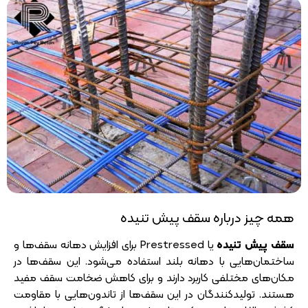
همه چیز درباره سقف پیش تنیده
سقف پیش تنیده
یا Prestressed برای افزایش دهانه سقف‌ها و
ساختمان‌هایی با دهانه بلند استفاده می‌شود. این سقف‌ها در
مکان‌های مختلفی کاربرد دارند و برای کاهش ضخامت سقف مفید
هستند. تولیدکنندگان در این سقف‌ها از تاندون‌هایی با مقاومت