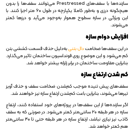
سازنده‌ها با سقف‌های Prestressed می‌توانند سقف‌ها را بدون
هیچگونه درزی و به‌طور کاملا یکپارچه در طول 60 متر اجرا کنند. با
این ویژگی در سازه سطوح هموار به‌وجود می‌آید و درزها کمتر
می‌شوند.
افزایش دوام سازه
در این سقف‌ها ضخامت
دال بتنی
به‌دلیل حذف قسمت کششی بتن
کم می‌شود و این موضوع روی فونداسیون ساختمان تاثیر می‌گذارد.
بنابراین مقاومت ساختمان در برابر زلزله بیشتر خواهد شد.
کم شدن ارتفاع سازه
سقف‌های پیش تنیده موجب کم‌شدن ضخامت سقف و حذف آویز
تیرها می‌شوند، بنابراین باعث کم‌شدن ارتفاع سازه نیز خواهند شد.
اگر سازنده‌ها از این سقف‌ها در پروژه‌های خود استفاده کنند، ارتفاع
سازه در هر طبقه 20 سانتی‌متر کمتر می‌شود. در صورتی که به سقف
کاذب نیز نیازی نباشد، ارتفاع سازه در هر طبقه حتی تا 40 سانتی‌متر
هم کمتر خواهد شد.