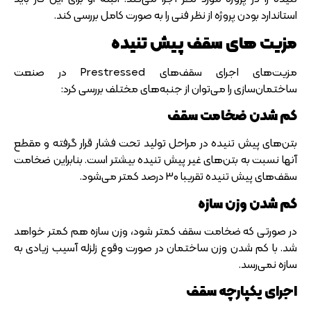
استاندارد بودن پروژه از نظر فنی را به صورت کامل بررسی کند.
مزیت های سقف پیش تنیده
مزیت‌های اجرای سقف‌های Prestressed در صنعت
ساختمان‌سازی را می‌توان از جنبه‌های مختلف بررسی کرد:
کم شدن ضخامت سقف
بتن‌های پیش تنیده در مراحل تولید تحت فشار قرار گرفته و مقطع
آنها نسبت به بتن‌های غیر پیش تنیده بیشتر است. بنابراین ضخامت
سقف‌های پیش تنیده تقریبا 30 درصد کمتر می‌شود.
کم شدن وزن سازه
در صورتی که ضخامت سقف کمتر شود، وزن سازه هم کمتر خواهد
شد. با کم شدن وزن ساختمان در صورت وقوع زلزله آسیب زیادی به
سازه نمی‌رسد.
اجرای یکپارچه سقف