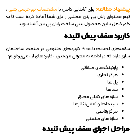
پیشنهاد مطالعه:
برای آشنایی کامل با
مشخصات نیوجرسی بتنی
،
تیم محتوای رایان پی بتن مطلبی را برای شما آماده کرده است تا به
طور کامل با این محصول بتنی ساخت رایان پی بتن آشنا شوید.
کاربرد سقف پیش تنیده
سقف‌های Prestressed کاربردهای متنوعی در صنعت ساختمان
سازی‌دارند که در ادامه به معرفی مهمترین کاربردهای آن می‌پردازیم:
پارکینگ‌های طبقاتی
مراکز تجاری
پل‌ها
سدها
سازه‌های کابلی معلق
سینما‌ها و آمفی‌تئاترها
مراکز رفاهی
سازه‌های صنعتی
مراحل اجرای سقف پیش تنیده