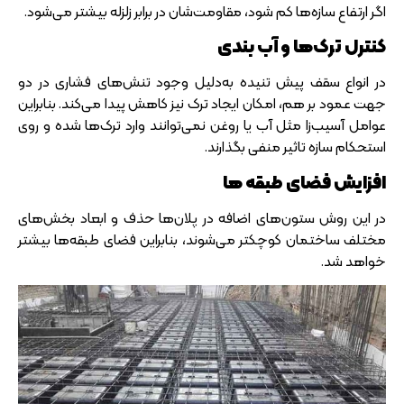
اگر ارتفاع سازه‌ها کم شود، مقاومت‌شان در برابر زلزله بیشتر می‌شود.
کنترل ترک‌ها و آب بندی
در انواع سقف پیش تنیده به‌دلیل وجود تنش‌های فشاری در دو
جهت عمود بر هم، امکان ایجاد ترک نیز کاهش پیدا می‌کند. بنابراین
عوامل آسیب‌زا مثل آب یا روغن نمی‌توانند وارد ترک‌ها شده و روی
استحکام سازه تاثیر منفی بگذارند.
افزایش فضای طبقه ها
در این روش ستون‌های اضافه در پلان‌ها حذف و ابعاد بخش‌های
مختلف ساختمان کوچکتر می‌شوند، بنابراین فضای طبقه‌ها بیشتر
خواهد شد.