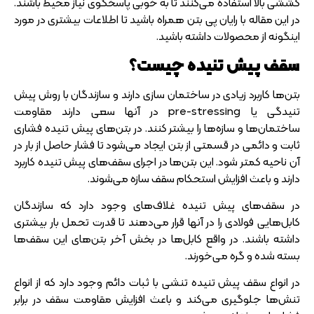
کششی بالا استفاده می‌کنند تا به خوبی پاسخگوی نیاز محیط باشند.
در این مقاله با
رایان پی بتن
همراه باشید تا اطلاعات بیشتری در مورد
اینگونه از محصولات داشته باشید.
سقف پیش تنیده چیست؟
بتن‌ها کاربرد زیادی در ساختمان سازی دارند و سازندگان با روش پیش
تنیدگی یا pre-stressing در آنها سعی دارند مقاومت
ساختمان‌ها و سازه‌ها را بیشتر کنند. در بتن‌های پیش تنیده فشاری
ثابت و دائمی در قسمتی از بتن ایجاد می‌شود تا فشار حاصل از بار در
آن ناحیه کمتر شود. این بتن‌ها در اجرای سقف‌های پیش تنیده کاربرد
دارند و باعث افزایش استحکام سقف سازه می‌شوند.
در سقف‌های پیش تنیده غلاف‌های وجود دارد که سازندگان
کابل‌هایی فولادی را در آنها قرار می‌دهند تا قدرت تحمل بار بیشتری
داشته باشند. در واقع کابل‌ها در بخش آخر بتن‌های این سقف‌ها
بسته شده و گره می‌خورند.
در انواع سقف پیش تنیده تنشی با ثبات دائم وجود دارد که از انواع
تنش‌ها جلوگیری می‌کند و باعث افزایش مقاومت سقف در برابر