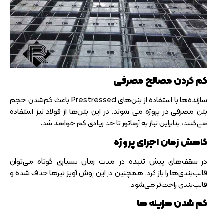
کم کردن مصالح مصرفی
سازنده‌ها با استفاده از بتن‌های Prestressed باعث کم‌شدن حجم
بتن مصرفی در پروژه می شوند. در این بتن‌ها از فولاد نیز استفاده
می‌کنند، بنابراین نیاز به آرماتور تا حد زیادی کم خواهد شد.
کاهش زمان اجرای پروژه
در سقف‌های پیش تنیده در مدت زمان بسیاری کوتاه می‌توان
قالب‌بندی‌ها را باز کرد. همچنین در این روش آویز تیرها حذف شده و
قالب‌بندی راحت‌
تر می‌شود.
کم شدن هزینه ها