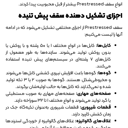
انواع سقف Prestressed بیشتر از قبل محبوبیت پیدا کردند.
اجزای تشکیل دهنده سقف پیش تنیده
سقف Prestressed از اجزای مختلفی تشکیل می‌شود که در ادامه
آنها را لیست می‌کنیم:
کابل‌ها:
کابل‌ها در انواع مختلف 1 یا 50 رشته و با روکش یا
بدون روکش تولید می‌شوند. سازنده‌ها به طور معمول از
کابل‌های 7 رشته‌ای در سیستم‌های پیش تنیده استفاده
می‌کنند.
گوه‌‎ها:
گوه‌ها باعث افزایش نیروی کششی کابل‌ها می‌شوند
و مخروطی‌شکل هستند. گوه‌ها به صورت 2 یا 3 تکه تولید
شده و نمی‌گذارند که کابل‌ها به حالت اولیه‌شان برگردند.
صفحه‌های مهاری:
صفحه‌های مهاری به صورت مستطیلی
یا گرد تولید می‌شوند و انواع مختلف 1 تا 32 سوراخه دارند.
قطعات شیپوری:
قطعات شیپوری به‌عنوان تکیه‌گاه جک در
زمان کشش کاربرد دارند.
غلاف‌های گالوانیزه:
غلاف‌های گالوانیزه از خوردگی استرندها
جلوگیری کرده و باعث محافظت از آنها می‌شوند.