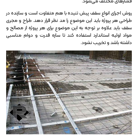
فشارهای مختلف می‌شود.
روش اجرای انواع سقف پیش تنیده با هم متفاوت است و سازنده در
طراحی هر پروژه باید این موضوع را مد نظر قرار دهد. طراح و مجری
سقف باید علاوه بر توجه به این موضوع برای هر پروژه از مصالح و
مواد اولیه استاندارد استفاده کند تا سازه قدرت و دوام مناسبی
داشته باشد و تخریب نشود.