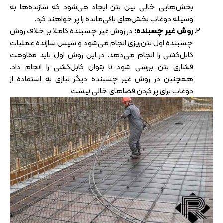
بخش‌هایی خالی بین بتن ایجاد می‌شود که سازنده‌ها به
وسیله دوغاب بخش‌های باقی‌مانده را پر خواهند کرد.
روش غیر چسبنده:
در روش غیر چسبنده کاملا بر خلاف روش
چسبنده اول بتن‌ریزی انجام می‌شود و سپس سازنده عملیات
کابل‌کشی را انجام می‌دهد. در این روش اول باید مقاومت
فشاری بتن بررسی شود تا بتوان کابل‌کشی را انجام داد.
همچنین در روش غیر چسبنده دیگر نیازی به استفاده از
دوغاب برای پر کردن فضاهای خالی نیست.