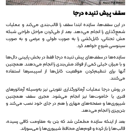
سقف پیش تنیده درجا
در این سقف‌ها، سازنده ابتدا سقف را قالب‌بندی می‌کند و عملیات
شمع‌گذاری را انجام می‌دهد. بعد از طی‌کردن مراحل طراحی شبکه
مش تحتانی، کابل‌کشی را به صورت طولی و عرضی و به صورت
سینوسی شروع خواهد کرد.
سازنده‌ها در سقف‌های پیش تنیده درجا فقط در بخش پایینی دال‌ها
و با میزان خیلی کمی از فولاد مش‌بندی را انجام می‌دهند. همچنین
آنها برای تنظیم‌کردن موقعیت کابل‌ها از اسپیسرها استفاده
می‌کنند.
در روش درجا عملیات آرماتورگذاری تقویتی نیز به‌وسیله آرماتورهای
فنری یا خاموت‌ها نیز انجام می‌شود. مجری سقف همچنین
شیپوری‌ها و صفحه‌های مهاری را هم در جای خود نصب می‌کند و
بتن‌ریزی را انجام می‌دهد.
بعد از اینکه سازنده مطمئن شد که بتن به مقاومت کافی رسیده،
قالب‌ها را باز کرده و فوم‌های محافظ شیپوری‌ها را می‌سوزاند.