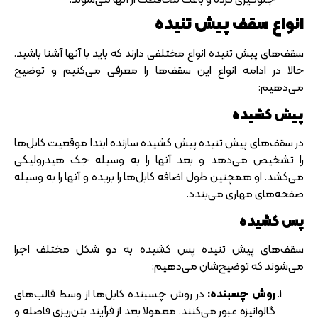
انواع سقف پیش تنیده
سقف‌های پیش تنیده انواع مختلفی دارند که باید با آنها آشنا باشید.
حالا در ادامه انواع این سقف‌ها را معرفی می‌کنیم و توضیح
می‌دهیم:
پیش کشیده
در سقف‌های پیش تنیده پیش کشیده سازنده ابتدا موقعیت کابل‌ها
را تشخیص می‌دهد و بعد آنها را به وسیله جک هیدرولیکی
می‌کشد. او همچنین طول اضافه کابل‌ها را بریده و آنها را به وسیله
صفحه‌های مهاری می‌بندد.
پس کشیده
سقف‌های پیش تنیده پس کشیده به دو شکل مختلف اجرا
می‌شوند که توضیح‌شان می‌دهیم:
روش چسبنده
:
در روش چسبنده کابل‌ها از وسط قالب‌های
گالوانیزه عبور می‌کنند. معمولا بعد از فرآیند بتن‌ریزی فاصله و