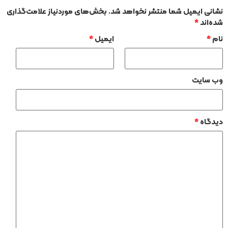
نشانی ایمیل شما منتشر نخواهد شد.
بخش‌های موردنیاز علامت‌گذاری
شده‌اند
*
نام
*
ایمیل
*
وب‌ سایت
دیدگاه
*