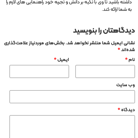
داشته باشید تا وی با تکیه بر دانش و تجربه خود راهنمایی‌ های لازم را
به شما ارائه کند.
دیدگاهتان را بنویسید
نشانی ایمیل شما منتشر نخواهد شد.
بخش‌های موردنیاز علامت‌گذاری
شده‌اند
*
نام
*
ایمیل
*
وب‌ سایت
دیدگاه
*