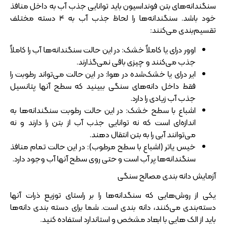
سنگندانه‌های بتن فونداسیون باید توانایی جذب آب به داخل منافذ
خود باشد. سنگندانه‌ها را لحاظ جذب آب به 4 دسته مختلف
تقسیم‌بندی می‌کنند:
اوور درای یا کاملاً خشک: در این حالت سنگندانه‌ها آب را کاملاً
جذب می‌کنند و چیزی باقی نمی‌گذارند.
ایر درای یا خشک‌شده در هوا: در این حالت می‌تواند رطوبت را
فقط داخل دانه‌های سنگی ببینید که سطح آنها پتانسیل
جذب آب زیادی را دارد.
اشباع با سطح خشک: در این حالت رطوبت سنگندانه‌ها به
اندازه‌ای است که نه توانایی جذب آب از بتن را دارند و نه
می‌توانند آبی را به بتن انتقال دهند.
خیس یا‌تر (اشباع با سطح مرطوب): در این حالت تمام منافذ
سنگندانه‌ها پر آب است و حتی روی سطح آنها آب وجود دارد.
آزمایش دانه بندی مصالح سنگی
یکی از روش‌هایی که سنگدانه‌ها را بر راستای توزیع ذرات آنها
دسته‌بندی می‌کنند، دانه‌ بندی است. شما برای دسته‌ بندی دانه‌ها
باید از الک‌ هایی با ابعاد مشخص و استاندارد استفاده کنید.