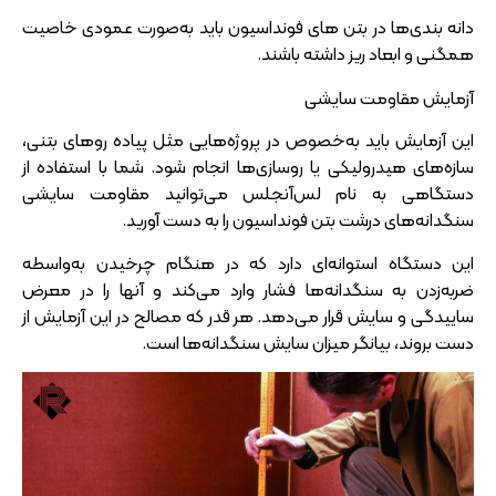
دانه‌ بندی‌ها در بتن‌ های فونداسیون باید به‌صورت عمودی خاصیت
همگنی و ابعاد ریز داشته باشند.
آزمایش مقاومت سایشی
این آزمایش باید به‌خصوص در پروژه‌هایی مثل پیاده رو‌های بتنی،
سازه‌های هیدرولیکی یا روسازی‌ها انجام شود. شما با استفاده از
دستگاهی به نام لس‌آنجلس می‌توانید مقاومت سایشی
سنگدانه‌های درشت بتن فونداسیون را به دست آورید.
این دستگاه استوانه‌ای دارد که در هنگام چرخیدن به‌واسطه
ضربه‌زدن به سنگدانه‌ها فشار وارد می‌کند و آنها را در معرض
ساییدگی و سایش قرار می‌دهد. هر قدر که مصالح در این آزمایش از
دست بروند، بیانگر میزان سایش سنگدانه‌ها است.