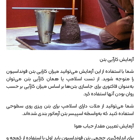
آزمایش کارآیی بتن
شما با استفاده از این آزمایش می‌توانید میزان کارایی بتن فونداسیون
را متوجه شوید. از تست اسلامپ یا همان کارآیی بتن می‌توان
به‌عنوان فاکتوری برای جاسازی بتن‌ها بر اساس میزان کارآیی بر حسب
روان‌ بودن آنها استفاده کرد.
شما می‌توانید از ملات دارای اسلامپ برای بتن‌ ریزی روی سطوحی
استفاده کنید که به‌واسطه اسپیسر بتن آرماتور بندی شده‌اند.
آزمایش تعیین مقدار حباب هوا
برای اندازه‌گیری حجمی بتن فونداسیون باید اول با استفاده از کمچه و