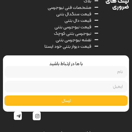
لینک های
بلاگ
ضروری
مشخصات فنی نیوجرسی
قیمت سنگدال بتنی
قیمت دال بتنی
قیمت نیوجرسی بتنی
نیوجرسی بتنی کوچک
نقشه نیوجرسی بتنی
قیمت دیوار بتنی خود ایستا
با ما در ارتباط باشید
ارسال