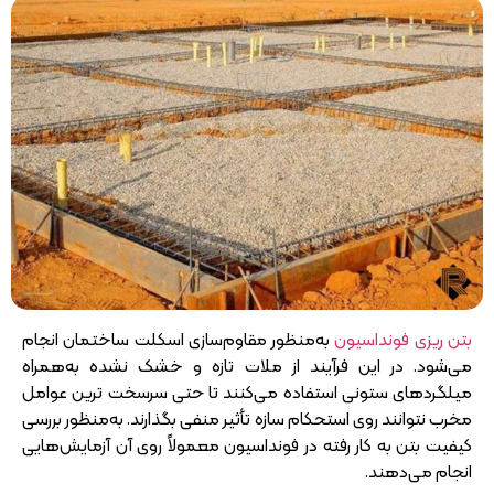
بتن ریزی فونداسیون
به‌منظور مقاوم‌سازی اسکلت ساختمان انجام
می‌شود. در این فرآیند از ملات تازه و خشک نشده به‌همراه
میلگرد‌های ستونی استفاده می‌کنند تا حتی سرسخت ترین عوامل
مخرب نتوانند روی استحکام سازه تأثیر منفی بگذارند. به‌منظور بررسی
کیفیت بتن به کار رفته در فونداسیون معمولاً روی آن آزمایش‌هایی
انجام می‌دهند.