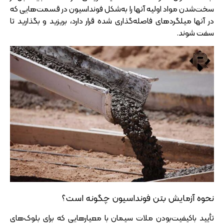
سخت‌شدن مواد اولیه آنها را به‌شکل فونداسیون در قسمت‌هایی که
در آنها میلگرد‌های فاصله‌گذاری‌ شده قرار دارد، بریزید و بگذارید تا
سفت شوند.
نحوه آزمایش بتن فونداسیون چگونه است؟
تأیید باکیفیت‌بودن ملات سیمان با معیار‌هایی که برای بلوک‌های