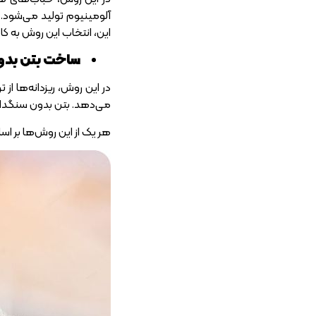
این، انتخاب این روش به 
ساخت بتن بدون
در این روش، ریزدانه‌ها ا
می‌دهد. بتن بدون سنگدانه 
هر یک از این روش‌ها بر ا