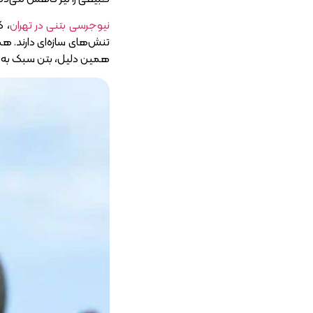
نیوجرسی بتنی در تهران
، ک
تنش‌های سازه‌ای دارند. 
همین دلیل، بتن سبک به ع