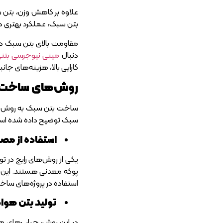
علاوه بر کاهش وزن، بتن س
بتن سبک، عملکرد بهتری در
مقاومت بالای بتن سبک در ب
دنبال
مینی نیوجرسی بتن
کارایی بالا، هزینه‌های جان
روش‌های ساخت 
ساخت بتن سبک به روش‌های
سبک توضیح داده شده اس
استفاده از مص
یکی از روش‌های رایج در 
پوکه معدنی هستند. این مو
استفاده در پروژه‌های ساخت
تولید بتن هواد
در این روش، حباب‌های هوا