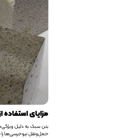
مزایای استفاده ا
بتن سبک به دلیل ویژگی‌ها
حمل‌ونقل نیوجرسی‌ها را بس