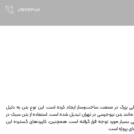
۰۹۱۲۲۱۲۳۰۱۷
 بزرگ در صنعت ساخت‌وساز ایجاد کرده است. این نوع بتن به دلیل
 مانند بتن نیوجرسی در تهران تبدیل شده است. استفاده از بتن سبک در
 بسیار مورد توجه قرار گرفته است. همچنین، کاربردهای گسترده این
ی پروژه است.