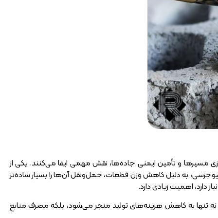
ی مسیرها و تأمین ایمنی جاده‌ها، نقش مهمی ایفا می‌کنند. یکی از
وجرسی، به دلیل کاهش وزن قطعات، حمل‌ونقل آن‌ها را بسیار ساده‌تر
از دارد، اهمیت زیادی دارد.
 نه تنها به کاهش هزینه‌های تولید منجر می‌شود، بلکه مصرف منابع