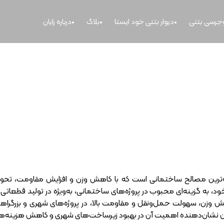
وجرسی بتنی
دیوار بتنی خود ایستا
بلاگ
درباره رایان
چگونه بتن سبک درست کنیم؟
‌ترین مصالح ساختمانی است که با کاهش وزن و افزایش مقاومت، تحولی
ود، به گزینه‌ای محبوب در پروژه‌های ساختمانی، به‌ویژه در تولید قطعاتی
 وزن، سهولت حمل‌ونقل و مقاومت بالا، در پروژه‌های شهری و بزرگراهی
 نشان‌دهنده اهمیت آن در بهبود زیرساخت‌های شهری و کاهش هزینه‌ها