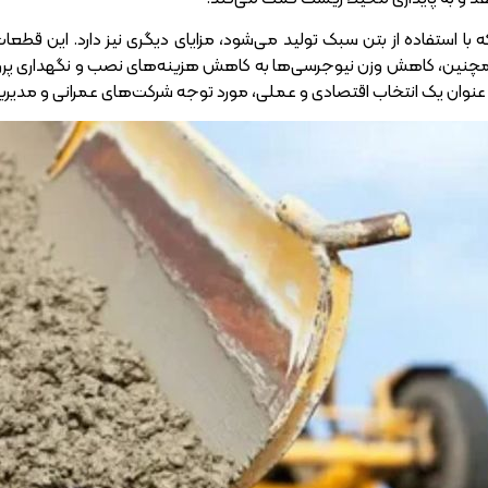
ه با استفاده از بتن سبک تولید می‌شود، مزایای دیگری نیز دارد. این قط
همچنین، کاهش وزن نیوجرسی‌ها به کاهش هزینه‌های نصب و نگهداری پروژه 
نوان یک انتخاب اقتصادی و عملی، مورد توجه شرکت‌های عمرانی و مدیریت