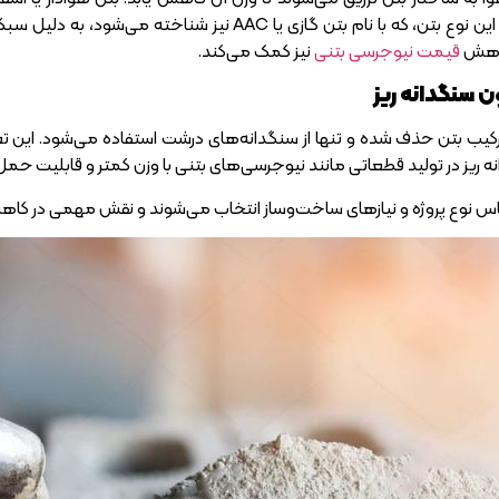
آلومینیوم تولید می‌شود. این نوع بتن، که با نام بتن گاز
کاهش
قیمت نیوجرسی بتنی
نیز کمک می‌کند.
 سنگدانه ریز
ز ترکیب بتن حذف شده و تنها از سنگدانه‌های درشت استفاده می‌شود. این 
ریز در تولید قطعاتی مانند نیوجرسی‌های بتنی با وزن کمتر و قابلیت حمل آسا
ساس نوع پروژه و نیازهای ساخت‌وساز انتخاب می‌شوند و نقش مهمی در کاهش و