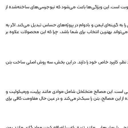
طوبت است. این ویژگی‌ها باعث می‌شود که نیوجرسی‌های ساخته‌شده از
را به گزینه‌ای ایمن و بادوام در پروژه‌های حساس تبدیل می‌کند. اگر به
ی‌تواند بهترین انتخاب برای شما باشد، چرا که این محصولات علاوه بر
نظر، کاربرد خاص خود را دارند. در این بخش، سه روش اصلی ساخت بتن
لی است. این مصالح متخلخل شامل موادی مانند پرلیت، ورمیکولیت و
 از این مصالح، بتن را سبک‌تر می‌کند و در عین حال مقاومت کافی برای
جی با روش‌هایی مانند تزریق کف یا اضافه کردن مواد گازی مانند پودر