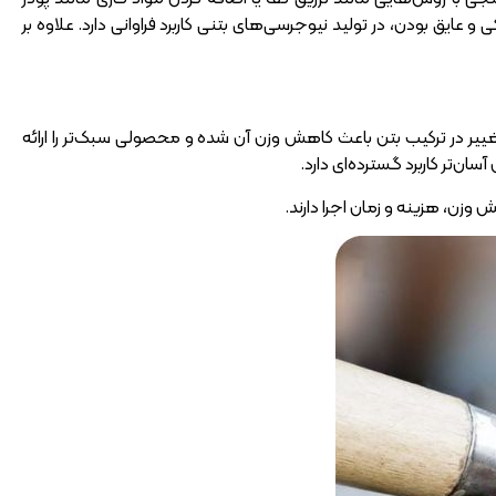
ی یا AAC نیز شناخته می‌شود، به دلیل سبکی و عایق بودن، در تولید نیوجرسی‌های بتنی کاربرد فراوانی دارد. علاوه بر
تغییر در ترکیب بتن باعث کاهش وزن آن شده و محصولی سبک‌تر را ارائه
ن‌تر کاربرد گسترده‌ای دارد.
زن، هزینه و زمان اجرا دارند.