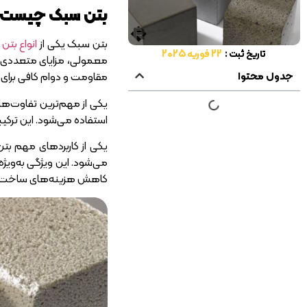
بتن سبک چیست و 
بتن سبک یکی از
انواع بتن
ا
تاریخ ثبت :
22 فوریه 2025
معمولی، مزایای متعددی ر
جدول محتوا
مقاومت و دوام کافی برای 
استفاده می‌شود. این ترکیب
یکی از کاربردهای مهم ب
می‌شود. این ویژگی به‌ویژه 
کاهش هزینه‌های ساخت، بلک