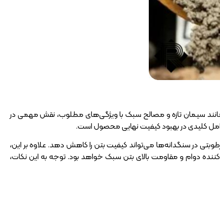
، مانند سیمان تازه و مصالح سبک با ویژگی‌های مطلوب، نقش مهمی در
وامل کلیدی در بهبود کیفیت نهایی محصول است.
وبتی در سنگدانه‌ها می‌تواند کیفیت بتن را کاهش دهد. علاوه بر این،
کننده دوام و مقاومت بالای بتن سبک خواهد بود. توجه به این نکات،