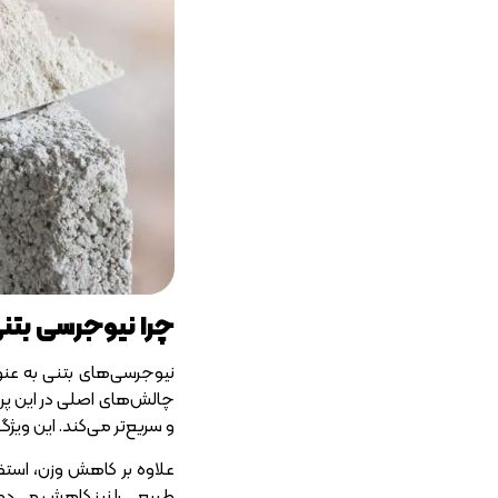
چرا نیوجرسی بتن
نیوجرسی‌های بتنی به عنو
چالش‌های اصلی در این پرو
و سریع‌تر می‌کند. این ویژگ
علاوه بر کاهش وزن، استف
طبیعی را نیز کاهش می‌ده