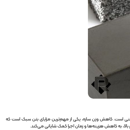
بتنی است. کاهش وزن سازه، یکی از مهم‌ترین مزایای بتن سبک است که
 بالا، به کاهش هزینه‌ها و زمان اجرا کمک شایانی می‌کند.