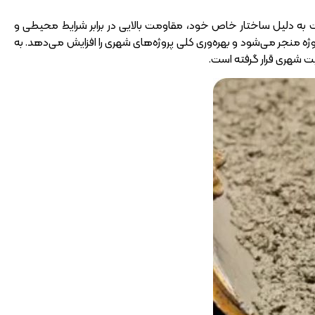
عات به دلیل ساختار خاص خود، مقاومت بالایی در برابر شرایط محیطی و
منجر می‌شود و بهره‌وری کلی پروژه‌های شهری را افزایش می‌دهد. به
 شهری قرار گرفته است.