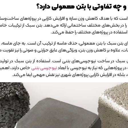
چه تفاوتی با بتن معمولی دارد؟
ست که با هدف کاهش وزن سازه و افزایش کارایی در پروژه‌های ساخت‌وساز 
ا در بخش‌های مختلف ساختمانی ارائه می‌دهد. بتن سبک از ترکیبات خا
استفاده در پروژه‌های مختلف را حفظ می‌کند.
ات، علاوه بر کاهش وزن بتن، ویژگی‌های عایق حرارتی و صوتی را نیز تقویت م
تن سبک در ساخت نیوجرسی‌های بتنی است. استفاده از بتن سبک در ت
در پروژه‌هایی که نیاز به نیوجرسی با
ابعاد
نیوجرسی بتنی
خاص دارند، اهمیت 
ه در افزایش کارایی پروژه‌های شهری نیز نقش مهمی ایفا می‌کند.