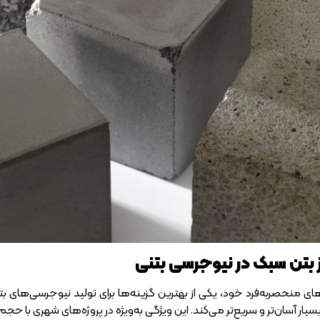
ز بتن سبک در نیوجرسی بتنی
ی منحصر‌به‌فرد خود، یکی از بهترین گزینه‌ها برای تولید نیوجرسی‌های 
یار آسان‌تر و سریع‌تر می‌کند. این ویژگی به‌ویژه در پروژه‌های شهری با حجم