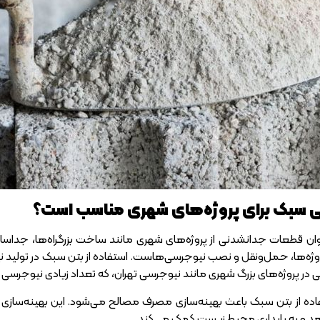
ی سبک برای پروژه‌های شهری مناسب است؟
ان قطعات جدانشدنی از پروژه‌های شهری مانند ساخت بزرگراه‌ها، جداساز
ژه‌ها، حمل‌ونقل و نصب نیوجرسی‌هاست. استفاده از بتن سبک در تولید نی
ی در پروژه‌های بزرگ شهری مانند نیوجرسی تهران، که تعداد زیادی نیوجرسی نی
اده از بتن سبک باعث بهینه‌سازی مصرف مصالح می‌شود. این بهینه‌سازی
د و به پایداری محیط زیست کمک می‌کند.