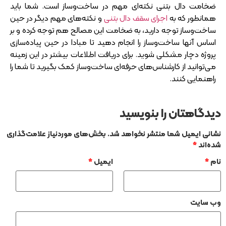
ضخامت دال بتنی نکته‌ای مهم در ساخت‌و‌ساز است. شما باید
همانطور که به
اجرای سقف دال بتنی
و نکته‌های مهم دیگر در حین
ساخت‌و‌ساز توجه دارید، به ضخامت این مصالح هم توجه کرده و بر
اساس آنها ساخت‌و‌ساز را انجام دهید تا مبادا در حین پیاده‌سازی
پروژه دچار مشکلی شوید. برای دریافت اطلاعات بیشتر در این زمینه
می‌توانید از کارشناس‌های حرفه‌ای ساخت‌و‌ساز کمک بگیرید تا شما را
راهنمایی کنند.
دیدگاهتان را بنویسید
نشانی ایمیل شما منتشر نخواهد شد.
بخش‌های موردنیاز علامت‌گذاری
شده‌اند
*
نام
*
ایمیل
*
وب‌ سایت