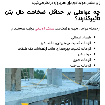
را بر اساس موارد لازم برای هر پروژه در نظر می‌گیرند.
چه عواملی بر حداقل ضخامت دال بتن
تأثیرگذارند؟
از جمله عوامل مهم بر ضخامت
سنگدال بتنی
عبارت هستند از:
بار‌های اعمالی
الزامات قابلیت بهره‌ برداری مانند خیز
الزامات قابلیت بهره‌برداری مانند ارتعاشات کف طبقات
دوام بتن
الزامات حریق
الزامات ساخت