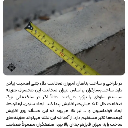
در طراحی و ساخت بنا‌های امروزی ضخامت دال بتنی اهمیت زیادی
دارد. ساخت‌و‌سازگران بر اساس میزان ضخامت این محصول هزینه
سیستم سازه‌ای را برآورد می‌کنند. مثلاً اگر در ساختمانی بزرگ
ضخامت دال تا 5 میلی‌متر افزایش پیدا کند، ابعاد ستون، آرماتور‌ها،
ابعاد فونداسیون و … نیز بالا می‌رود که این مسأله روی افزایش
قیمت‌ها تاثیر مستقیم دارد. از آنجا که این نکته می‌تواند هزینه‌های
ساخت را به میزان قابل‌توجه‌ای بالا ببرد، صنعتگران معمولاً ضخامت