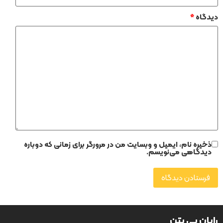
دیدگاه
*
ذخیره نام، ایمیل و وبسایت من در مرورگر برای زمانی که دوباره
دیدگاهی می‌نویسم.
رایان پی بتن