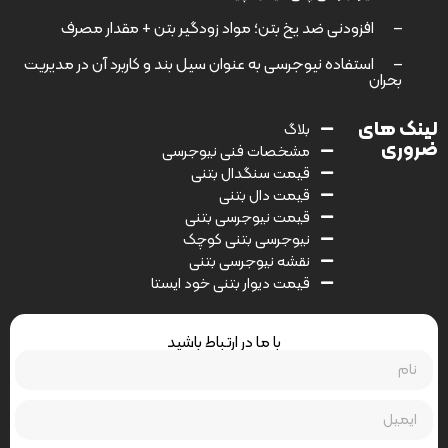
–
افزودنی ضد یخ بتن؛ مواد زودگیر بتن + مقدار مصرف
–
استفاده نیوجرسی به عنوان سیل بند و کاربرد آن در مدیریت
بحران
لینک های
بلاگ
ضروری
مشخصات فنی نیوجرسی
قیمت سنگدال بتنی
قیمت دال بتنی
قیمت نیوجرسی بتنی
نیوجرسی بتنی کوچک
نقشه نیوجرسی بتنی
قیمت دیوار بتنی خود ایستا
با ما در ارتباط باشید