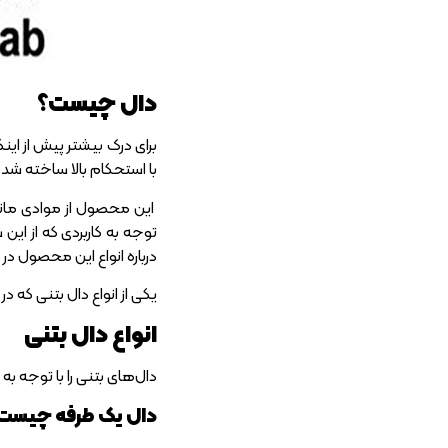
دال چیست؟
برای درک بیشتر پیش از این
با استحکام بالا ساخته ش
این محصول از موادی مانند ب
توجه به کاربردی که از این 
درباره انواع این محصول در ا
یکی از انواع دال بتنی که 
انواع دال بتنی
دال‌های بتنی را با توجه ب
دال یک طرفه چیست