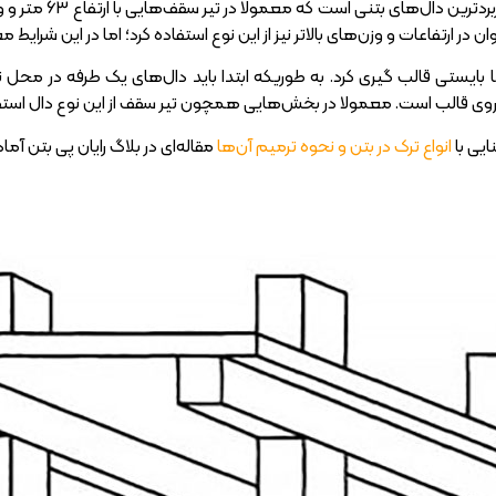
ر ارتفاعات و وزن‌های بالاتر نیز از این نوع استفاده کرد؛ اما در این شرای
ا بایستی قالب گیری کرد. به طوریکه ابتدا باید دال‌های یک طرفه در مح
روی قالب است. معمولا در بخش‌هایی همچون تیر سقف از این نوع دال استفاد
ایی با
انواع ترک در بتن و نحوه ترمیم آن‌ها
مقاله‌ای در بلاگ رایان پی بتن آماد