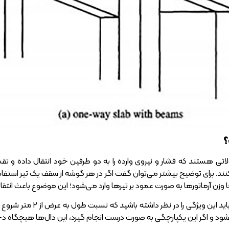
؟
تی هستند که فشار و نیروی وارده را به دو طرفین خود انتقال داده و تقس
. برای توضیح بیشتر می‌توان گفت اگر در هر گوشه از سقف یک تیر استفاد
وزن آرماتورها به صورت عمود بر تیرها وارد می‌شود؛ این موضوع باعث انتقا
برای استفاده از این د
 و اگر این یکپارچگی به صورت درست انجام گیرد، این دال‌ها هیچگاه دچ