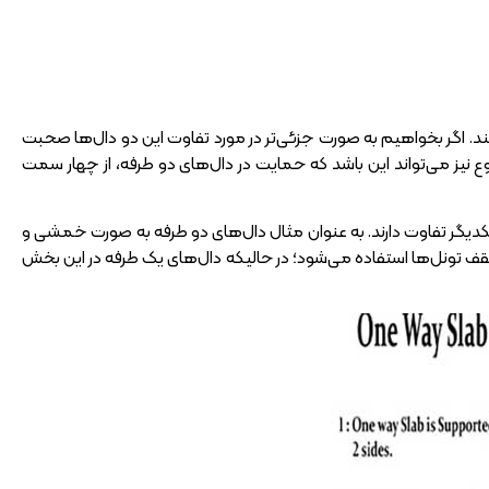
تند. اگر بخواهیم به صورت جزئی‌تر در مورد تفاوت این دو دال‌ها صحبت
ع نیز می‌تواند این باشد که حمایت در دال‌های دو طرفه، از چهار سمت
با یکدیگر تفاوت دارند. به عنوان مثال دال‌های دو طرفه به صورت خمشی و
سقف تونل‌ها استفاده می‌شود؛ در حالیکه دال‌های یک طرفه در این بخش