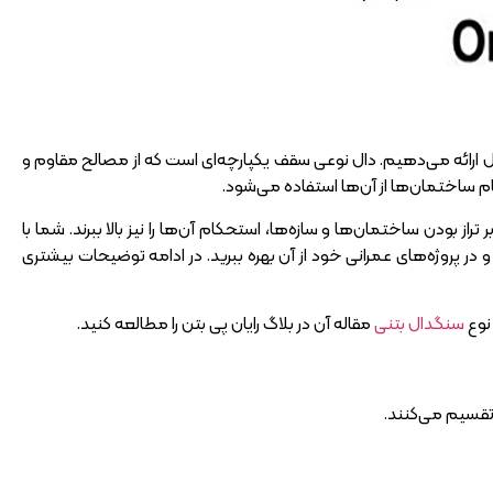
دال ارائه می‌دهیم. دال نوعی سقف یکپارچه‌‌ای است که از مصالح مقاوم و
ساختمان‌ها از آن‌ها استفاده می‌شود.
ز بودن ساختمان‌ها و سازه‌ها، استحکام آن‌ها را نیز بالا ببرند. شما با
 و در پروژه‌های عمرانی خود از آن بهره ببرید. در ادامه توضیحات بیشتری
 نوع
سنگدال بتنی
مقاله آن در بلاگ رایان پی بتن را مطالعه کنید.
 تقسیم می‌کنند.