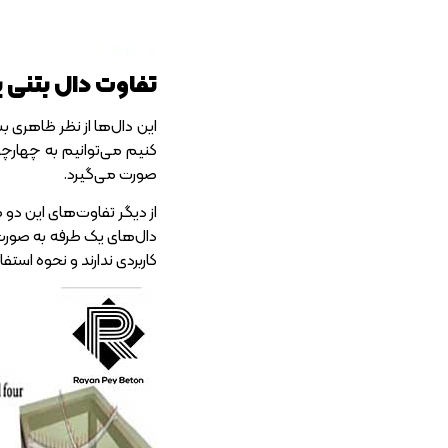
تفاوت دال بتنی 
این دال‌ها از نظر ظاهری 
کنیم می‌توانیم به چهارچو
صورت می‌گیرد.
از دیگر تفاوت‌های این دو 
دال‌های یک طرفه به صورت 
کاربردی ندارند و نحوه استف