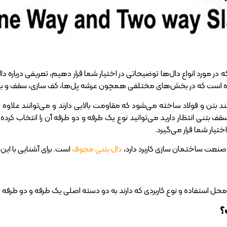
که در مورد انواع دال‌ها توضیحاتی در اختیار شما قرار دهیم، تعریفی درباره 
ده است که در بخش‌های مختلفی همچون عرشه پل‌ها، کف سازی، سقف و بام 
تن و فولاد ساخته می‌شود که مقاومت بالایی دارند و می‌توانند علاوه بر ترا
سقف بتنی انتظار دارید می‌توانید نوع یک طرفه و دو طرفه آن را انتخاب کرده
ختیار شما قرار می‌گیرد.
در صنعت ساختمان سازی کاربرد دارد،
دال بتنی مجوف
است. برای آشنایی با این
ه محل استفاده و نوع کاربردی که دارند به دو دسته اصلی یک طرفه و دو طرفه
؟