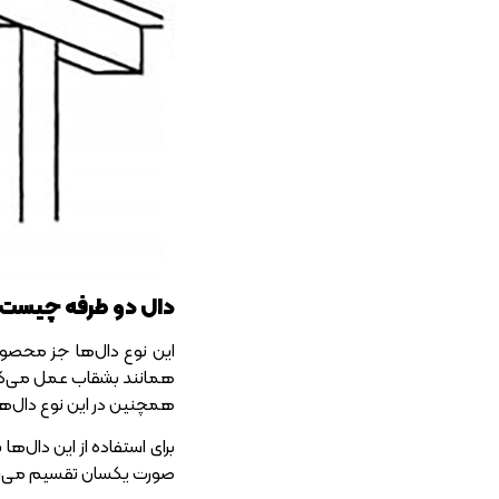
دال دو طرفه چیست
این نوع دال‌ها جز محصولا
همانند بشقاب عمل می‌کنند
همچنین در این نوع دال‌ها 
صورت یکسان تقسیم می‌شود