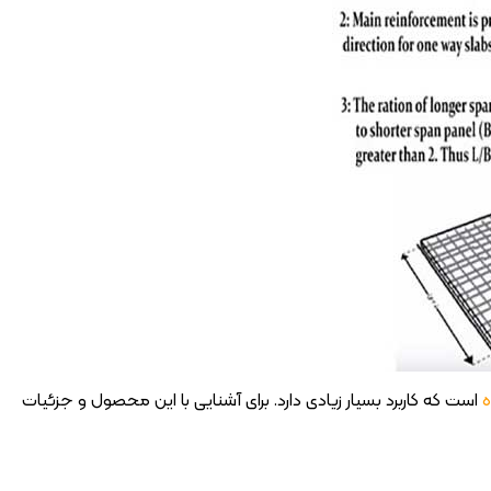
ه
است که کاربرد بسیار زیادی دارد. برای آشنایی با این محصول و جزئیات