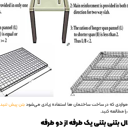
موازدی که در ساخت ساختمان ها استفاده زیادی می‌شود
بتن پیش تنید
 را مطالعه کنید.
بتنی بتنی یک طرفه از دو طرفه