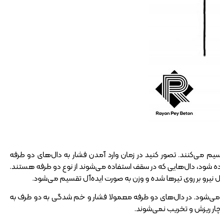
یم می‌کنند. تصور کنید در زمان وارد آمدن فشار به دال‌های دو طرفه
ه شود، دال‌هایی که در سقف استفاده می‌شوند از نوع دو طرفه هستند.
ل نیرو بر روی تیرها شده و وزن به صورت ایده‌آل تقسیم می‌شود.
ال‌ها باید این ویژگی را در نظر داشته باشید که نسبت طول به عرض از 2 متر شروع می‌شود. در دال‌های دو طرفه معمولا فشار و خم شدگی به دو طرف به
ار ریزش و تخریب نمی‌شوند.