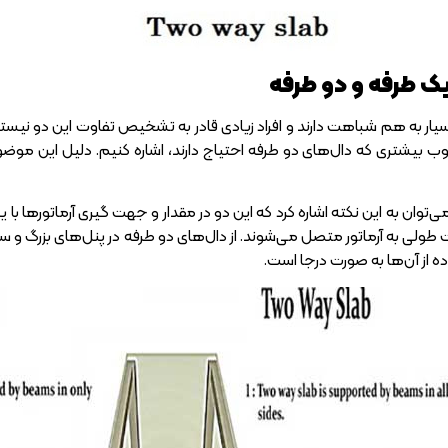
یک طرفه و دو طرفه
بسیار به هم شباهت دارند و افراد زیادی قادر به تشخیص تفاوت این دو نیس
ب بیشتری که دال‌های دو طرفه احتیاج دارند، اشاره کنیم. دلیل این موضو
می‌توان به این نکته اشاره کرد که این دو در مقدار و جهت گیری آرماتورها 
طولی به آرماتور متصل می‌شوند. از دال‌های دو طرفه در پنل‌های بزرگ و 
اده از آن‌ها به صورت درجا است.