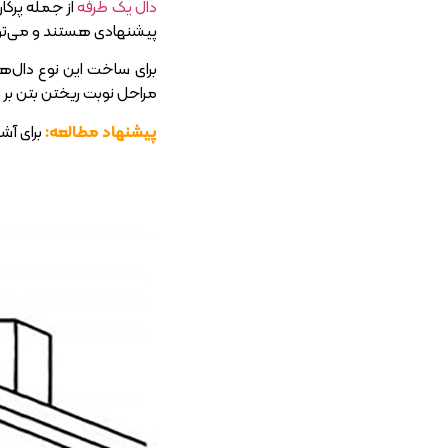
دال یک طرفه
پیشنهادی هستند و می‌توان د
برای ساخت این نوع دال‌ه
مراحل نوبت ریختن بتن بر 
پیشنهاد مطالعه:
برای آشن