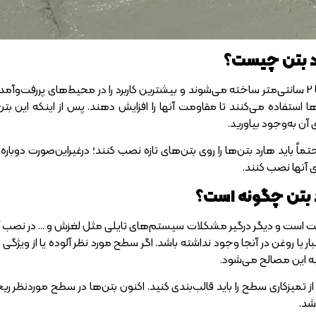
رد بتن چیست؟
هارد بتن‌ها با ضخامت 1 یا 2 سانتی‌متر ساخته می‌شوند و بیشترین کاربرد را در محیط‌های
‌ها استفاده می‌کنند تا مقاومت آنها را افزایش دهند. پس از اینکه این ب
ن به‌وجود بیاورید.
 آنها نصب کنند.
 بتن چگونه است؟
ست و دیگر درگیر مشکلات سیستم‌های تایلی مثل لغزش و … در نصب آنها نم
ر یا روغن در آنجا وجود نداشته باشد. اگر سطح مورد نظر آلوده یا از ویژگی
لیه این مصالح می‌شود.
 از تمیزکاری سطح را باید قالب‌بندی کنید. اکنون بتن‌ها در سطح موردن
 شد.