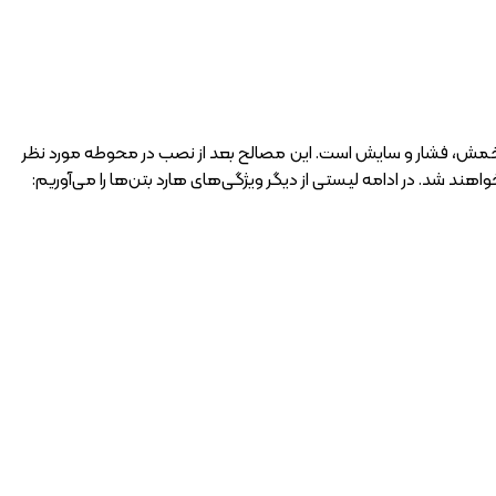
 خمش، فشار و سایش است. این مصالح بعد از نصب در محوطه مورد نظر
د شد. در ادامه لیستی از دیگر ویژگی‌های هارد بتن‌ها را می‌آوریم: