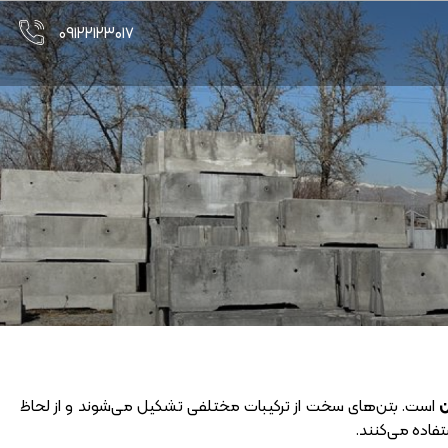
۰۹۱۲۲۱۲۳۰۱۷
ن
است. بتن‌های سخت از ترکیبات مختلفی تشکیل می‌شوند و از لحاظ
ستفاده می‌کنند.