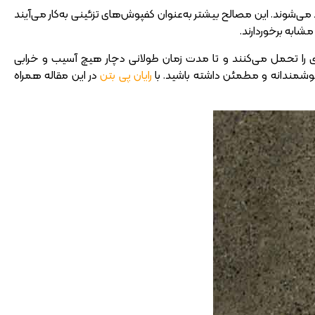
‌شوند. این مصالح بیشتر به‌عنوان کفپوش‌های تزئینی به‌کار می‌آیند
شابه برخوردارند.
دی را تحمل می‌کنند و تا مدت زمان طولانی دچار هیچ آسیب و خرابی
هوشمندانه و مطمئن داشته باشید. با
رایان پی بتن
در این مقاله همراه