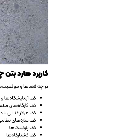
کاربرد هارد بتن
در چه فضا‌ها و موقعیت‌ها
کف آزمایشگاه‌ها و 
کف کارگاه‌های صنع
کف مراکز غذایی یا ص
کف سازه‌های نظامی
کف پارکینگ‌ها
کف کشتارگاه‌ها