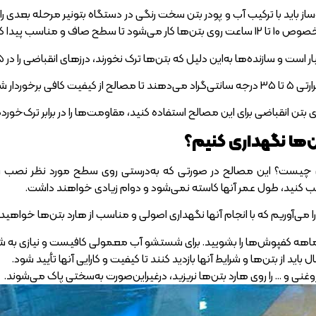
صاف و مناسب پیدا کنند.
ست و سازنده‌ها به‌این دلیل که بتن‌ها ترک نخورند، درز‌های انقباضی را در 5 سانتی‌متر پایین از سطح هارد بتن‌ها قرار می‌دهند.
ی برخوردار شوند.
بتن انقباضی برای این مصالح استفاده کنید، مقاومت‌ها را در برابر ترک‌خوردگی
ن‌ها نگهداری کنیم؟
 کنید، طول عمر آنها کاسته نمی‌شود و دوام زیادی خواهند داشت.
 را می‌آوریم که با انجام آنها نگهداری اصولی و مناسب از هارد بتن‌ها خواهی
باید از بتن‌ها و شرایط آنها بازدید کنند تا کیفیت و کارایی آنها تأیید شود.
وغنی و … را روی هارد بتن‌ها نریزید، درغیراین‌صورت به‌سختی پاک می‌شوند.