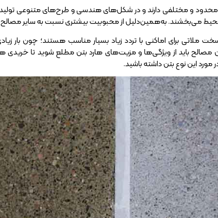
 محدود و مختلفی دارند و در شکل‌های هندسی و طرح‌های متنوعی تولید می
محیط می‌بخشند. به‌همین‌دلیل از محبوبیت بیشتری نسبت به سایر مصالح م
سخت ملاتی برای اماکنی با تردد زیاد بسیار مناسب هستند؛ چون بار زیا
ین مصالح باید از ویژگی‌ها و مزیت‌های هارد بتن مطلع شوید تا خریدی 
 مورد این نوع بتن داشته باشید.