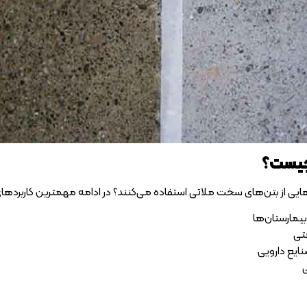
 چیست؟
یی از بتن‌های سخت ملاتی استفاده می‌کنند؟ در ادامه مهمترین کاربرد‌ها
بیمارستان‌ها
تی
نایع دارویی