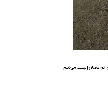
ی این مصالح را لیست می‌کنیم: