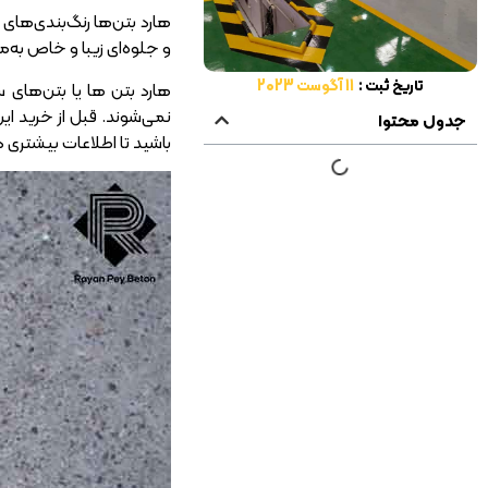
هارد بتن‌ها رنگ‌بندی‌های
و جلوه‌ای زیبا و خاص به‌
تاریخ ثبت :
11 آگوست 2023
هارد بتن ها یا بتن‌های 
نمی‌شوند. قبل از خرید ا
جدول محتوا
باشید تا اطلاعات بیشتری در