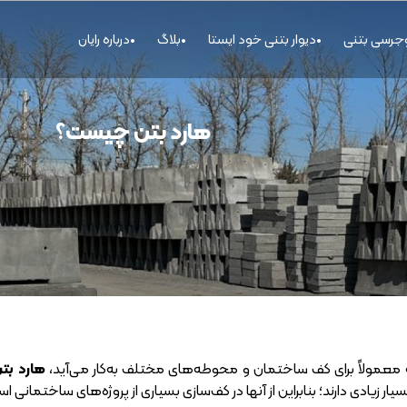
وجرسی بتنی
دیوار بتنی خود ایستا
بلاگ
درباره رایان
هارد بتن چیست؟
 معمولاً برای کف ساختمان و محوطه‌های مختلف به‌کار می‌آید،
هارد بت
ر زیادی دارند؛ بنابراین از آنها در کف‌سازی بسیاری از پروژه‌های ساختمانی ا