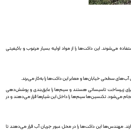
اده می‌شوند. این داکت‌ها را از مواد اولیه بسیار مرغوب و باکیفیتی
ی برای زیرساخت تاسیساتی هستند و سیم‌ها را عایق‌بندی و پوشش‌دهی
 به‌راحتی انجام می‌شود. تکنسین‌ها سیم‌ها را داخل این شیارها قرار می‌دهند و در
د. مهندس‌ها این داکت‌ها را در محل عبور جریان آب قرار می‌دهند تا