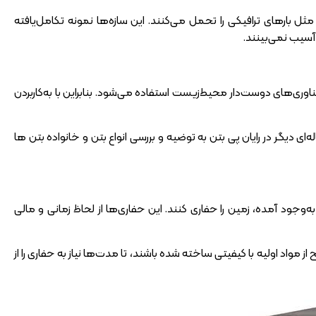
مثل بارهای ترافیکی را تحمل می‌کنند. این سازه‌ها نمونه تکامل‌یافته
 آسیب نمی‌بینند.
ی‌های دوست‌دار محیط‌زیست استفاده می‌شود. بنابراین با به‌کار‌بردن
ای دیگر در رایان پی بتن به توضیه و بررسی انواع بتن و خانواده بتن ها
د آمده، زمین را حفاری کنند. این حفاری‌ها از لحاظ زمانی و مالی
واد اولیه با کیفیتی ساخته شده باشند، تا مدت‌ها نیاز به حفاری را از