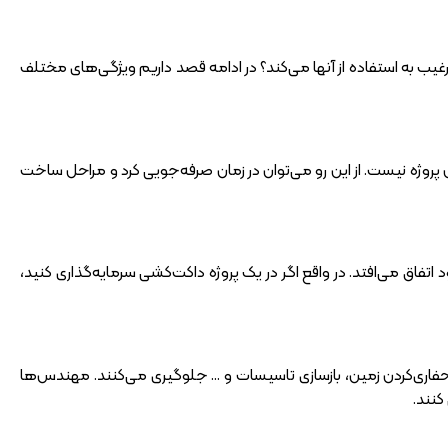
یب به استفاده از آنها می‌کند؟ در ادامه قصد داریم ویژگی‌های مختلف
 پروژه نیست. از این رو می‌توان در زمان صرفه‌جویی کرد و مراحل ساخت
اتفاق می‌افتد. در واقع اگر در یک پروژه داکت‌کشی سرمایه‌گذاری کنید،
 حفاری‌کردن زمین، بازسازی تاسیسات و … جلوگیری می‌کنند. مهندس‌ها
کنند.