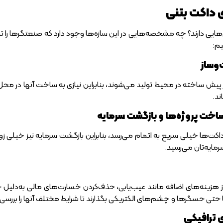
 داکت بتنی
ایی دارند؟ چه مشخصه‌هایی در این سازه‌ها وجود دارد که صنعتگرها را ترغ
یم:
‌ساز
 پیش ساخته در محیط تولید می‌شوند، بنابراین نیازی به ساخت آنها در محل
ند.
اخت پروژه‌ها و بازگشت سرمایه
اکت‌ها خیلی سریع به اتمام می‌رسد، بنابراین بازگشت سرمایه نیز خیلی زود 
مایه‌تان می‌رسید.
از هزینه‌های اضافه مانند عیب‌یابی، حذف‌کردن خسارت‌های مالی به‌دلیل
ا حتی حسگرها و چشم‌های الکتریکی بگذارند تا شرایط مختلف آنها را بررسی 
 ترافیکی