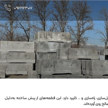
۰۹۱۲۲۱۲۳۰۱۷
ازی، راه‌سازی و … کاربرد دارد. این قطعه‌های از پیش ساخته به‌دلیل
ح روی آورده‌اند.