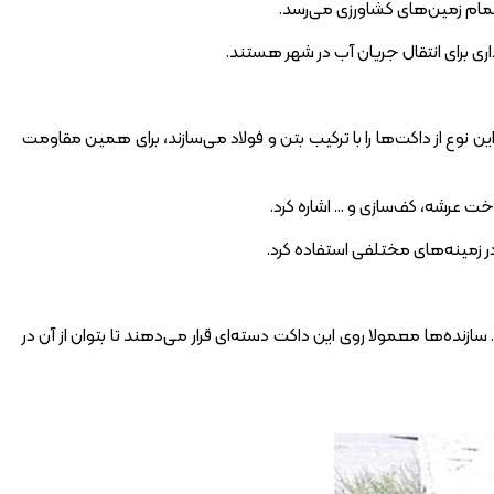
مام زمین‌های کشاورزی می‌رسد.
ری برای انتقال جریان آب در شهر هستند.
 نوع از داکت‌ها را با ترکیب بتن و فولاد می‌سازند، برای همین مقاومت
اخت عرشه، کف‌سازی و … اشاره کرد.
ر زمینه‌های مختلفی استفاده کرد.
ازنده‌ها معمولا روی این داکت دسته‌ای قرار می‌دهند تا بتوان از آن در