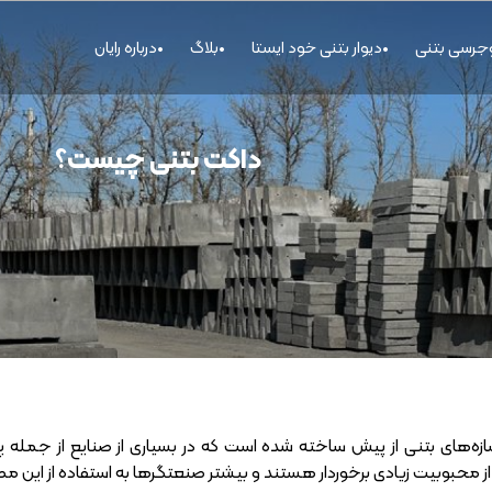
وجرسی بتنی
دیوار بتنی خود ایستا
بلاگ
درباره رایان
داکت بتنی چیست؟
ازه‌های بتنی از پیش ساخته شده است که در بسیاری از صنایع از جمله پل‌س
 محبوبیت زیادی برخوردار هستند و بیشتر صنعتگرها به استفاده از این مصال