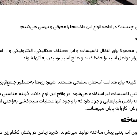
نی چیست؟ در ادامه انواع این داکت‌ها را معرفی و بررسی می‌کنیم:
عمولا برای انتقال تاسیسات و ابزار مختلف مکانیکی، الکترونیکی و … استف
برابر عوامل آسیب‌زا حفظ کنند و مانع آسیب‌رسیدن به آنها شوند.
‌کشی تاسیسات نیز استفاده می‌شود. در واقع این نوع داکت گزینه مناسب
می‌کنند. داخل داکت‌های u باکس شیارهایی وجود دارد که با وجود آنها عملیات سیم‌کشی
ش، کار را به پایان می‌رسانند.
ساخته
ی آب بتنی پیش ساخته تولید می‌شوند، کاربرد زیادی در بخش کشاورزی دارن