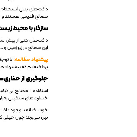
داکت‌های بتنی استحکام و م
مصالح قدیمی هستند و بسیاری
سازگار با محیط زیس
داکت‌های بتنی از پیش ساخ
این مصالح در زیر زمین و …
پیشنهاد مطالعه:
با توجه
پرداخته‌ایم که پیشنهاد می
جلوگیری از حفاری‌
استفاده از مصالح بی‌کیف
خسارت‌های سنگینی به‌بار م
خوشبختانه با وجود داکت بت
بین می‌برند؛ چون خیلی 