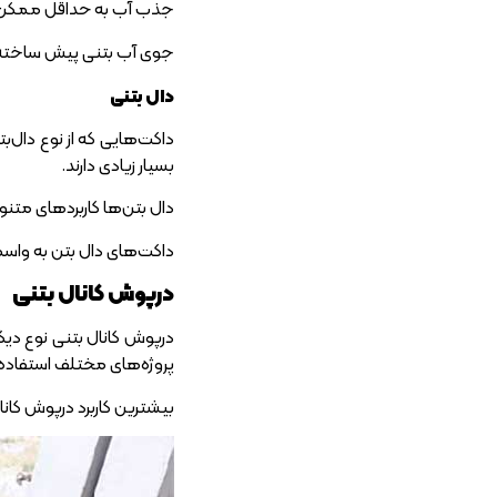
جذب آب به حداقل ممکن برس
جوی آب بتنی پیش ساخته 
دال بتنی
داکت‌هایی که از نوع دال‌ب
بسیار زیادی دارند.
دال بتن‌ها کاربردهای متنو
داکت‌های دال بتن به‌ واسط
درپوش کانال بتنی
درپوش کانال بتنی نوع دیگر
پروژه‌های مختلف استفاده 
بیشترین کاربرد درپوش کانال بتنی برای دا