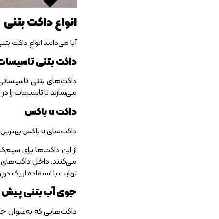
انواع داکت بتنی
آیا می‌دانید انواع داکت بت
داکت بتنی تاسیسات
داکت‌های بتنی تاسیساتی م
می‌سازند تا تاسیسات را در 
داکت u باکس
داکت‌های u باکس بهترین گزینه برای هدایت آب‌های سطحی هستند. شهرداری‌ها به‌منظور جمع‌آوری آب‌های سطحی خیابان‌ها و معابر این داکت‌ها را به‌کار می‌برند.
از این داکت‌ها برای سیم
نهایت با استفاده از یک درپو
جوی آب بتنی پیش 
داکت‌هایی که به‌عنوان جو