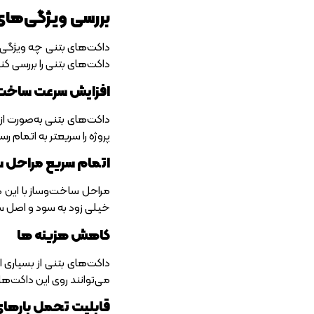
بررسی ویژگی‌های
داکت‌های بتنی چه ویژگی‌ه
داکت‌های بتنی را بررسی کن
افزایش سرعت ساخت‌و
داکت‌های بتنی به‌صورت از
پروژه را سریعتر به اتمام رسا
اتمام سریع مراحل س
مراحل ساخت‌و‌ساز با این د
خیلی زود به سود و اصل سر
کاهش هزینه ها
داکت‌های بتنی از بسیاری 
می‌توانند روی این داکت‌ه
قابلیت تحمل بارهای